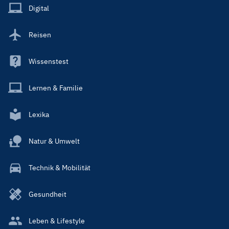
Main
Digital
Reisen
Wissenstest
Lernen & Familie
Lexika
Natur & Umwelt
Technik & Mobilität
Gesundheit
Leben & Lifestyle