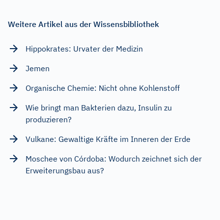
Weitere Artikel aus der Wissensbibliothek
Hippokrates: Urvater der Medizin
Jemen
Organische Chemie: Nicht ohne Kohlenstoff
Wie bringt man Bakterien dazu, Insulin zu
produzieren?
Vulkane: Gewaltige Kräfte im Inneren der Erde
Moschee von Córdoba: Wodurch zeichnet sich der
Erweiterungsbau aus?