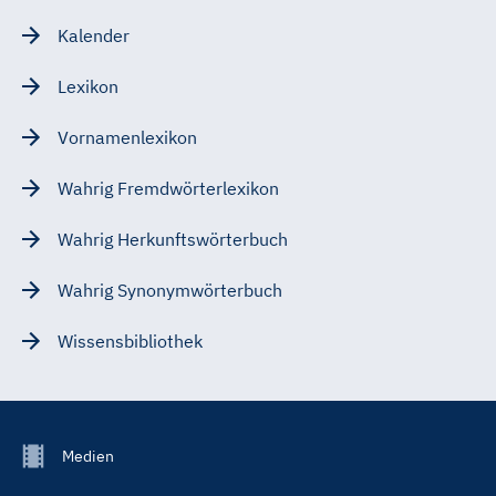
Kalender
Lexikon
Vornamenlexikon
Wahrig Fremdwörterlexikon
Wahrig Herkunftswörterbuch
Wahrig Synonymwörterbuch
Wissensbibliothek
Footer
Medien
Menu