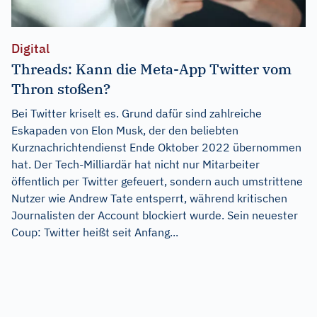
Digital
Threads: Kann die Meta-App Twitter vom
Thron stoßen?
Bei Twitter kriselt es. Grund dafür sind zahlreiche
Eskapaden von Elon Musk, der den beliebten
Kurznachrichtendienst Ende Oktober 2022 übernommen
hat. Der Tech-Milliardär hat nicht nur Mitarbeiter
öffentlich per Twitter gefeuert, sondern auch umstrittene
Nutzer wie Andrew Tate entsperrt, während kritischen
Journalisten der Account blockiert wurde. Sein neuester
Coup: Twitter heißt seit Anfang...