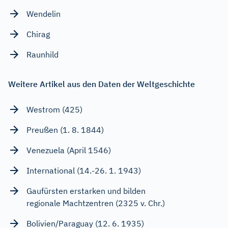
Wendelin
Chirag
Raunhild
Weitere Artikel aus den Daten der Weltgeschichte
Westrom (425)
Preußen (1. 8. 1844)
Venezuela (April 1546)
International (14.-26. 1. 1943)
Gaufürsten erstarken und bilden
regionale Machtzentren (2325 v. Chr.)
Bolivien/Paraguay (12. 6. 1935)