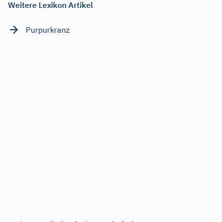
Weitere Lexikon Artikel
Purpurkranz