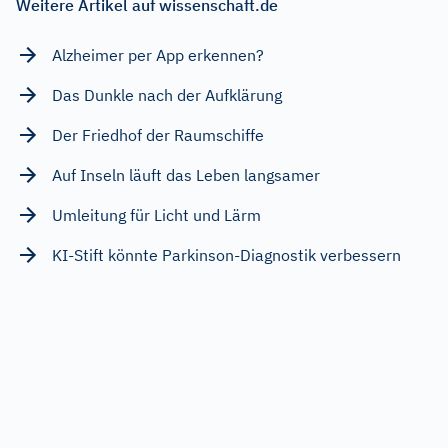
Weitere Artikel auf wissenschaft.de
Alzheimer per App erkennen?
Das Dunkle nach der Aufklärung
Der Friedhof der Raumschiffe
Auf Inseln läuft das Leben langsamer
Umleitung für Licht und Lärm
KI-Stift könnte Parkinson-Diagnostik verbessern