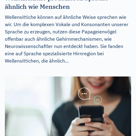
ähnlich wie Menschen
Wellensittiche können auf ähnliche Weise sprechen wie
wir. Um die komplexen Vokale und Konsonanten unserer
Sprache zu erzeugen, nutzen diese Papageienvögel
offenbar auch ähnliche Gehirnmechanismen, wie
Neurowissenschaftler nun entdeckt haben. Sie fanden
eine auf Sprache spezialisierte Hirnregion bei
Wellensittichen, die ähnlich...