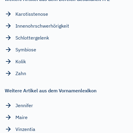
Karotisstenose
Innenohrschwerhörigkeit
Schlottergelenk
Symbiose
Kolik
Zahn
Weitere Artikel aus dem Vornamenlexikon
Jennifer
Maire
Vinzentia