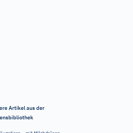
ere Artikel aus der
ensbibliothek