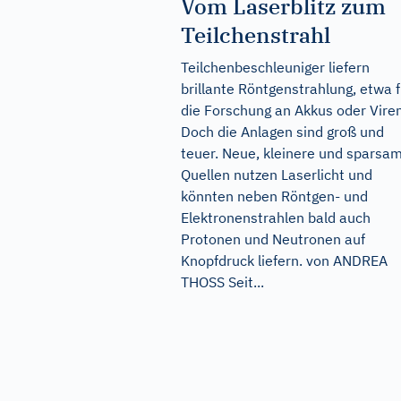
Vom Laserblitz zum
Teilchenstrahl
Teilchenbeschleuniger liefern
brillante Röntgenstrahlung, etwa f
die Forschung an Akkus oder Viren
Doch die Anlagen sind groß und
teuer. Neue, kleinere und sparsa
Quellen nutzen Laserlicht und
könnten neben Röntgen- und
Elektronenstrahlen bald auch
Protonen und Neutronen auf
Knopfdruck liefern. von ANDREA
THOSS Seit...