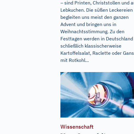
– sind Printen, Christstollen und 
Lebkuchen. Die süßen Leckereien
begleiten uns meist den ganzen
Advent und bringen uns in
Weihnachtsstimmung. Zu den
Festtagen werden in Deutschland
schließlich klassischerweise
Kartoffelsalat, Raclette oder Gans
mit Rotkohl...
Wissenschaft