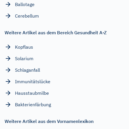
Ballotage
Cerebellum
Weitere Artikel aus dem Bereich Gesundheit A-Z
Kopflaus
Solarium
Schlaganfall
Immunitätslücke
Hausstaubmilbe
Bakterienfärbung
Weitere Artikel aus dem Vornamenlexikon