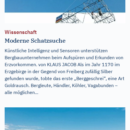
Wissenschaft
Moderne Schatzsuche
Künstliche Intelligenz und Sensoren unterstützen
Bergbauunternehmen beim Aufspüren und Erkunden von
Erzvorkommen. von KLAUS JACOB Als im Jahr 1170 im
Erzgebirge in der Gegend von Freiberg zufällig Silber
gefunden wurde, tobte das erste „Berggeschrei“, eine Art
Goldrausch. Bergleute, Händler, Köhler, Vagabunden –
alle möglichen...