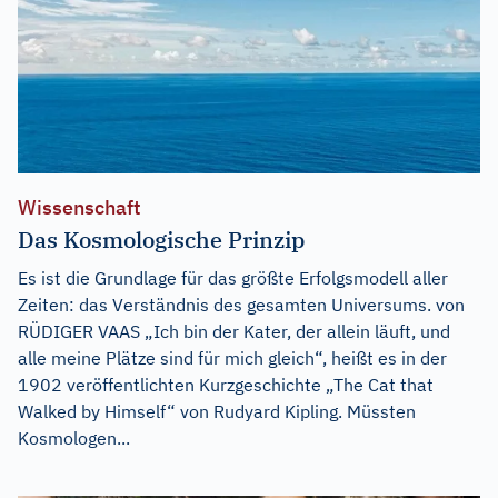
Wissenschaft
Das Kosmologische Prinzip
Es ist die Grundlage für das größte Erfolgsmodell aller
Zeiten: das Verständnis des gesamten Universums. von
RÜDIGER VAAS „Ich bin der Kater, der allein läuft, und
alle meine Plätze sind für mich gleich“, heißt es in der
1902 veröffentlichten Kurzgeschichte „The Cat that
Walked by Himself“ von Rudyard Kipling. Müssten
Kosmologen...