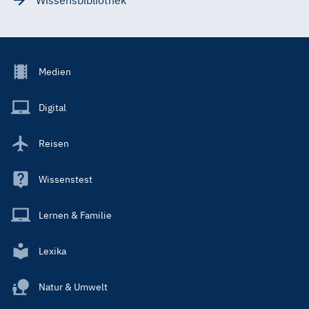
Footer
Medien
Menu
Main
Digital
Reisen
Wissenstest
Lernen & Familie
Lexika
Natur & Umwelt