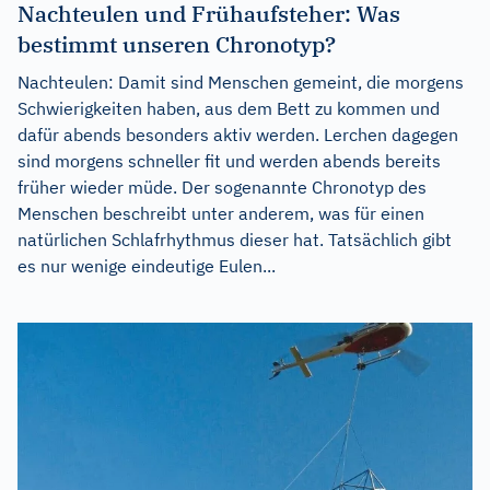
Nachteulen und Frühaufsteher: Was
bestimmt unseren Chronotyp?
Nachteulen: Damit sind Menschen gemeint, die morgens
Schwierigkeiten haben, aus dem Bett zu kommen und
dafür abends besonders aktiv werden. Lerchen dagegen
sind morgens schneller fit und werden abends bereits
früher wieder müde. Der sogenannte Chronotyp des
Menschen beschreibt unter anderem, was für einen
natürlichen Schlafrhythmus dieser hat. Tatsächlich gibt
es nur wenige eindeutige Eulen...