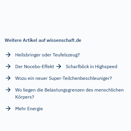
Weitere Artikel auf wissenschaft.de
Heilsbringer oder Teufelszeug?
Der Nocebo-Effekt
Scharfblick in Highspeed
Wozu ein neuer Super-Teilchenbeschleuniger?
Wo liegen die Belastungsgrenzen des menschlichen
Körpers?
Mehr Energie