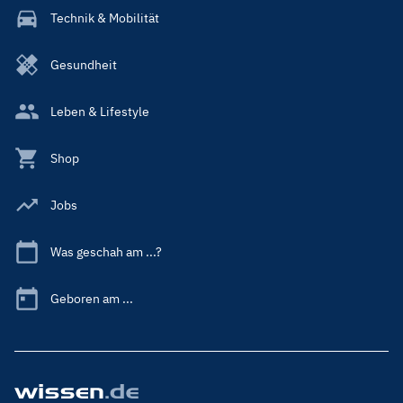
Technik & Mobilität
Gesundheit
Leben & Lifestyle
Shop
Jobs
Was geschah am ...?
Geboren am ...