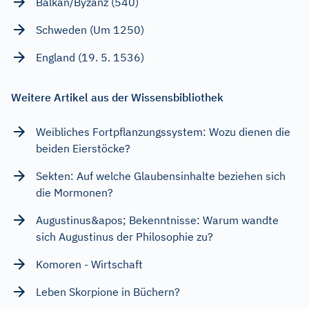
Balkan/Byzanz (540)
Schweden (Um 1250)
England (19. 5. 1536)
Weitere Artikel aus der Wissensbibliothek
Weibliches Fortpflanzungssystem: Wozu dienen die
beiden Eierstöcke?
Sekten: Auf welche Glaubensinhalte beziehen sich
die Mormonen?
Augustinus&apos; Bekenntnisse: Warum wandte
sich Augustinus der Philosophie zu?
Komoren - Wirtschaft
Leben Skorpione in Büchern?