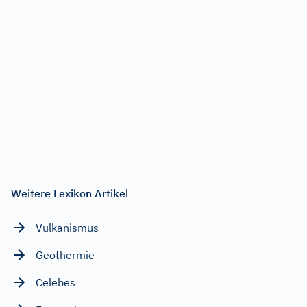
Weitere Lexikon Artikel
Vulkanismus
Geothermie
Celebes