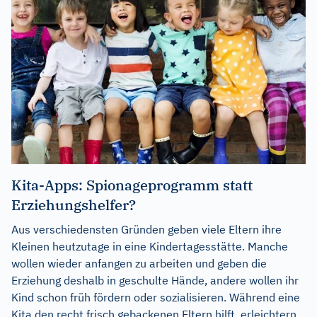
Kita-Apps: Spionageprogramm statt
Erziehungshelfer?
Aus verschiedensten Gründen geben viele Eltern ihre
Kleinen heutzutage in eine Kindertagesstätte. Manche
wollen wieder anfangen zu arbeiten und geben die
Erziehung deshalb in geschulte Hände, andere wollen ihr
Kind schon früh fördern oder sozialisieren. Während eine
Kita den recht frisch gebackenen Eltern hilft, erleichtern