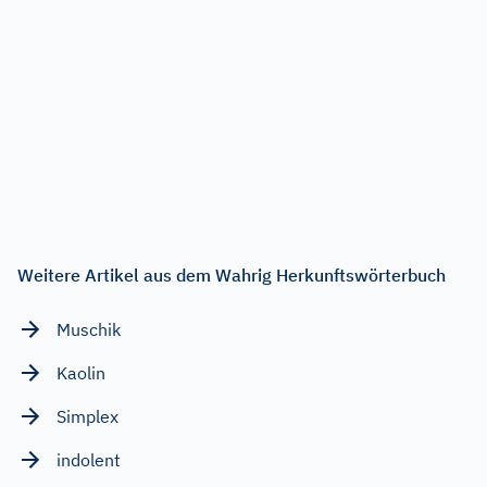
Weitere Artikel aus dem Wahrig Herkunftswörterbuch
Muschik
Kaolin
Simplex
indolent