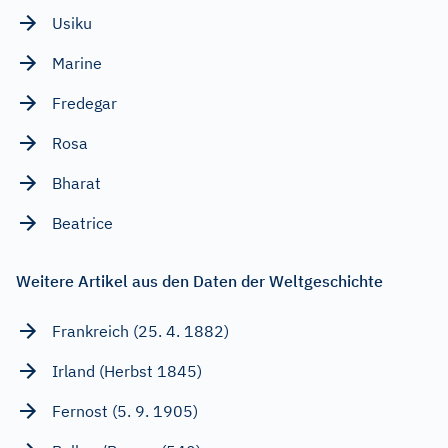
Usiku
Marine
Fredegar
Rosa
Bharat
Beatrice
Weitere Artikel aus den Daten der Weltgeschichte
Frankreich (25. 4. 1882)
Irland (Herbst 1845)
Fernost (5. 9. 1905)