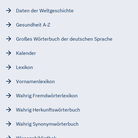
Daten der Weltgeschichte
Gesundheit A-Z
Großes Wörterbuch der deutschen Sprache
Kalender
Lexikon
Vornamenlexikon
Wahrig Fremdwörterlexikon
Wahrig Herkunftswörterbuch
Wahrig Synonymwörterbuch
Wissensbibliothek