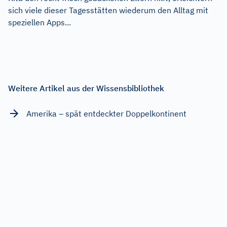
sich viele dieser Tagesstätten wiederum den Alltag mit
speziellen Apps...
Weitere Artikel aus der Wissensbibliothek
Amerika – spät entdeckter Doppelkontinent