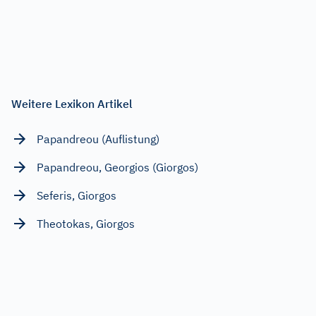
Weitere Lexikon Artikel
Papandreou (Auflistung)
Papandreou, Georgios (Giorgos)
Seferis, Giorgos
Theotokas, Giorgos