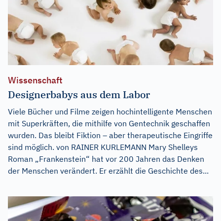
Wissenschaft
Designerbabys aus dem Labor
Viele Bücher und Filme zeigen hochintelligente Menschen
mit Superkräften, die mithilfe von Gentechnik geschaffen
wurden. Das bleibt Fiktion – aber therapeutische Eingriffe
sind möglich. von RAINER KURLEMANN Mary Shelleys
Roman „Frankenstein“ hat vor 200 Jahren das Denken
der Menschen verändert. Er erzählt die Geschichte des...