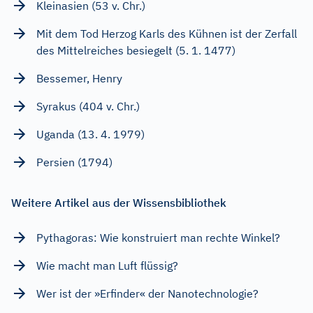
Kleinasien (53 v. Chr.)
Mit dem Tod Herzog Karls des Kühnen ist der Zerfall
des Mittelreiches besiegelt (5. 1. 1477)
Bessemer, Henry
Syrakus (404 v. Chr.)
Uganda (13. 4. 1979)
Persien (1794)
Weitere Artikel aus der Wissensbibliothek
Pythagoras: Wie konstruiert man rechte Winkel?
Wie macht man Luft flüssig?
Wer ist der »Erfinder« der Nanotechnologie?