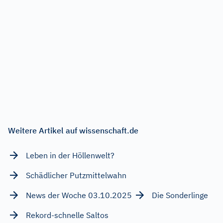
Weitere Artikel auf wissenschaft.de
Leben in der Höllenwelt?
Schädlicher Putzmittelwahn
News der Woche 03.10.2025
Die Sonderlinge
Rekord-schnelle Saltos