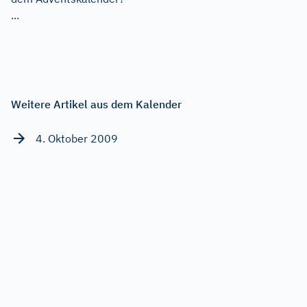
...
Weitere Artikel aus dem Kalender
4. Oktober 2009