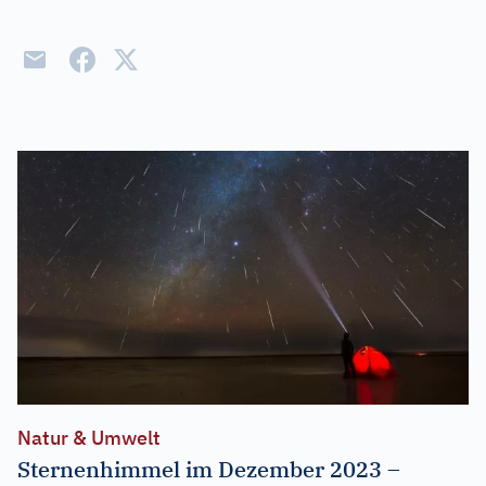
Natur & Umwelt
Sternenhimmel im Dezember 2023 –