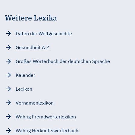
Weitere Lexika
Daten der Weltgeschichte
Gesundheit A-Z
Großes Wörterbuch der deutschen Sprache
Kalender
Lexikon
Vornamenlexikon
Wahrig Fremdwörterlexikon
Wahrig Herkunftswörterbuch