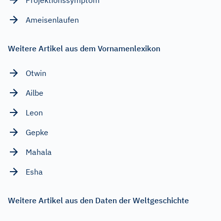
Ameisenlaufen
Weitere Artikel aus dem Vornamenlexikon
Otwin
Ailbe
Leon
Gepke
Mahala
Esha
Weitere Artikel aus den Daten der Weltgeschichte