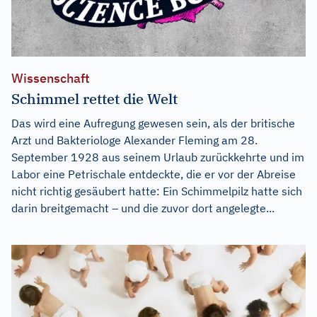
Wissenschaft
Schimmel rettet die Welt
Das wird eine Aufregung gewesen sein, als der britische
Arzt und Bakteriologe Alexander Fleming am 28.
September 1928 aus seinem Urlaub zurückkehrte und im
Labor eine Petrischale entdeckte, die er vor der Abreise
nicht richtig gesäubert hatte: Ein Schimmelpilz hatte sich
darin breitgemacht – und die zuvor dort angelegte...