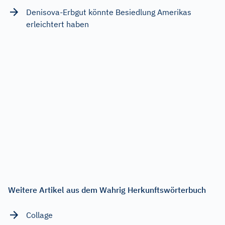
Denisova-Erbgut könnte Besiedlung Amerikas
erleichtert haben
Weitere Artikel aus dem Wahrig Herkunftswörterbuch
Collage