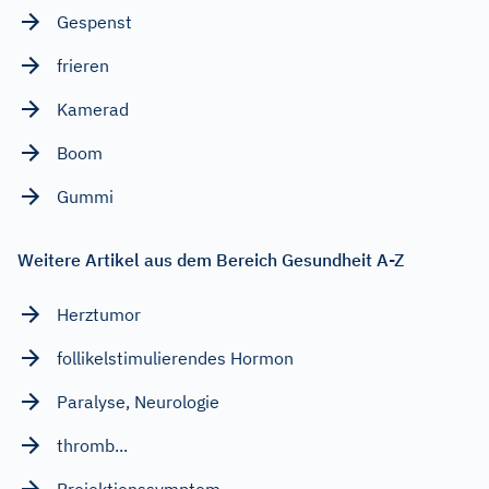
Gespenst
frieren
Kamerad
Boom
Gummi
Weitere Artikel aus dem Bereich Gesundheit A-Z
Herztumor
follikelstimulierendes Hormon
Paralyse, Neurologie
thromb...
Projektionssymptom