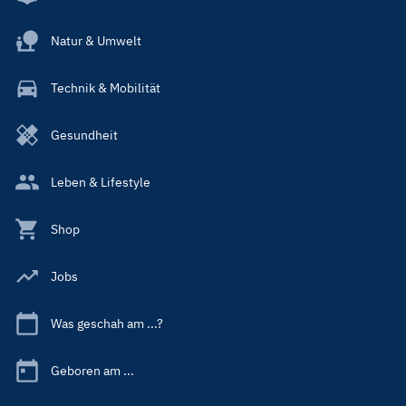
Natur & Umwelt
Technik & Mobilität
Gesundheit
Leben & Lifestyle
Shop
Jobs
Was geschah am ...?
Geboren am ...