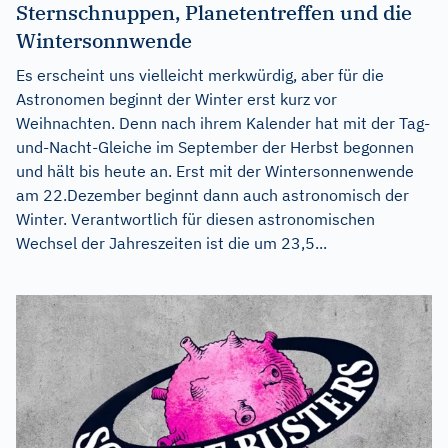
Sternschnuppen, Planetentreffen und die
Wintersonnwende
Es erscheint uns vielleicht merkwürdig, aber für die
Astronomen beginnt der Winter erst kurz vor
Weihnachten. Denn nach ihrem Kalender hat mit der Tag-
und-Nacht-Gleiche im September der Herbst begonnen
und hält bis heute an. Erst mit der Wintersonnenwende
am 22.Dezember beginnt dann auch astronomisch der
Winter. Verantwortlich für diesen astronomischen
Wechsel der Jahreszeiten ist die um 23,5...