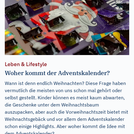
Leben & Lifestyle
Woher kommt der Adventskalender?
Wann ist denn endlich Weihnachten? Diese Frage haben
vermutlich die meisten von uns schon mal gehört oder
selbst gestellt. Kinder können es meist kaum abwarten,
die Geschenke unter dem Weihnachtsbaum
auszupacken, aber auch die Vorweihnachtszeit bietet mit
Weihnachtsgebäck und vor allem dem Adventskalender
schon einige Highlights. Aber woher kommt die Idee mit
dem Adventskalender?