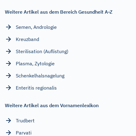
Weitere Artikel aus dem Bereich Gesundheit A-Z
Semen, Andrologie
Kreuzband
Sterilisation (Auflistung)
Plasma, Zytologie
Schenkelhalsnagelung
Enteritis regionalis
Weitere Artikel aus dem Vornamenlexikon
Trudbert
Parvati