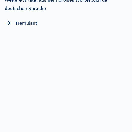
deutschen Sprache
Tremulant