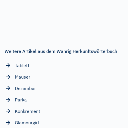
Weitere Artikel aus dem Wahrig Herkunftswörterbuch
Tablett
Mauser
Dezember
Parka
Konkrement
Glamourgirl