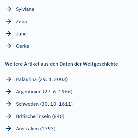
Sylviane
Zena
Jane
Gerke
Weitere Artikel aus den Daten der Weltgeschichte
Palästina (29. 4. 2003)
Argentinien (27. 6. 1966)
Schweden (30. 10. 1611)
Britische Inseln (840)
Australien (1793)