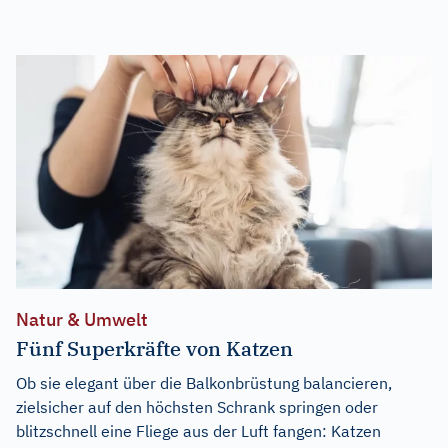
Natur & Umwelt
Fünf Superkräfte von Katzen
Ob sie elegant über die Balkonbrüstung balancieren,
zielsicher auf den höchsten Schrank springen oder
blitzschnell eine Fliege aus der Luft fangen: Katzen