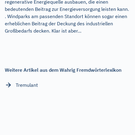
regenerative Energiequelle ausbauen, die einen
bedeutenden Beitrag zur Energieversorgung leisten kann.
. Windparks am passenden Standort können sogar einen
erheblichen Beitrag der Deckung des industriellen
Großbedarfs decken. Klar ist aber...
Weitere Artikel aus dem Wahrig Fremdwörterlexikon
Tremulant