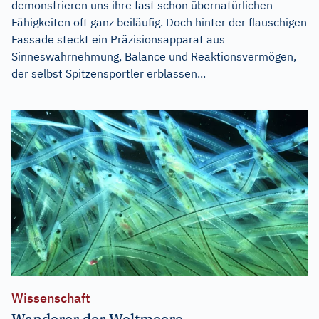
demonstrieren uns ihre fast schon übernatürlichen
Fähigkeiten oft ganz beiläufig. Doch hinter der flauschigen
Fassade steckt ein Präzisionsapparat aus
Sinneswahrnehmung, Balance und Reaktionsvermögen,
der selbst Spitzensportler erblassen...
Wissenschaft
Wanderer der Weltmeere