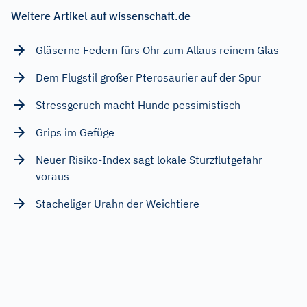
Weitere Artikel auf wissenschaft.de
Gläserne Federn fürs Ohr zum Allaus reinem Glas
Dem Flugstil großer Pterosaurier auf der Spur
Stressgeruch macht Hunde pessimistisch
Grips im Gefüge
Neuer Risiko-Index sagt lokale Sturzflutgefahr
voraus
Stacheliger Urahn der Weichtiere