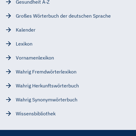
Gesundheit A-Z
Großes Wörterbuch der deutschen Sprache
Kalender
Lexikon
Vornamenlexikon
Wahrig Fremdwörterlexikon
Wahrig Herkunftswörterbuch
Wahrig Synonymwörterbuch
Wissensbibliothek