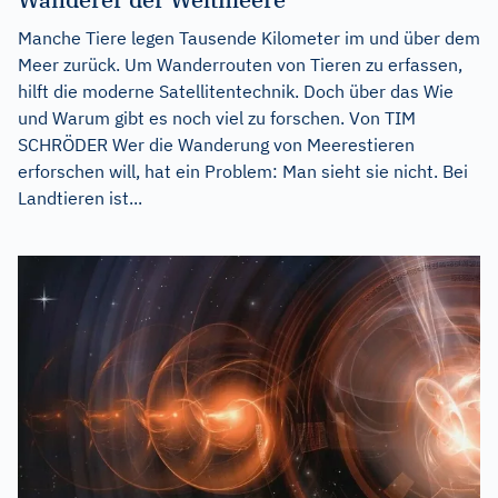
Manche Tiere legen Tausende Kilometer im und über dem
Meer zurück. Um Wanderrouten von Tieren zu erfassen,
hilft die moderne Satellitentechnik. Doch über das Wie
und Warum gibt es noch viel zu forschen. Von TIM
SCHRÖDER Wer die Wanderung von Meerestieren
erforschen will, hat ein Problem: Man sieht sie nicht. Bei
Landtieren ist...