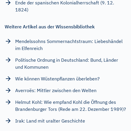
Ende der spanischen Kolonialherrschaft (9. 12.
1824)
Weitere Artikel aus der Wissensbibliothek
Mendelssohns Sommernachtstraum: Liebeshändel
im Elfenreich
Politische Ordnung in Deutschland: Bund, Länder
und Kommunen
Wie können Wüstenpflanzen überleben?
Averroës: Mittler zwischen den Welten
Helmut Kohl: Wie empfand Kohl die Öffnung des
Brandenburger Tors (Rede am 22. Dezember 1989)?
Irak: Land mit uralter Geschichte