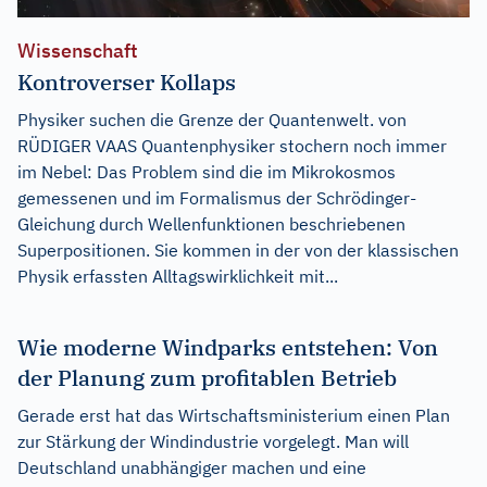
Wissenschaft
Kontroverser Kollaps
Physiker suchen die Grenze der Quantenwelt. von
RÜDIGER VAAS Quantenphysiker stochern noch immer
im Nebel: Das Problem sind die im Mikrokosmos
gemessenen und im Formalismus der Schrödinger-
Gleichung durch Wellenfunktionen beschriebenen
Superpositionen. Sie kommen in der von der klassischen
Physik erfassten Alltagswirklichkeit mit...
Wie moderne Windparks entstehen: Von
der Planung zum profitablen Betrieb
Gerade erst hat das Wirtschaftsministerium einen Plan
zur Stärkung der Windindustrie vorgelegt. Man will
Deutschland unabhängiger machen und eine