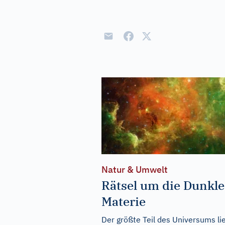
Natur & Umwelt
Rätsel um die Dunkle
Materie
Der größte Teil des Universums li