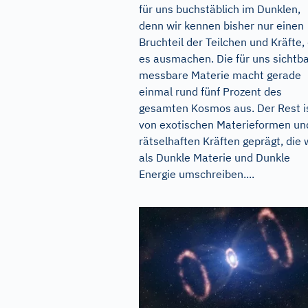
für uns buchstäblich im Dunklen,
denn wir kennen bisher nur einen
Bruchteil der Teilchen und Kräfte, 
es ausmachen. Die für uns sichtba
messbare Materie macht gerade
einmal rund fünf Prozent des
gesamten Kosmos aus. Der Rest i
von exotischen Materieformen un
rätselhaften Kräften geprägt, die 
als Dunkle Materie und Dunkle
Energie umschreiben....