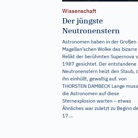
Wissenschaft
Der jüngste
Neutronenstern
Astronomen haben in der Großen
Magellan’schen Wolke das bizarre
Relikt der berühmten Supernova 
1987 gesichtet. Der entstandene
Neutronenstern heizt den Staub, 
ihn einhüllt, gewaltig auf. von
THORSTEN DAMBECK Lange muss
die Astronomen auf diese
Sternexplosion warten – etwas
Ähnliches war zuletzt zu Beginn d
17....