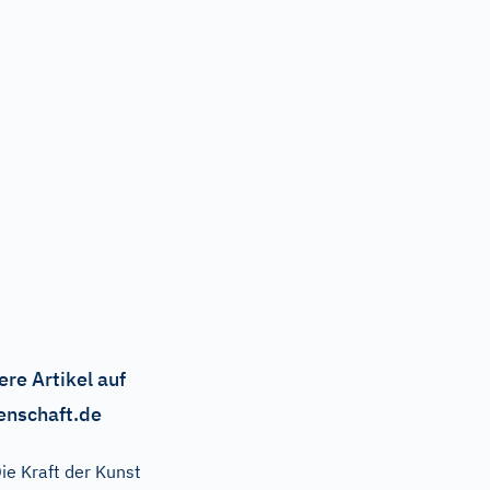
ere Artikel auf
enschaft.de
ie Kraft der Kunst