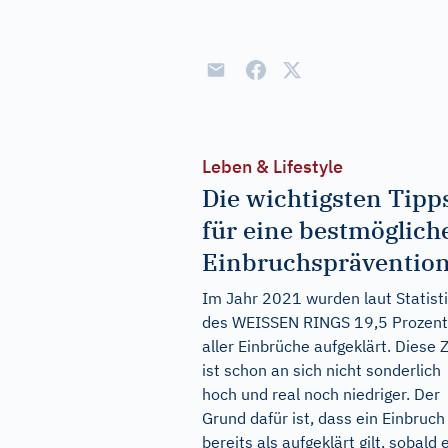
Leben & Lifestyle
Die wichtigsten Tipp
für eine bestmöglich
Einbruchspräventio
Im Jahr 2021 wurden laut Statist
des WEISSEN RINGS 19,5 Prozent
aller Einbrüche aufgeklärt. Diese 
ist schon an sich nicht sonderlich
hoch und real noch niedriger. Der
Grund dafür ist, dass ein Einbruch
bereits als aufgeklärt gilt, sobald 