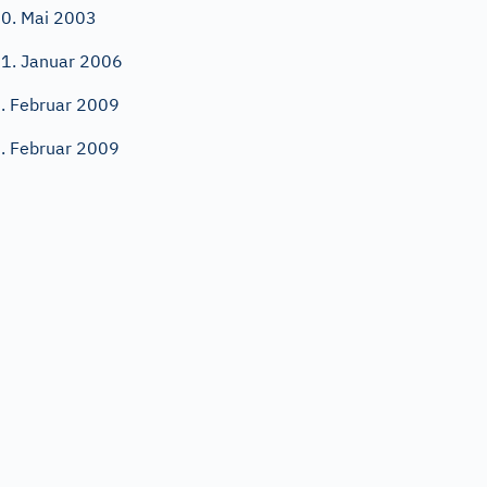
0. Mai 2003
1. Januar 2006
. Februar 2009
. Februar 2009