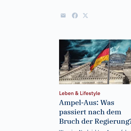
Leben & Lifestyle
Ampel-Aus: Was
passiert nach dem
Bruch der Regierung