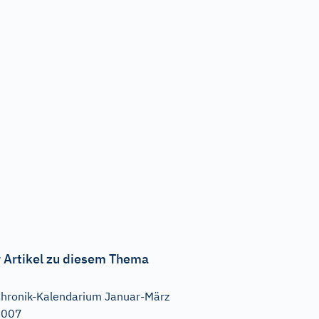
 Artikel zu diesem Thema
hronik-Kalendarium Januar-März
2007