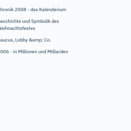
hronik 2008 - das Kalendarium
eschichte und Symbolik des
eihnachtsfestes
aucus, Lobby &amp; Co.
006 - in Millionen und Milliarden