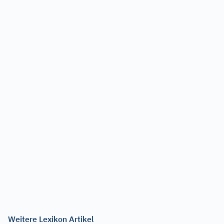
Weitere Lexikon Artikel