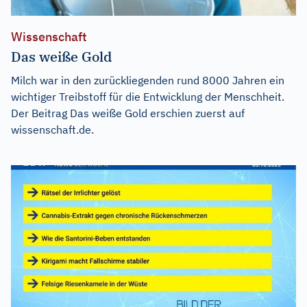
Wissenschaft
Das weiße Gold
Milch war in den zurückliegenden rund 8000 Jahren ein
wichtiger Treibstoff für die Entwicklung der Menschheit.
Der Beitrag
Das weiße Gold
erschien zuerst auf
wissenschaft.de
.