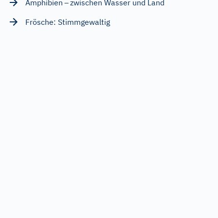
Amphibien – zwischen Wasser und Land
Frösche: Stimmgewaltig