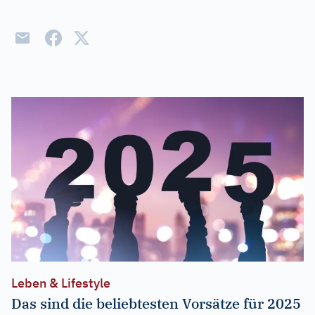
Leben & Lifestyle
Das sind die beliebtesten Vorsätze für 2025