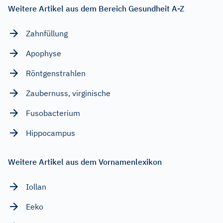
Weitere Artikel aus dem Bereich Gesundheit A-Z
Zahnfüllung
Apophyse
Röntgenstrahlen
Zaubernuss, virginische
Fusobacterium
Hippocampus
Weitere Artikel aus dem Vornamenlexikon
Iollan
Eeko