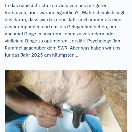
In das neue Jahr starten viele von uns mit guten
Vorsätzen, aber warum eigentlich? „Wahrscheinlich liegt
das daran, dass wir das neue Jahr auch immer als eine
Zäsur empfinden und das als Gelegenheit sehen, um
nochmal Dinge in unserem Leben zu verändern oder
vielleicht Dinge zu optimieren“, erklärt Psychologe Jan
Rummel gegenüber dem SWR. Aber was haben wir uns
für das Jahr 2025 am häufigsten...