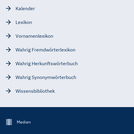
Kalender
Lexikon
Vornamenlexikon
Wahrig Fremdwörterlexikon
Wahrig Herkunftswörterbuch
Wahrig Synonymwörterbuch
Wissensbibliothek
Footer
Medien
Menu