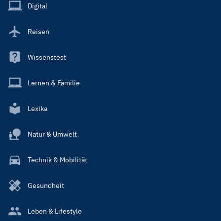
Main
Digital
Reisen
Wissenstest
Lernen & Familie
Lexika
Natur & Umwelt
Technik & Mobilität
Gesundheit
Leben & Lifestyle