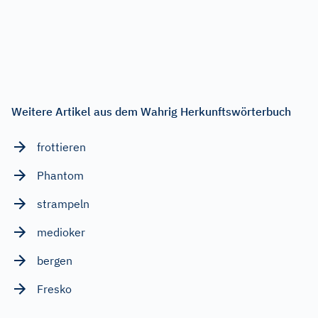
Weitere Artikel aus dem Wahrig Herkunftswörterbuch
frottieren
Phantom
strampeln
medioker
bergen
Fresko