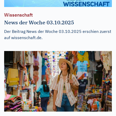
Wissenschaft
News der Woche 03.10.2025
Der Beitrag
News der Woche 03.10.2025
erschien zuerst
auf
wissenschaft.de
.