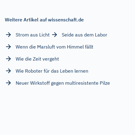
Weitere Artikel auf wissenschaft.de
Strom aus Licht
Seide aus dem Labor
Wenn die Marsluft vom Himmel fällt
Wie die Zeit vergeht
Wie Roboter für das Leben lernen
Neuer Wirkstoff gegen multiresistente Pilze