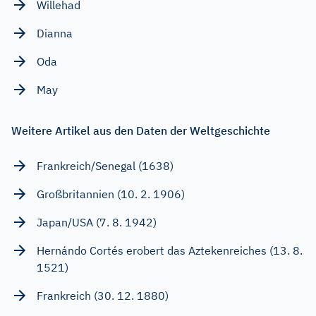
Willehad
Dianna
Oda
May
Weitere Artikel aus den Daten der Weltgeschichte
Frankreich/Senegal (1638)
Großbritannien (10. 2. 1906)
Japan/USA (7. 8. 1942)
Hernándo Cortés erobert das Aztekenreiches (13. 8.
1521)
Frankreich (30. 12. 1880)