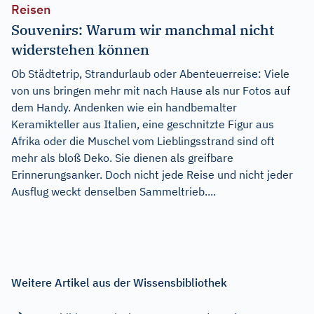
Reisen
Souvenirs: Warum wir manchmal nicht
widerstehen können
Ob Städtetrip, Strandurlaub oder Abenteuerreise: Viele
von uns bringen mehr mit nach Hause als nur Fotos auf
dem Handy. Andenken wie ein handbemalter
Keramikteller aus Italien, eine geschnitzte Figur aus
Afrika oder die Muschel vom Lieblingsstrand sind oft
mehr als bloß Deko. Sie dienen als greifbare
Erinnerungsanker. Doch nicht jede Reise und nicht jeder
Ausflug weckt denselben Sammeltrieb....
Weitere Artikel aus der Wissensbibliothek