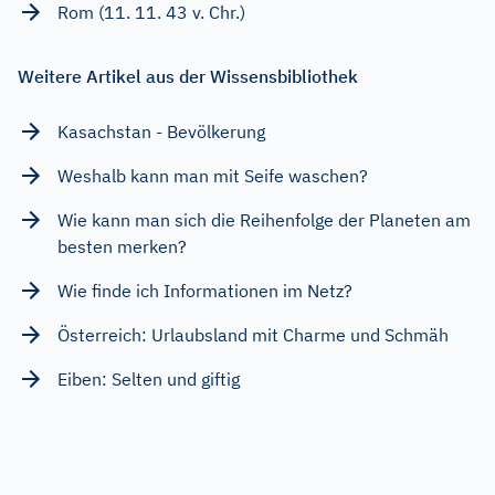
Rom (11. 11. 43 v. Chr.)
Weitere Artikel aus der Wissensbibliothek
Kasachstan - Bevölkerung
Weshalb kann man mit Seife waschen?
Wie kann man sich die Reihenfolge der Planeten am
besten merken?
Wie finde ich Informationen im Netz?
Österreich: Urlaubsland mit Charme und Schmäh
Eiben: Selten und giftig