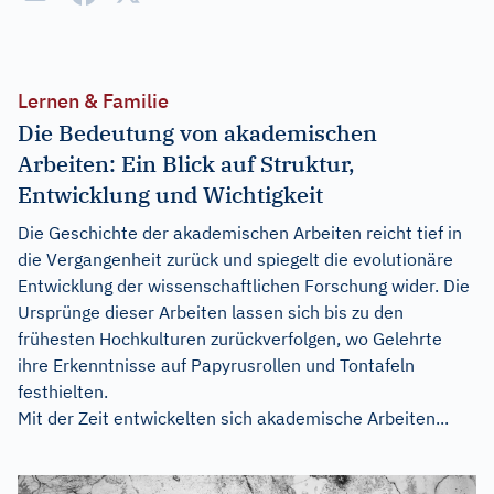
Lernen & Familie
Die Bedeutung von akademischen
Arbeiten: Ein Blick auf Struktur,
Entwicklung und Wichtigkeit
Die Geschichte der akademischen Arbeiten reicht tief in
die Vergangenheit zurück und spiegelt die evolutionäre
Entwicklung der wissenschaftlichen Forschung wider. Die
Ursprünge dieser Arbeiten lassen sich bis zu den
frühesten Hochkulturen zurückverfolgen, wo Gelehrte
ihre Erkenntnisse auf Papyrusrollen und Tontafeln
festhielten.
Mit der Zeit entwickelten sich akademische Arbeiten...