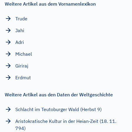
Weitere Artikel aus dem Vornamenlexikon
Trude
Jahi
Adri
Michael
Giriraj
Erdmut
Weitere Artikel aus den Daten der Weltgeschichte
Schlacht im Teutoburger Wald (Herbst 9)
Aristokratische Kultur in der Heian-Zeit (18. 11.
794)