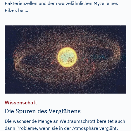
Bakterienzellen und dem wurzelähnlichen Myzel eines
Pilzes bei...
Wissenschaft
Die Spuren des Verglühens
Die wachsende Menge an Weltraumschrott bereitet auch
dann Probleme, wenn sie in der Atmosphäre verglüht.