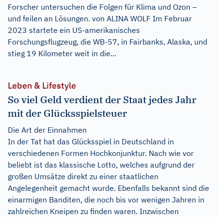
Forscher untersuchen die Folgen für Klima und Ozon –
und feilen an Lösungen. von ALINA WOLF Im Februar
2023 startete ein US-amerikanisches
Forschungsflugzeug, die WB-57, in Fairbanks, Alaska, und
stieg 19 Kilometer weit in die...
Leben & Lifestyle
So viel Geld verdient der Staat jedes Jahr
mit der Glücksspielsteuer
Die Art der Einnahmen
In der Tat hat das Glücksspiel in Deutschland in
verschiedenen Formen Hochkonjunktur. Nach wie vor
beliebt ist das klassische Lotto, welches aufgrund der
großen Umsätze direkt zu einer staatlichen
Angelegenheit gemacht wurde. Ebenfalls bekannt sind die
einarmigen Banditen, die noch bis vor wenigen Jahren in
zahlreichen Kneipen zu finden waren. Inzwischen