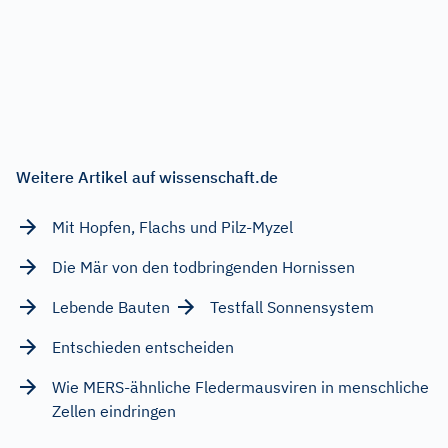
Weitere Artikel auf wissenschaft.de
Mit Hopfen, Flachs und Pilz-Myzel
Die Mär von den todbringenden Hornissen
Lebende Bauten
Testfall Sonnensystem
Entschieden entscheiden
Wie MERS-ähnliche Fledermausviren in menschliche
Zellen eindringen