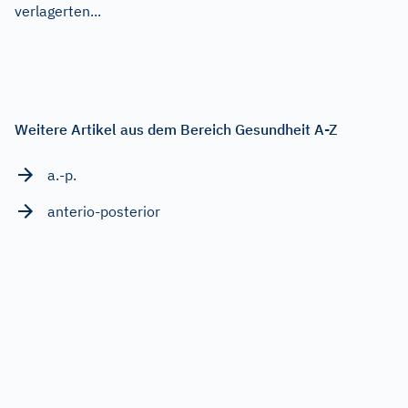
verlagerten...
Weitere Artikel aus dem Bereich Gesundheit A-Z
a.-p.
anterio-posterior