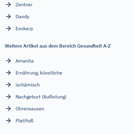
Zentner
Dandy
Exokarp
Weitere Artikel aus dem Bereich Gesundheit A-Z
Amanita
Ernährung, künstliche
ischämisch
Nachgeburt (Auflistung)
Ohrensausen
Plattfuß