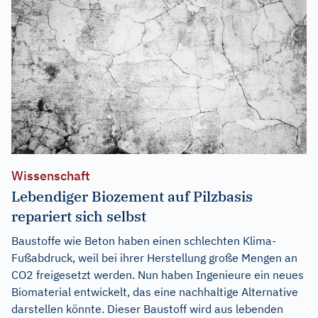
Wissenschaft
Lebendiger Biozement auf Pilzbasis
repariert sich selbst
Baustoffe wie Beton haben einen schlechten Klima-
Fußabdruck, weil bei ihrer Herstellung große Mengen an
CO2 freigesetzt werden. Nun haben Ingenieure ein neues
Biomaterial entwickelt, das eine nachhaltige Alternative
darstellen könnte. Dieser Baustoff wird aus lebenden