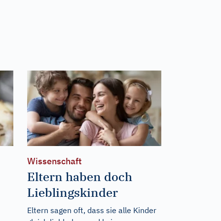
Wissenschaft
Eltern haben doch
Lieblingskinder
Eltern sagen oft, dass sie alle Kinder