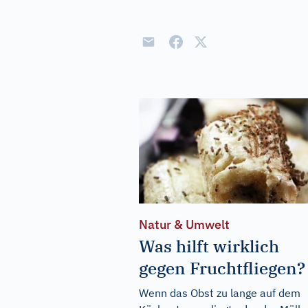
Natur & Umwelt
Was hilft wirklich
gegen Fruchtfliegen?
Wenn das Obst zu lange auf dem