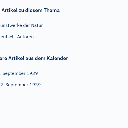
 Artikel zu diesem Thema
unstwerke der Natur
eutsch: Autoren
ere Artikel aus dem Kalender
. September 1939
2. September 1939