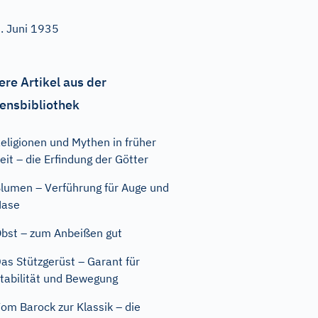
. Juni 1935
ere Artikel aus der
ensbibliothek
eligionen und Mythen in früher
eit – die Erfindung der Götter
lumen – Verführung für Auge und
Nase
bst – zum Anbeißen gut
as Stützgerüst – Garant für
tabilität und Bewegung
om Barock zur Klassik – die