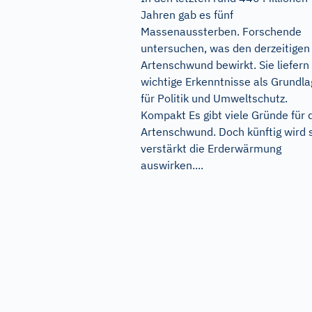
Jahren gab es fünf
Massenaussterben. Forschende
untersuchen, was den derzeitigen
Artenschwund bewirkt. Sie liefern
wichtige Erkenntnisse als Grundl
für Politik und Umweltschutz.
Kompakt Es gibt viele Gründe für 
Artenschwund. Doch künftig wird 
verstärkt die Erderwärmung
auswirken....