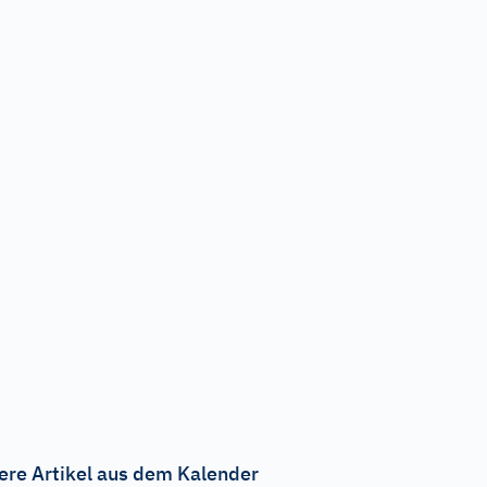
ere Artikel aus dem Kalender