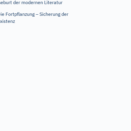
eburt der modernen Literatur
ie Fortpflanzung – Sicherung der
xistenz