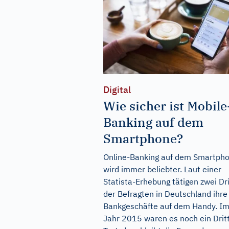
Digital
Wie sicher ist Mobile
Banking auf dem
Smartphone?
Online-Banking auf dem Smartph
wird immer beliebter. Laut einer
Statista-Erhebung tätigen zwei Dri
der Befragten in Deutschland ihre
Bankgeschäfte auf dem Handy. I
Jahr 2015 waren es noch ein Dritt