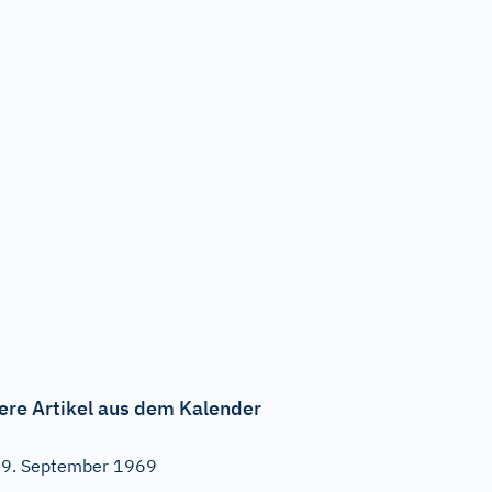
ere Artikel aus dem Kalender
9. September 1969