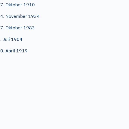
7. Oktober 1910
4. November 1934
7. Oktober 1983
. Juli 1904
0. April 1919