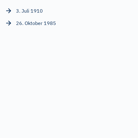
3. Juli 1910
26. Oktober 1985