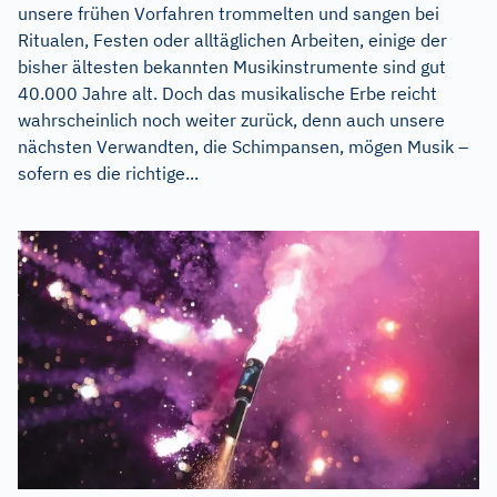
unsere frühen Vorfahren trommelten und sangen bei
Ritualen, Festen oder alltäglichen Arbeiten, einige der
bisher ältesten bekannten Musikinstrumente sind gut
40.000 Jahre alt. Doch das musikalische Erbe reicht
wahrscheinlich noch weiter zurück, denn auch unsere
nächsten Verwandten, die Schimpansen, mögen Musik –
sofern es die richtige...