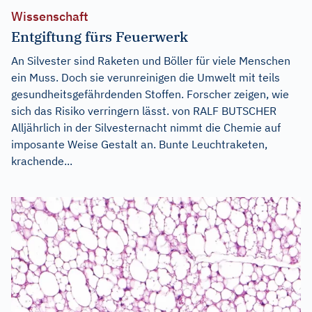
Wissenschaft
Entgiftung fürs Feuerwerk
An Silvester sind Raketen und Böller für viele Menschen
ein Muss. Doch sie verunreinigen die Umwelt mit teils
gesundheitsgefährdenden Stoffen. Forscher zeigen, wie
sich das Risiko verringern lässt. von RALF BUTSCHER
Alljährlich in der Silvesternacht nimmt die Chemie auf
imposante Weise Gestalt an. Bunte Leuchtraketen,
krachende...