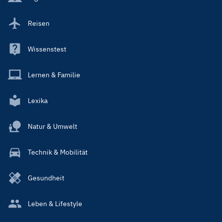
Reisen
Wissenstest
Lernen & Familie
Lexika
Natur & Umwelt
Technik & Mobilität
Gesundheit
Leben & Lifestyle