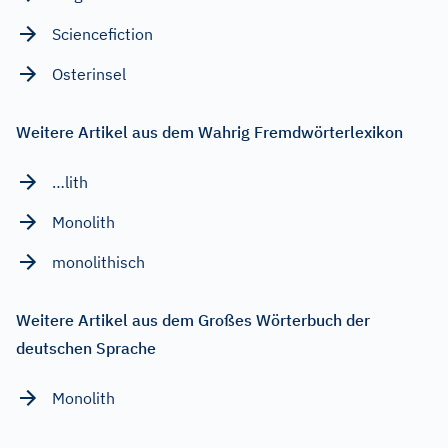
Sciencefiction
Osterinsel
Weitere Artikel aus dem Wahrig Fremdwörterlexikon
…lith
Monolith
monolithisch
Weitere Artikel aus dem Großes Wörterbuch der
deutschen Sprache
Monolith