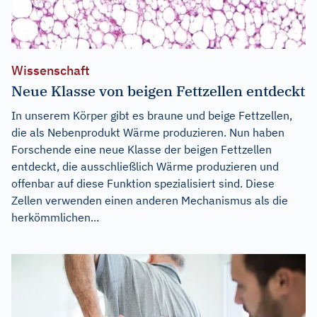
Wissenschaft
Neue Klasse von beigen Fettzellen entdeckt
In unserem Körper gibt es braune und beige Fettzellen,
die als Nebenprodukt Wärme produzieren. Nun haben
Forschende eine neue Klasse der beigen Fettzellen
entdeckt, die ausschließlich Wärme produzieren und
offenbar auf diese Funktion spezialisiert sind. Diese
Zellen verwenden einen anderen Mechanismus als die
herkömmlichen...