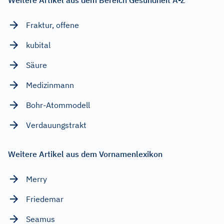
Fraktur, offene
kubital
Säure
Medizinmann
Bohr-Atommodell
Verdauungstrakt
Weitere Artikel aus dem Vornamenlexikon
Merry
Friedemar
Seamus