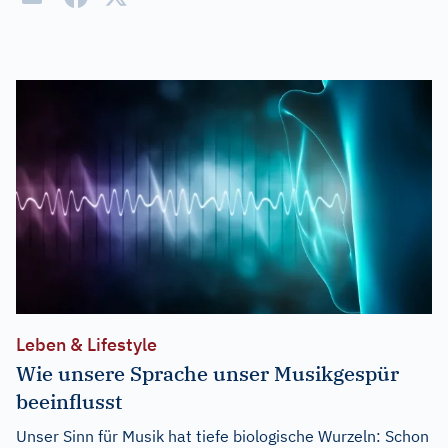
Leben & Lifestyle
Wie unsere Sprache unser Musikgespür
beeinflusst
Unser Sinn für Musik hat tiefe biologische Wurzeln: Schon