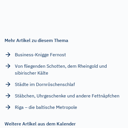
Mehr Artikel zu diesem Thema
Business-Knigge Fernost
Von fliegenden Schotten, dem Rheingold und
sibirischer Kälte
Städte im Dornröschenschlaf
Stäbchen, Uhrgeschenke und andere Fettnäpfchen
Riga – die baltische Metropole
Weitere Artikel aus dem Kalender