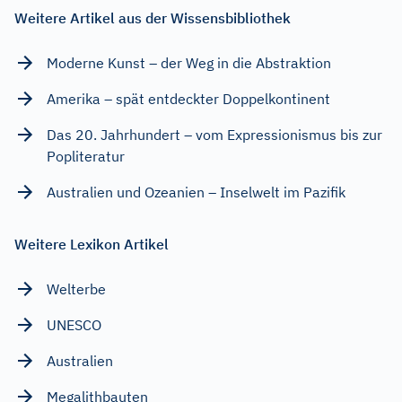
Weitere Artikel aus der Wissensbibliothek
Moderne Kunst – der Weg in die Abstraktion
Amerika – spät entdeckter Doppelkontinent
Das 20. Jahrhundert – vom Expressionismus bis zur
Popliteratur
Australien und Ozeanien – Inselwelt im Pazifik
Weitere Lexikon Artikel
Welterbe
UNESCO
Australien
Megalithbauten