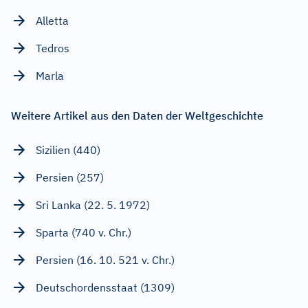
Alletta
Tedros
Marla
Weitere Artikel aus den Daten der Weltgeschichte
Sizilien (440)
Persien (257)
Sri Lanka (22. 5. 1972)
Sparta (740 v. Chr.)
Persien (16. 10. 521 v. Chr.)
Deutschordensstaat (1309)