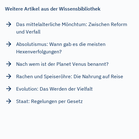
Weitere Artikel aus der Wissensbibliothek
Das mittelalterliche Mönchtum: Zwischen Reform
und Verfall
Absolutismus: Wann gab es die meisten
Hexenverfolgungen?
Nach wem ist der Planet Venus benannt?
Rachen und Speiseröhre: Die Nahrung auf Reise
Evolution: Das Werden der Vielfalt
Staat: Regelungen per Gesetz