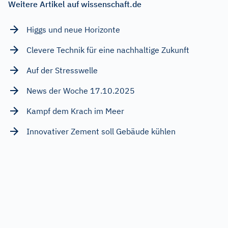
Weitere Artikel auf wissenschaft.de
Higgs und neue Horizonte
Clevere Technik für eine nachhaltige Zukunft
Auf der Stresswelle
News der Woche 17.10.2025
Kampf dem Krach im Meer
Innovativer Zement soll Gebäude kühlen