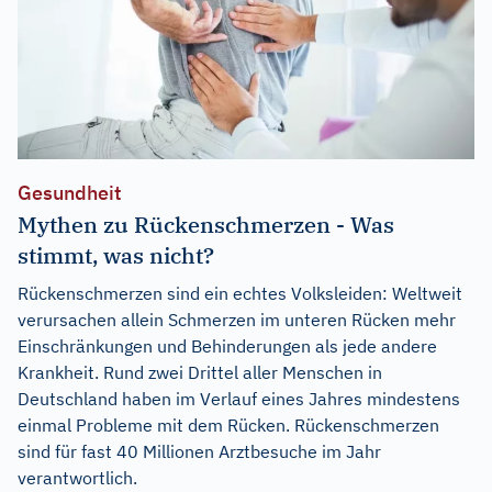
Gesundheit
Mythen zu Rückenschmerzen - Was
stimmt, was nicht?
Rückenschmerzen sind ein echtes Volksleiden: Weltweit
verursachen allein Schmerzen im unteren Rücken mehr
Einschränkungen und Behinderungen als jede andere
Krankheit. Rund zwei Drittel aller Menschen in
Deutschland haben im Verlauf eines Jahres mindestens
einmal Probleme mit dem Rücken. Rückenschmerzen
sind für fast 40 Millionen Arztbesuche im Jahr
verantwortlich.