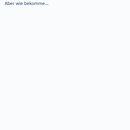
Aber wie bekomme...