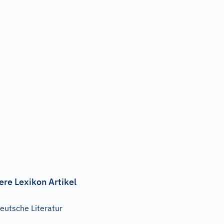
ere Lexikon Artikel
eutsche Literatur