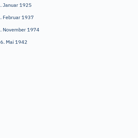
. Januar 1925
. Februar 1937
. November 1974
6. Mai 1942