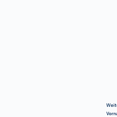
Weit
Vorn