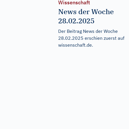
Wissenschaft
News der Woche
28.02.2025
Der Beitrag
News der Woche
28.02.2025
erschien zuerst auf
wissenschaft.de
.