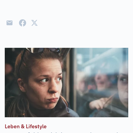
Leben & Lifestyle