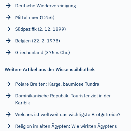
Deutsche Wiedervereinigung
Mittelmeer (1256)
Südpazifik (2. 12. 1899)
Belgien (22. 2. 1978)
Griechenland (375 v. Chr.)
Weitere Artikel aus der Wissensbibliothek
Polare Breiten: Karge, baumlose Tundra
Dominikanische Republik: Touristenziel in der
Karibik
Welches ist weltweit das wichtigste Brotgetreide?
Religion im alten Ägypten: Wie wirkten Ägyptens