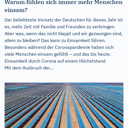
Warum fühlen sich immer mehr Menschen
einsam?
Der beliebteste Vorsatz der Deutschen für dieses Jahr ist
es, mehr Zeit mit Familie und Freunden zu verbringen.
Aber was, wenn das nicht klappt und wir gezwungen sind,
allein zu bleiben? Das kann zu Einsamkeit führen.
Besonders während der Coronapandemie haben sich
viele Menschen einsam gefühlt – und das bis heute.
Einsamkeit durch Corona auf einem Höchststand
Mit dem Ausbruch der...