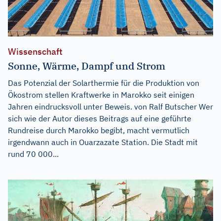
Wissenschaft
Sonne, Wärme, Dampf und Strom
Das Potenzial der Solarthermie für die Produktion von
Ökostrom stellen Kraftwerke in Marokko seit einigen
Jahren eindrucksvoll unter Beweis. von Ralf Butscher Wer
sich wie der Autor dieses Beitrags auf eine geführte
Rundreise durch Marokko begibt, macht vermutlich
irgendwann auch in Ouarzazate Station. Die Stadt mit
rund 70 000...