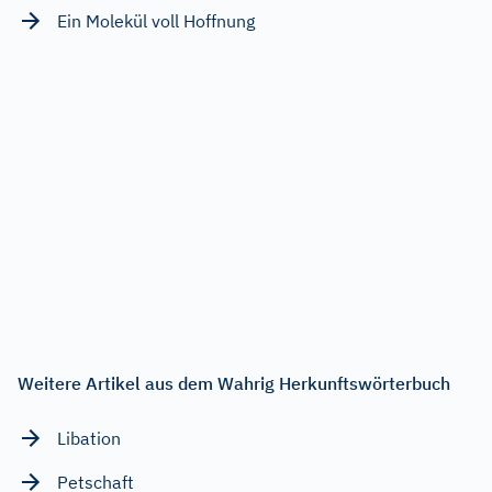
Ein Molekül voll Hoffnung
Weitere Artikel aus dem Wahrig Herkunftswörterbuch
Libation
Petschaft