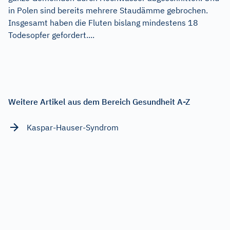
in Polen sind bereits mehrere Staudämme gebrochen.
Insgesamt haben die Fluten bislang mindestens 18
Todesopfer gefordert....
Weitere Artikel aus dem Bereich Gesundheit A-Z
Kaspar-Hauser-Syndrom