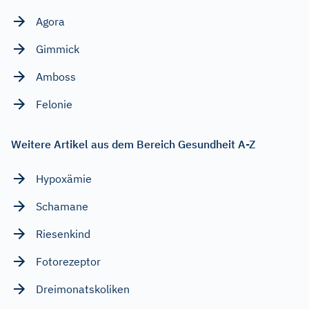
Agora
Gimmick
Amboss
Felonie
Weitere Artikel aus dem Bereich Gesundheit A-Z
Hypoxämie
Schamane
Riesenkind
Fotorezeptor
Dreimonatskoliken