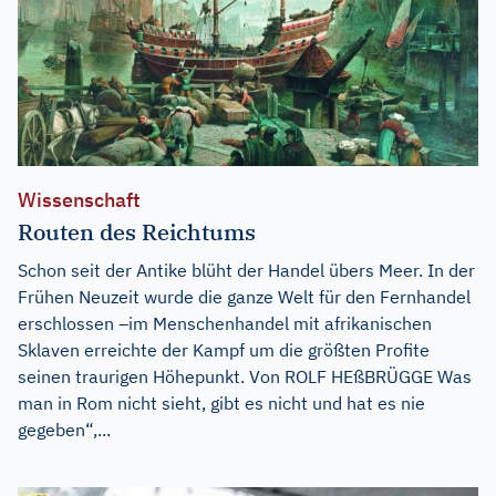
Wissenschaft
Routen des Reichtums
Schon seit der Antike blüht der Handel übers Meer. In der
Frühen Neuzeit wurde die ganze Welt für den Fernhandel
erschlossen –im Menschenhandel mit afrikanischen
Sklaven erreichte der Kampf um die größten Profite
seinen traurigen Höhepunkt. Von ROLF HEßBRÜGGE Was
man in Rom nicht sieht, gibt es nicht und hat es nie
gegeben“,...