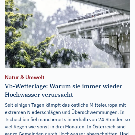
Natur & Umwelt
Vb-Wetterlage: Warum sie immer wieder
Hochwasser verursacht
Seit einigen Tagen kämpft das östliche Mitteleuropa mit
extremen Niederschlägen und Überschwemmungen. In
Tschechien fiel mancherorts innerhalb von 24 Stunden so
viel Regen wie sonst in drei Monaten. In Österreich sind
ganze Gemeinden durch Hochwasser abgeschnitten. Und