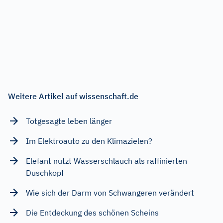
Weitere Artikel auf wissenschaft.de
Totgesagte leben länger
Im Elektroauto zu den Klimazielen?
Elefant nutzt Wasserschlauch als raffinierten
Duschkopf
Wie sich der Darm von Schwangeren verändert
Die Entdeckung des schönen Scheins