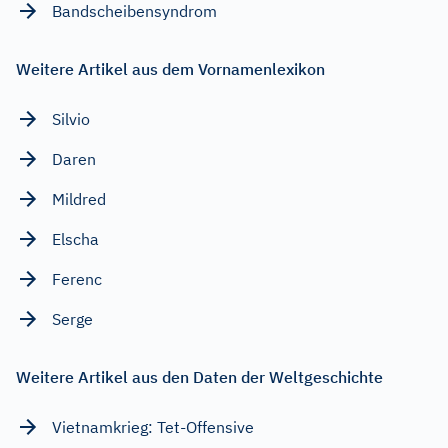
Bandscheibensyndrom
Weitere Artikel aus dem Vornamenlexikon
Silvio
Daren
Mildred
Elscha
Ferenc
Serge
Weitere Artikel aus den Daten der Weltgeschichte
Vietnamkrieg: Tet-Offensive