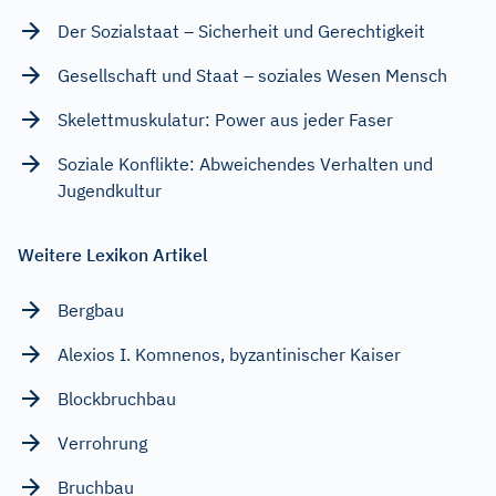
Der Sozialstaat – Sicherheit und Gerechtigkeit
Gesellschaft und Staat – soziales Wesen Mensch
Skelettmuskulatur: Power aus jeder Faser
Soziale Konflikte: Abweichendes Verhalten und
Jugendkultur
Weitere Lexikon Artikel
Bergbau
Alexios I. Komnenos, byzantinischer Kaiser
Blockbruchbau
Verrohrung
Bruchbau