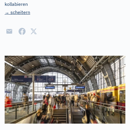
kollabieren
→ scheitern