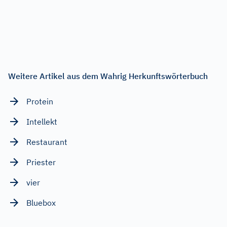
Weitere Artikel aus dem Wahrig Herkunftswörterbuch
Protein
Intellekt
Restaurant
Priester
vier
Bluebox