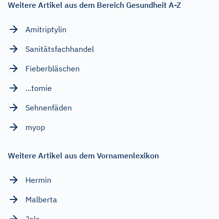
Weitere Artikel aus dem Bereich Gesundheit A-Z
Amitriptylin
Sanitätsfachhandel
Fieberbläschen
...tomie
Sehnenfäden
myop
Weitere Artikel aus dem Vornamenlexikon
Hermin
Malberta
Jola