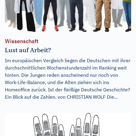
Wissenschaft
Lust auf Arbeit?
Im europäischen Vergleich liegen die Deutschen mit ihrer
durchschnittlichen Wochenstundenzahl im Ranking weit
hinten. Die Jungen reden anscheinend nur noch von
Work-Life-Balance, und die Alten ziehen sich ins
Homeoffice zurück. Ist der fleißige Deutsche Geschichte?
Ein Blick auf die Zahlen. von CHRISTIAN WOLF Die...