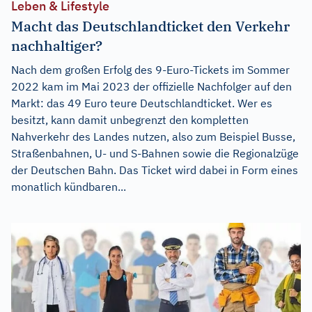
Leben & Lifestyle
Macht das Deutschlandticket den Verkehr
nachhaltiger?
Nach dem großen Erfolg des 9-Euro-Tickets im Sommer
2022 kam im Mai 2023 der offizielle Nachfolger auf den
Markt: das 49 Euro teure Deutschlandticket. Wer es
besitzt, kann damit unbegrenzt den kompletten
Nahverkehr des Landes nutzen, also zum Beispiel Busse,
Straßenbahnen, U- und S-Bahnen sowie die Regionalzüge
der Deutschen Bahn. Das Ticket wird dabei in Form eines
monatlich kündbaren...