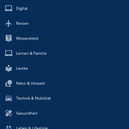
Main
Digital
Reisen
Wissenstest
Lernen & Familie
Lexika
Natur & Umwelt
Technik & Mobilität
Gesundheit
Leben & Lifestyle