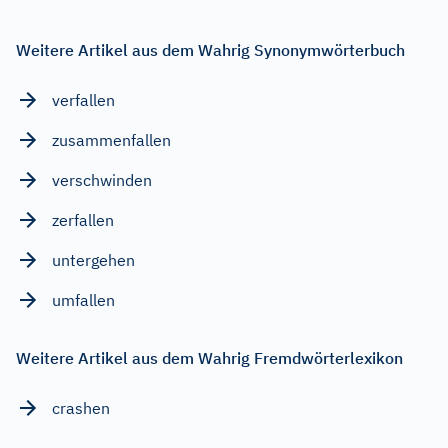
Weitere Artikel aus dem Wahrig Synonymwörterbuch
verfallen
zusammenfallen
verschwinden
zerfallen
untergehen
umfallen
Weitere Artikel aus dem Wahrig Fremdwörterlexikon
crashen