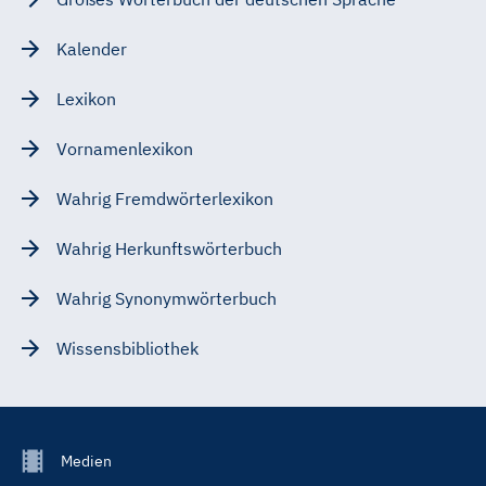
Kalender
Lexikon
Vornamenlexikon
Wahrig Fremdwörterlexikon
Wahrig Herkunftswörterbuch
Wahrig Synonymwörterbuch
Wissensbibliothek
Footer
Medien
Menu