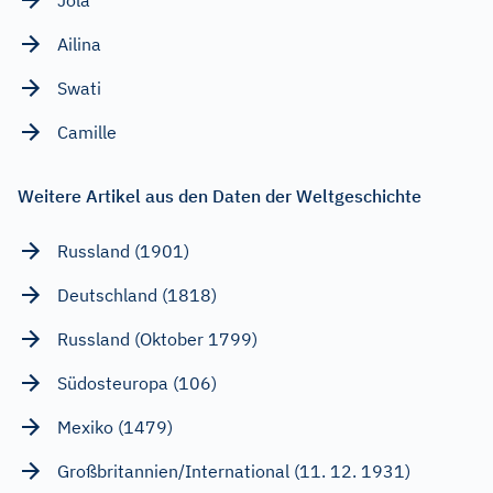
Ailina
Swati
Camille
Weitere Artikel aus den Daten der Weltgeschichte
Russland (1901)
Deutschland (1818)
Russland (Oktober 1799)
Südosteuropa (106)
Mexiko (1479)
Großbritannien/International (11. 12. 1931)