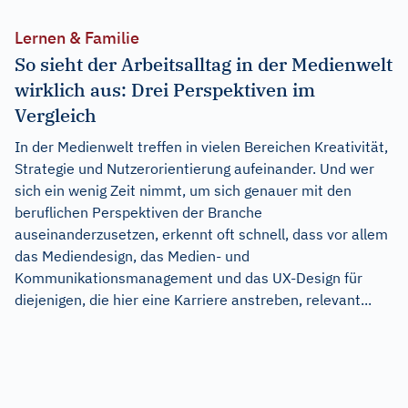
Lernen & Familie
So sieht der Arbeitsalltag in der Medienwelt
wirklich aus: Drei Perspektiven im
Vergleich
In der Medienwelt treffen in vielen Bereichen Kreativität,
Strategie und Nutzerorientierung aufeinander. Und wer
sich ein wenig Zeit nimmt, um sich genauer mit den
beruflichen Perspektiven der Branche
auseinanderzusetzen, erkennt oft schnell, dass vor allem
das Mediendesign, das Medien- und
Kommunikationsmanagement und das UX-Design für
diejenigen, die hier eine Karriere anstreben, relevant...