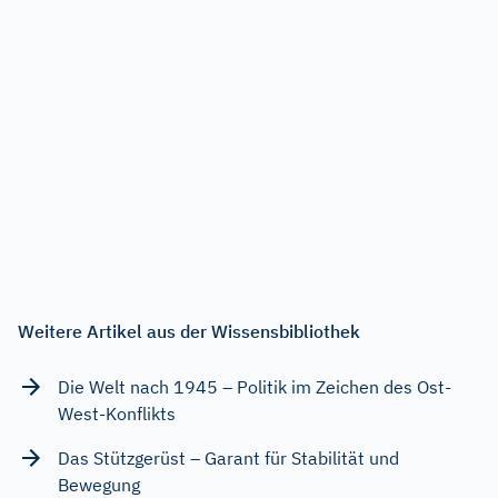
Weitere Artikel aus der Wissensbibliothek
Die Welt nach 1945 – Politik im Zeichen des Ost-
West-Konflikts
Das Stützgerüst – Garant für Stabilität und
Bewegung