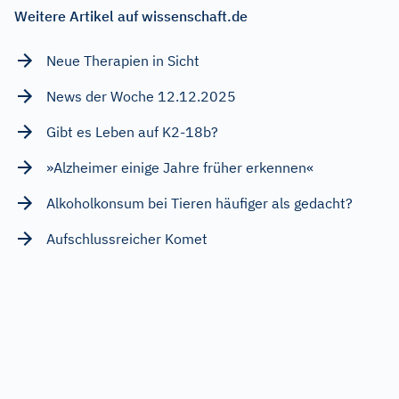
Weitere Artikel auf wissenschaft.de
Neue Therapien in Sicht
News der Woche 12.12.2025
Gibt es Leben auf K2-18b?
»Alzheimer einige Jahre früher erkennen«
Alkoholkonsum bei Tieren häufiger als gedacht?
Aufschlussreicher Komet