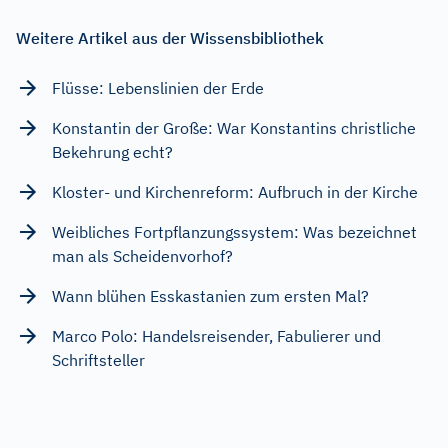
Weitere Artikel aus der Wissensbibliothek
Flüsse: Lebenslinien der Erde
Konstantin der Große: War Konstantins christliche
Bekehrung echt?
Kloster- und Kirchenreform: Aufbruch in der Kirche
Weibliches Fortpflanzungssystem: Was bezeichnet
man als Scheidenvorhof?
Wann blühen Esskastanien zum ersten Mal?
Marco Polo: Handelsreisender, Fabulierer und
Schriftsteller