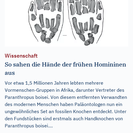
Wissenschaft
So sahen die Hände der frühen Homininen
aus
Vor etwa 1,5 Millionen Jahren lebten mehrere
Vormenschen-Gruppen in Afrika, darunter Vertreter des
Paranthropus boisei. Von diesem entfernten Verwandten
des modernen Menschen haben Paläontologen nun ein
ungewöhnliches Set an fossilen Knochen entdeckt. Unter
den Fundstücken sind erstmals auch Handknochen von
Paranthropus boisei....