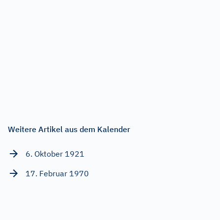
Weitere Artikel aus dem Kalender
6. Oktober 1921
17. Februar 1970