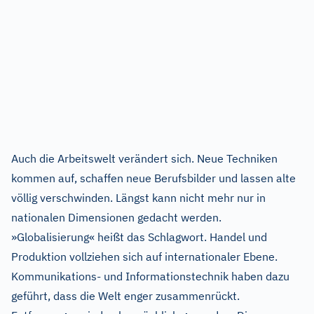
Auch die Arbeitswelt verändert sich. Neue Techniken
kommen auf, schaffen neue Berufsbilder und lassen alte
völlig verschwinden. Längst kann nicht mehr nur in
nationalen Dimensionen gedacht werden.
»Globalisierung« heißt das Schlagwort. Handel und
Produktion vollziehen sich auf internationaler Ebene.
Kommunikations- und Informationstechnik haben dazu
geführt, dass die Welt enger zusammenrückt.