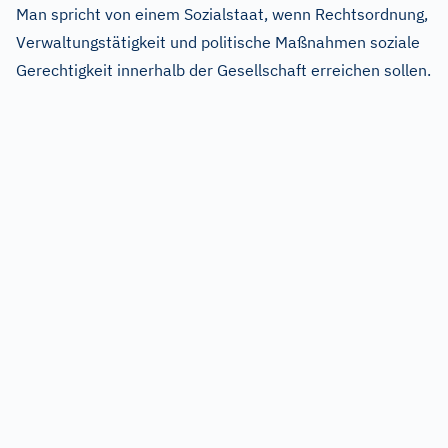
Man spricht von einem Sozialstaat, wenn Rechtsordnung,
Verwaltungstätigkeit und politische Maßnahmen soziale
Gerechtigkeit innerhalb der Gesellschaft erreichen sollen.