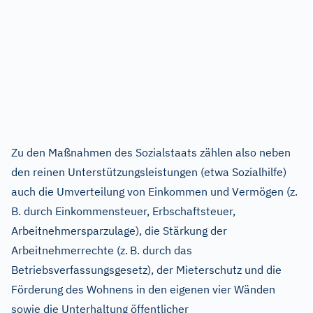
Zu den Maßnahmen des Sozialstaats zählen also neben
den reinen Unterstützungsleistungen (etwa Sozialhilfe)
auch die Umverteilung von Einkommen und Vermögen (z.
B. durch Einkommensteuer, Erbschaftsteuer,
Arbeitnehmersparzulage), die Stärkung der
Arbeitnehmerrechte (z. B. durch das
Betriebsverfassungsgesetz), der Mieterschutz und die
Förderung des Wohnens in den eigenen vier Wänden
sowie die Unterhaltung öffentlicher