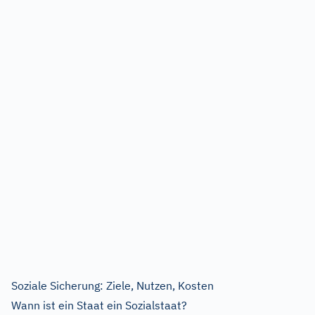
Soziale Sicherung: Ziele, Nutzen, Kosten
Wann ist ein Staat ein Sozialstaat?