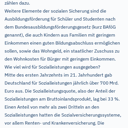
zählen dazu.
Weitere Elemente der sozialen Sicherung sind die
Ausbildungsförderung für Schüler und Studenten nach
dem Bundesausbildungsförderungsgesetz (kurz BAföG
genannt), die auch Kindern aus Familien mit geringem
Einkommen einen guten Bildungsabschluss ermöglichen
sollen, sowie das Wohngeld, ein staatlicher Zuschuss zu
den Wohnkosten für Bürger mit geringem Einkommen.
Wie viel wird für Sozialleistungen ausgegeben?
Mitte des ersten Jahrzehnts im 21. Jahrhundert gab
Deutschland für Sozialleistungen jährlich über 700 Mrd.
Euro aus. Die Sozialleistungsquote, also der Anteil der
Sozialleistungen am Bruttoinlandsprodukt, lag bei 33 %.
Einen Anteil von mehr als zwei Dritteln an den
Sozialleistungen hatten die Sozialversicherungssysteme,
vor allem Renten- und Krankenversicherung. Die