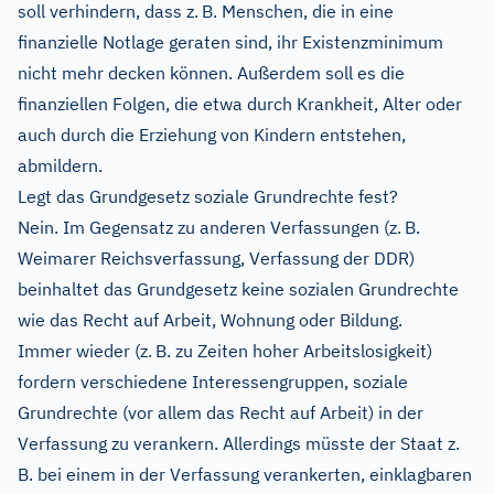
soll verhindern, dass z. B. Menschen, die in eine
finanzielle Notlage geraten sind, ihr Existenzminimum
nicht mehr decken können. Außerdem soll es die
finanziellen Folgen, die etwa durch Krankheit, Alter oder
auch durch die Erziehung von Kindern entstehen,
abmildern.
Legt das Grundgesetz soziale Grundrechte fest?
Nein. Im Gegensatz zu anderen Verfassungen (z. B.
Weimarer Reichsverfassung, Verfassung der DDR)
beinhaltet das Grundgesetz keine sozialen Grundrechte
wie das Recht auf Arbeit, Wohnung oder Bildung.
Immer wieder (z. B. zu Zeiten hoher Arbeitslosigkeit)
fordern verschiedene Interessengruppen, soziale
Grundrechte (vor allem das Recht auf Arbeit) in der
Verfassung zu verankern. Allerdings müsste der Staat z.
B. bei einem in der Verfassung verankerten, einklagbaren