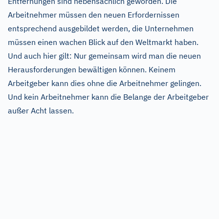
Entfernungen sind nebensächlich geworden. Die
Arbeitnehmer müssen den neuen Erfordernissen
entsprechend ausgebildet werden, die Unternehmen
müssen einen wachen Blick auf den Weltmarkt haben.
Und auch hier gilt: Nur gemeinsam wird man die neuen
Herausforderungen bewältigen können. Keinem
Arbeitgeber kann dies ohne die Arbeitnehmer gelingen.
Und kein Arbeitnehmer kann die Belange der Arbeitgeber
außer Acht lassen.