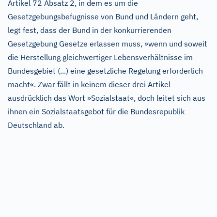
Artikel 72 Absatz 2, in dem es um die
Gesetzgebungsbefugnisse von Bund und Ländern geht,
legt fest, dass der Bund in der konkurrierenden
Gesetzgebung Gesetze erlassen muss, »wenn und soweit
die Herstellung gleichwertiger Lebensverhältnisse im
Bundesgebiet (...) eine gesetzliche Regelung erforderlich
macht«. Zwar fällt in keinem dieser drei Artikel
ausdrücklich das Wort »Sozialstaat«, doch leitet sich aus
ihnen ein Sozialstaatsgebot für die Bundesrepublik
Deutschland ab.