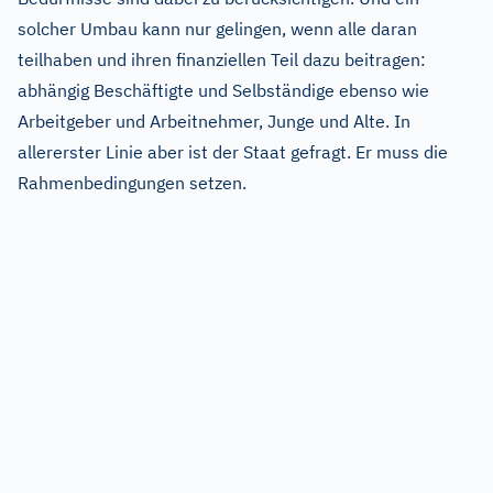
solcher Umbau kann nur gelingen, wenn alle daran
teilhaben und ihren finanziellen Teil dazu beitragen:
abhängig Beschäftigte und Selbständige ebenso wie
Arbeitgeber und Arbeitnehmer, Junge und Alte. In
allererster Linie aber ist der Staat gefragt. Er muss die
Rahmenbedingungen setzen.