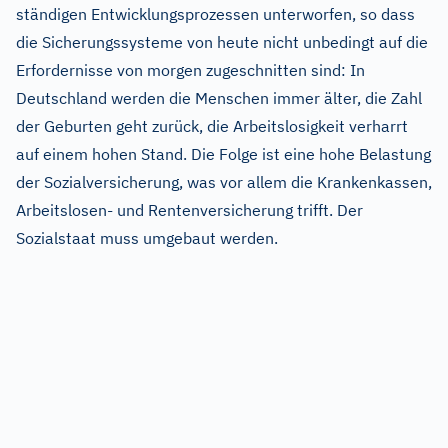
ständigen Entwicklungsprozessen unterworfen, so dass
die Sicherungssysteme von heute nicht unbedingt auf die
Erfordernisse von morgen zugeschnitten sind: In
Deutschland werden die Menschen immer älter, die Zahl
der Geburten geht zurück, die Arbeitslosigkeit verharrt
auf einem hohen Stand. Die Folge ist eine hohe Belastung
der Sozialversicherung, was vor allem die Krankenkassen,
Arbeitslosen- und Rentenversicherung trifft. Der
Sozialstaat muss umgebaut werden.