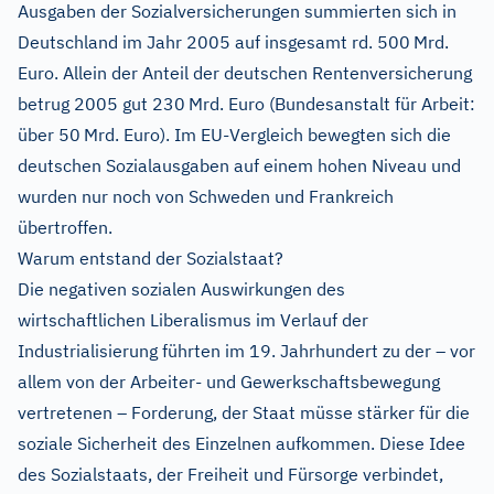
Ausgaben der Sozialversicherungen summierten sich in
Deutschland im Jahr 2005 auf insgesamt rd. 500 Mrd.
Euro. Allein der Anteil der deutschen Rentenversicherung
betrug 2005 gut 230 Mrd. Euro (Bundesanstalt für Arbeit:
über 50 Mrd. Euro). Im EU-Vergleich bewegten sich die
deutschen Sozialausgaben auf einem hohen Niveau und
wurden nur noch von Schweden und Frankreich
übertroffen.
Warum entstand der Sozialstaat?
Die negativen sozialen Auswirkungen des
wirtschaftlichen Liberalismus im Verlauf der
Industrialisierung führten im 19. Jahrhundert zu der – vor
allem von der Arbeiter- und Gewerkschaftsbewegung
vertretenen – Forderung, der Staat müsse stärker für die
soziale Sicherheit des Einzelnen aufkommen. Diese Idee
des Sozialstaats, der Freiheit und Fürsorge verbindet,