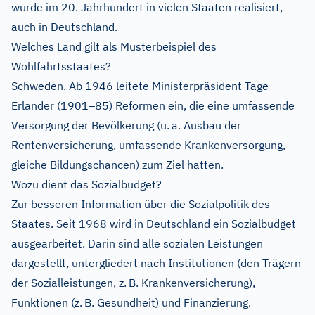
wurde im 20. Jahrhundert in vielen Staaten realisiert,
auch in Deutschland.
Welches Land gilt als Musterbeispiel des
Wohlfahrtsstaates?
Schweden. Ab 1946 leitete Ministerpräsident Tage
Erlander (1901–85) Reformen ein, die eine umfassende
Versorgung der Bevölkerung (u. a. Ausbau der
Rentenversicherung, umfassende Krankenversorgung,
gleiche Bildungschancen) zum Ziel hatten.
Wozu dient das Sozialbudget?
Zur besseren Information über die Sozialpolitik des
Staates. Seit 1968 wird in Deutschland ein Sozialbudget
ausgearbeitet. Darin sind alle sozialen Leistungen
dargestellt, untergliedert nach Institutionen (den Trägern
der Sozialleistungen, z. B. Krankenversicherung),
Funktionen (z. B. Gesundheit) und Finanzierung.