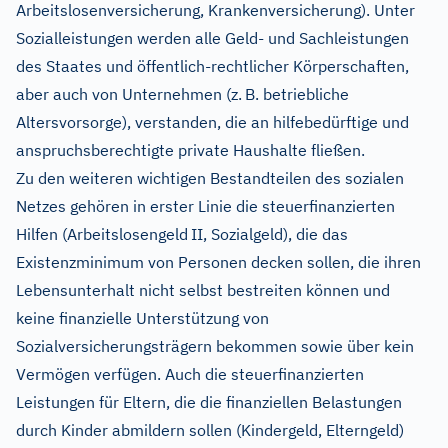
Arbeitslosenversicherung, Krankenversicherung). Unter
Sozialleistungen werden alle Geld- und Sachleistungen
des Staates und öffentlich-rechtlicher Körperschaften,
aber auch von Unternehmen (z. B. betriebliche
Altersvorsorge), verstanden, die an hilfebedürftige und
anspruchsberechtigte private Haushalte fließen.
Zu den weiteren wichtigen Bestandteilen des sozialen
Netzes gehören in erster Linie die steuerfinanzierten
Hilfen (Arbeitslosengeld II, Sozialgeld), die das
Existenzminimum von Personen decken sollen, die ihren
Lebensunterhalt nicht selbst bestreiten können und
keine finanzielle Unterstützung von
Sozialversicherungsträgern bekommen sowie über kein
Vermögen verfügen. Auch die steuerfinanzierten
Leistungen für Eltern, die die finanziellen Belastungen
durch Kinder abmildern sollen (Kindergeld, Elterngeld)