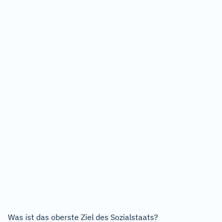
Was ist das oberste Ziel des Sozialstaats?