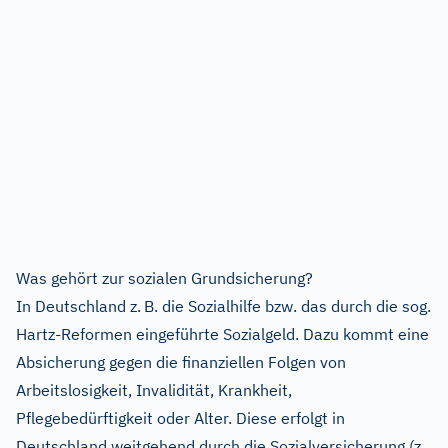
Was gehört zur sozialen Grundsicherung?
In Deutschland z. B. die Sozialhilfe bzw. das durch die sog.
Hartz-Reformen eingeführte Sozialgeld. Dazu kommt eine
Absicherung gegen die finanziellen Folgen von
Arbeitslosigkeit, Invalidität, Krankheit,
Pflegebedürftigkeit oder Alter. Diese erfolgt in
Deutschland weitgehend durch die Sozialversicherung (z.