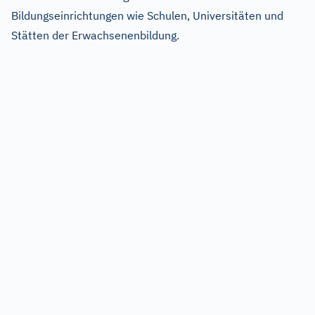
Bildungseinrichtungen wie Schulen, Universitäten und
Stätten der Erwachsenenbildung.