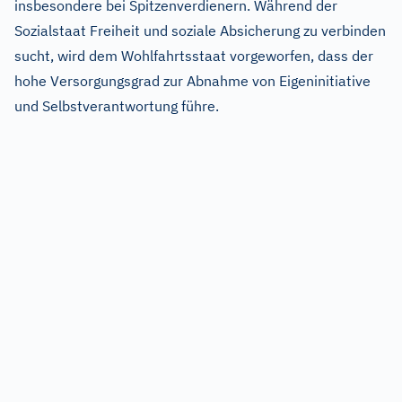
insbesondere bei Spitzenverdienern. Während der
Sozialstaat Freiheit und soziale Absicherung zu verbinden
sucht, wird dem Wohlfahrtsstaat vorgeworfen, dass der
hohe Versorgungsgrad zur Abnahme von Eigeninitiative
und Selbstverantwortung führe.