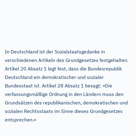
In Deutschland ist der Sozialstaatsgedanke in
verschiedenen Artikeln des Grundgesetzes festgehalten.
Artikel 20 Absatz 1 legt fest, dass die Bundesrepublik
Deutschland ein demokratischer und sozialer
Bundesstaat ist. Artikel 28 Absatz 1 besagt: »Die
verfassungsmäßige Ordnung in den Ländern muss den
Grundsätzen des republikanischen, demokratischen und
sozialen Rechtsstaats im Sinne dieses Grundgesetzes
entsprechen.«