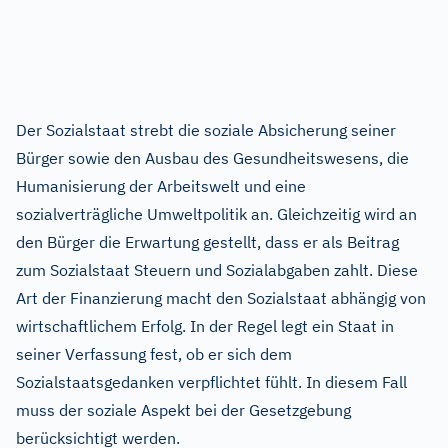
Der Sozialstaat strebt die soziale Absicherung seiner
Bürger sowie den Ausbau des Gesundheitswesens, die
Humanisierung der Arbeitswelt und eine
sozialverträgliche Umweltpolitik an. Gleichzeitig wird an
den Bürger die Erwartung gestellt, dass er als Beitrag
zum Sozialstaat Steuern und Sozialabgaben zahlt. Diese
Art der Finanzierung macht den Sozialstaat abhängig von
wirtschaftlichem Erfolg. In der Regel legt ein Staat in
seiner Verfassung fest, ob er sich dem
Sozialstaatsgedanken verpflichtet fühlt. In diesem Fall
muss der soziale Aspekt bei der Gesetzgebung
berücksichtigt werden.