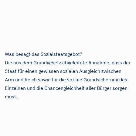
Was besagt das Sozialstaatsgebot?
Die aus dem Grundgesetz abgeleitete Annahme, dass der
Staat für einen gewissen sozialen Ausgleich zwischen
Arm und Reich sowie für die soziale Grundsicherung des
Einzelnen und die Chancengleichheit aller Bürger sorgen
muss.