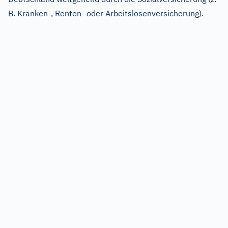
B. Kranken-, Renten- oder Arbeitslosenversicherung).