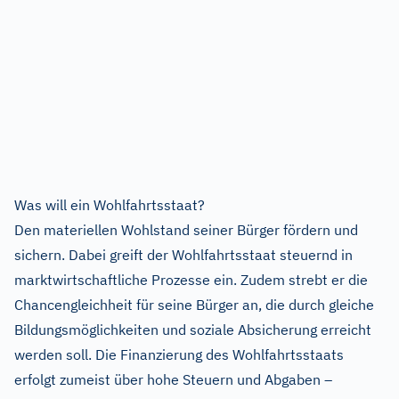
Was will ein Wohlfahrtsstaat?
Den materiellen Wohlstand seiner Bürger fördern und
sichern. Dabei greift der Wohlfahrtsstaat steuernd in
marktwirtschaftliche Prozesse ein. Zudem strebt er die
Chancengleichheit für seine Bürger an, die durch gleiche
Bildungsmöglichkeiten und soziale Absicherung erreicht
werden soll. Die Finanzierung des Wohlfahrtsstaats
erfolgt zumeist über hohe Steuern und Abgaben –