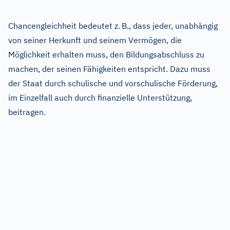
Chancengleichheit bedeutet z. B., dass jeder, unabhängig
von seiner Herkunft und seinem Vermögen, die
Möglichkeit erhalten muss, den Bildungsabschluss zu
machen, der seinen Fähigkeiten entspricht. Dazu muss
der Staat durch schulische und vorschulische Förderung,
im Einzelfall auch durch finanzielle Unterstützung,
beitragen.