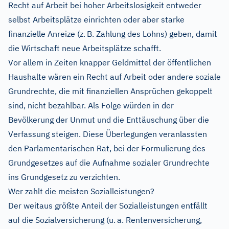
Recht auf Arbeit bei hoher Arbeitslosigkeit entweder
selbst Arbeitsplätze einrichten oder aber starke
finanzielle Anreize (z. B. Zahlung des Lohns) geben, damit
die Wirtschaft neue Arbeitsplätze schafft.
Vor allem in Zeiten knapper Geldmittel der öffentlichen
Haushalte wären ein Recht auf Arbeit oder andere soziale
Grundrechte, die mit finanziellen Ansprüchen gekoppelt
sind, nicht bezahlbar. Als Folge würden in der
Bevölkerung der Unmut und die Enttäuschung über die
Verfassung steigen. Diese Überlegungen veranlassten
den Parlamentarischen Rat, bei der Formulierung des
Grundgesetzes auf die Aufnahme sozialer Grundrechte
ins Grundgesetz zu verzichten.
Wer zahlt die meisten Sozialleistungen?
Der weitaus größte Anteil der Sozialleistungen entfällt
auf die Sozialversicherung (u. a. Rentenversicherung,