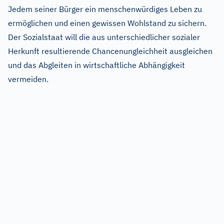
Jedem seiner Bürger ein menschenwürdiges Leben zu
ermöglichen und einen gewissen Wohlstand zu sichern.
Der Sozialstaat will die aus unterschiedlicher sozialer
Herkunft resultierende Chancenungleichheit ausgleichen
und das Abgleiten in wirtschaftliche Abhängigkeit
vermeiden.