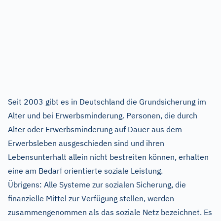
Seit 2003 gibt es in Deutschland die Grundsicherung im
Alter und bei Erwerbsminderung. Personen, die durch
Alter oder Erwerbsminderung auf Dauer aus dem
Erwerbsleben ausgeschieden sind und ihren
Lebensunterhalt allein nicht bestreiten können, erhalten
eine am Bedarf orientierte soziale Leistung.
Übrigens: Alle Systeme zur sozialen Sicherung, die
finanzielle Mittel zur Verfügung stellen, werden
zusammengenommen als das soziale Netz bezeichnet. Es