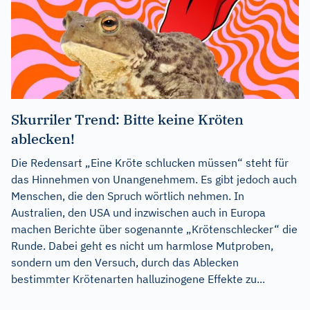
Skurriler Trend: Bitte keine Kröten
ablecken!
Die Redensart „Eine Kröte schlucken müssen“ steht für
das Hinnehmen von Unangenehmem. Es gibt jedoch auch
Menschen, die den Spruch wörtlich nehmen. In
Australien, den USA und inzwischen auch in Europa
machen Berichte über sogenannte „Krötenschlecker“ die
Runde. Dabei geht es nicht um harmlose Mutproben,
sondern um den Versuch, durch das Ablecken
bestimmter Krötenarten halluzinogene Effekte zu...