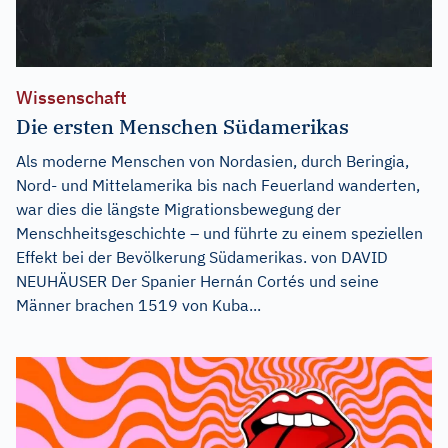
Wissenschaft
Die ersten Menschen Südamerikas
Als moderne Menschen von Nordasien, durch Beringia,
Nord- und Mittelamerika bis nach Feuerland wanderten,
war dies die längste Migrationsbewegung der
Menschheitsgeschichte – und führte zu einem speziellen
Effekt bei der Bevölkerung Südamerikas. von DAVID
NEUHÄUSER Der Spanier Hernán Cortés und seine
Männer brachen 1519 von Kuba...