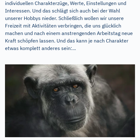
individuellen Charakterzüge, Werte, Einstellungen und
Interessen. Und das schlägt sich auch bei der Wahl
unserer Hobbys nieder. Schließlich wollen wir unsere
Freizeit mit Aktivitäten verbringen, die uns glücklich
machen und nach einem anstrengenden Arbeitstag neue
Kraft schöpfen lassen. Und das kann je nach Charakter
etwas komplett anderes sein:...