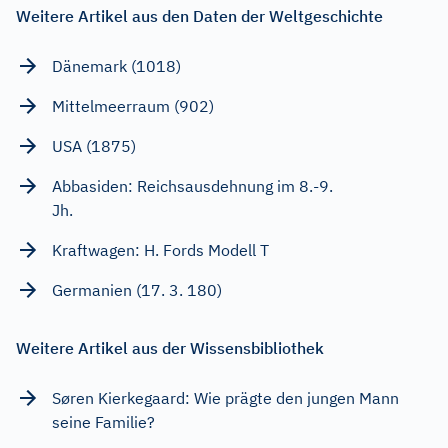
Weitere Artikel aus den Daten der Weltgeschichte
Dänemark (1018)
Mittelmeerraum (902)
USA (1875)
Abbasiden: Reichsausdehnung im 8.-9.
Jh.
Kraftwagen: H. Fords Modell T
Germanien (17. 3. 180)
Weitere Artikel aus der Wissensbibliothek
Søren Kierkegaard: Wie prägte den jungen Mann
seine Familie?