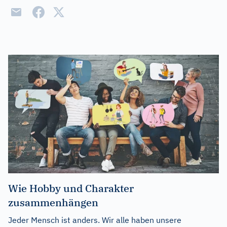
Wie Hobby und Charakter
zusammenhängen
Jeder Mensch ist anders. Wir alle haben unsere