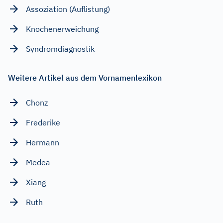
Assoziation (Auflistung)
Knochenerweichung
Syndromdiagnostik
Weitere Artikel aus dem Vornamenlexikon
Chonz
Frederike
Hermann
Medea
Xiang
Ruth