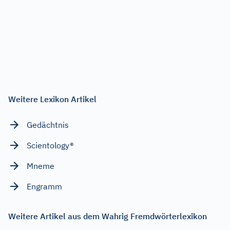
Weitere Lexikon Artikel
Gedächtnis
Scientology®
Mneme
Engramm
Weitere Artikel aus dem Wahrig Fremdwörterlexikon