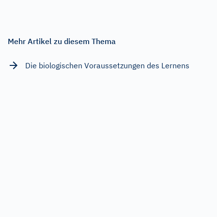
Mehr Artikel zu diesem Thema
Die biologischen Voraussetzungen des Lernens