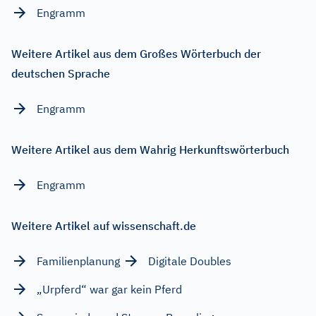
Engramm
Weitere Artikel aus dem Großes Wörterbuch der
deutschen Sprache
Engramm
Weitere Artikel aus dem Wahrig Herkunftswörterbuch
Engramm
Weitere Artikel auf wissenschaft.de
Familienplanung
Digitale Doubles
„Urpferd“ war gar kein Pferd