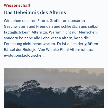
Wissenschaft
Das Geheimnis des Alterns
Wir sehen unseren Eltern, Großeltern, unseren
Geschwistern und Freunden und schließlich uns selbst
tagtäglich beim Altern zu. Warum nicht nur Menschen,
sondern beinahe alle Lebewesen altern, kann die
Forschung nicht beantworten. Es ist eines der größten
Rätsel der Biologie. Von Wiebke Pfohl Altern ist aus
evolutionsbiologischer...