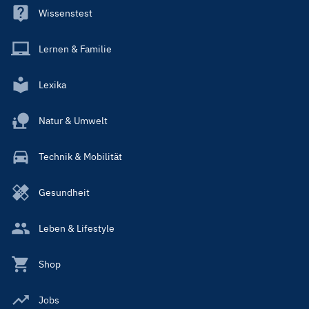
Wissenstest
Lernen & Familie
Lexika
Natur & Umwelt
Technik & Mobilität
Gesundheit
Leben & Lifestyle
Shop
Jobs