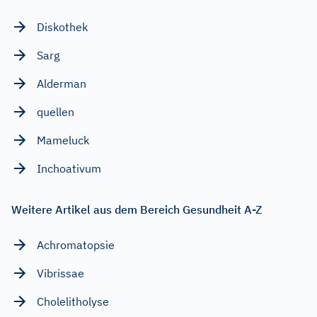
Diskothek
Sarg
Alderman
quellen
Mameluck
Inchoativum
Weitere Artikel aus dem Bereich Gesundheit A-Z
Achromatopsie
Vibrissae
Cholelitholyse