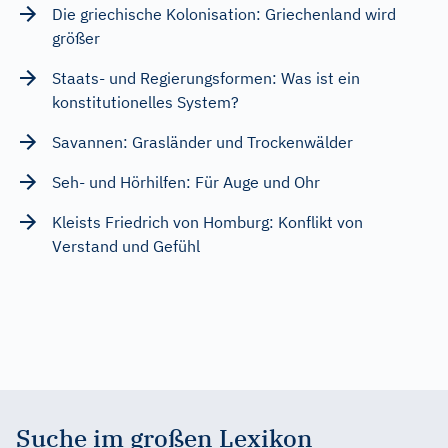
Die griechische Kolonisation: Griechenland wird
größer
Staats- und Regierungsformen: Was ist ein
konstitutionelles System?
Savannen: Grasländer und Trockenwälder
Seh- und Hörhilfen: Für Auge und Ohr
Kleists Friedrich von Homburg: Konflikt von
Verstand und Gefühl
Suche im großen Lexikon