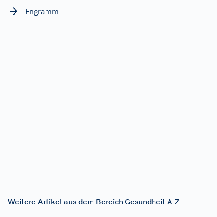
Engramm
Weitere Artikel aus dem Bereich Gesundheit A-Z