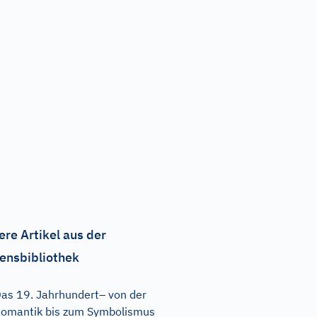
ere Artikel aus der
ensbibliothek
as 19. Jahrhundert– von der
omantik bis zum Symbolismus