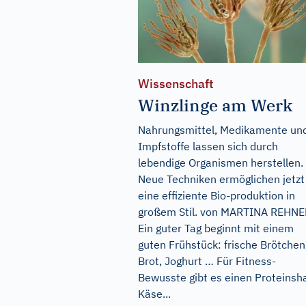
Wissenschaft
Winzlinge am Werk
Nahrungsmittel, Medikamente un
Impfstoffe lassen sich durch
lebendige Organismen herstellen.
Neue Techniken ermöglichen jetzt
eine effiziente Bio-produktion in
großem Stil. von MARTINA REHN
Ein guter Tag beginnt mit einem
guten Frühstück: frische Brötchen
Brot, Joghurt … Für Fitness-
Bewusste gibt es einen Proteinsh
Käse...