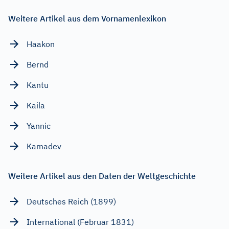
Weitere Artikel aus dem Vornamenlexikon
Haakon
Bernd
Kantu
Kaila
Yannic
Kamadev
Weitere Artikel aus den Daten der Weltgeschichte
Deutsches Reich (1899)
International (Februar 1831)