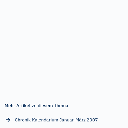
Mehr Artikel zu diesem Thema
Chronik-Kalendarium Januar-März 2007