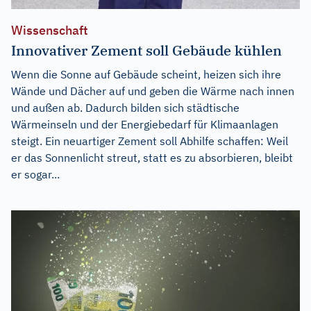
Wissenschaft
Innovativer Zement soll Gebäude kühlen
Wenn die Sonne auf Gebäude scheint, heizen sich ihre
Wände und Dächer auf und geben die Wärme nach innen
und außen ab. Dadurch bilden sich städtische
Wärmeinseln und der Energiebedarf für Klimaanlagen
steigt. Ein neuartiger Zement soll Abhilfe schaffen: Weil
er das Sonnenlicht streut, statt es zu absorbieren, bleibt
er sogar...