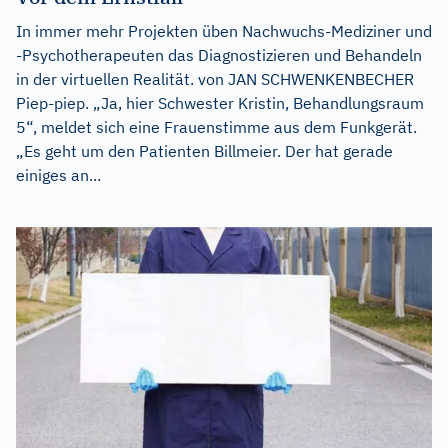
In immer mehr Projekten üben Nachwuchs-Mediziner und
-Psychotherapeuten das Diagnostizieren und Behandeln
in der virtuellen Realität. von JAN SCHWENKENBECHER
Piep-piep. „Ja, hier Schwester Kristin, Behandlungsraum
5“, meldet sich eine Frauenstimme aus dem Funkgerät.
„Es geht um den Patienten Billmeier. Der hat gerade
einiges an...