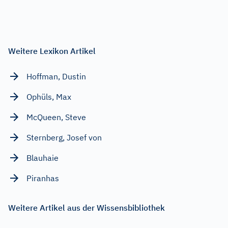
Weitere Lexikon Artikel
Hoffman, Dustin
Ophüls, Max
McQueen, Steve
Sternberg, Josef von
Blauhaie
Piranhas
Weitere Artikel aus der Wissensbibliothek