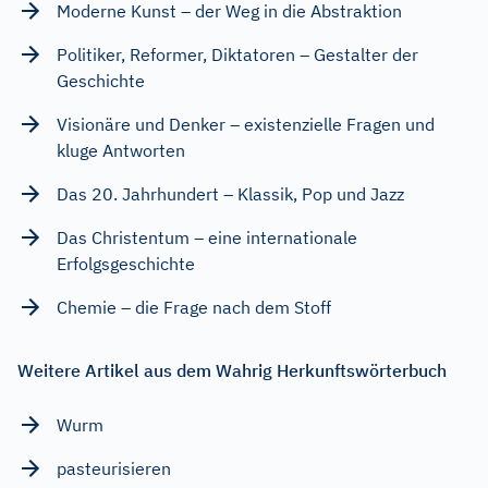
Moderne Kunst – der Weg in die Abstraktion
Politiker, Reformer, Diktatoren – Gestalter der
Geschichte
Visionäre und Denker – existenzielle Fragen und
kluge Antworten
Das 20. Jahrhundert – Klassik, Pop und Jazz
Das Christentum – eine internationale
Erfolgsgeschichte
Chemie – die Frage nach dem Stoff
Weitere Artikel aus dem Wahrig Herkunftswörterbuch
Wurm
pasteurisieren