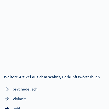
Weitere Artikel aus dem Wahrig Herkunftswörterbuch
psychedelisch
Vivianit
echt