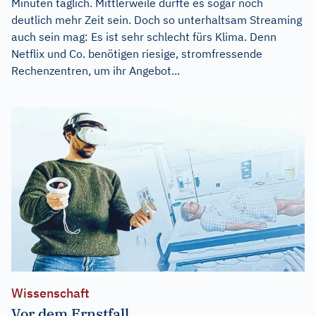
Minuten täglich. Mittlerweile dürfte es sogar noch
deutlich mehr Zeit sein. Doch so unterhaltsam Streaming
auch sein mag: Es ist sehr schlecht fürs Klima. Denn
Netflix und Co. benötigen riesige, stromfressende
Rechenzentren, um ihr Angebot...
Wissenschaft
Vor dem Ernstfall