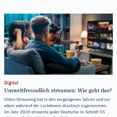
Digital
Umweltfreundlich streamen: Wie geht das?
Video-Streaming hat in den vergangenen Jahren und vor
allem während der Lockdowns drastisch zugenommen.
Im Jahr 2020 streamte jeder Deutsche im Schnitt 55