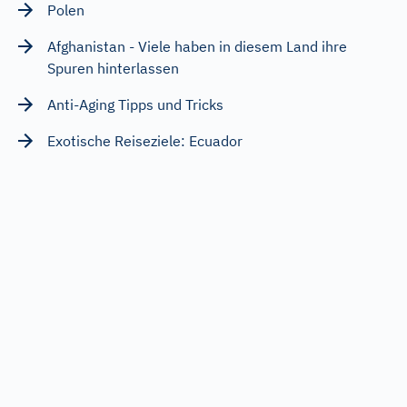
Polen
Afghanistan - Viele haben in diesem Land ihre
Spuren hinterlassen
Anti-Aging Tipps und Tricks
Exotische Reiseziele: Ecuador