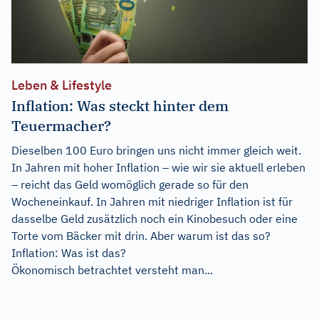
Leben & Lifestyle
Inflation: Was steckt hinter dem
Teuermacher?
Dieselben 100 Euro bringen uns nicht immer gleich weit.
In Jahren mit hoher Inflation – wie wir sie aktuell erleben
– reicht das Geld womöglich gerade so für den
Wocheneinkauf. In Jahren mit niedriger Inflation ist für
dasselbe Geld zusätzlich noch ein Kinobesuch oder eine
Torte vom Bäcker mit drin. Aber warum ist das so?
Inflation: Was ist das?
Ökonomisch betrachtet versteht man...