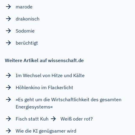
marode
drakonisch
Sodomie
berüchtigt
Weitere Artikel auf wissenschaft.de
Im Wechsel von Hitze und Kälte
Höhlenkino im Flackerlicht
»Es geht um die Wirtschaftlichkeit des gesamten
Energiesystems«
Fisch statt Kuh
Weiß oder rot?
Wie die KI genügsamer wird