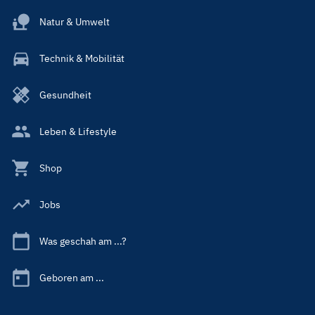
Natur & Umwelt
Technik & Mobilität
Gesundheit
Leben & Lifestyle
Shop
Jobs
Was geschah am ...?
Geboren am ...