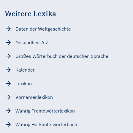
Weitere Lexika
Daten der Weltgeschichte
Gesundheit A-Z
Großes Wörterbuch der deutschen Sprache
Kalender
Lexikon
Vornamenlexikon
Wahrig Fremdwörterlexikon
Wahrig Herkunftswörterbuch