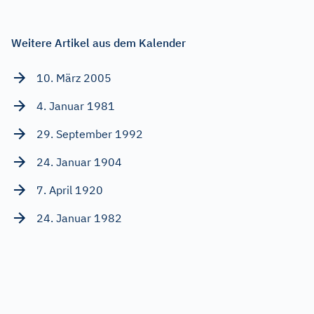
Weitere Artikel aus dem Kalender
10. März 2005
4. Januar 1981
29. September 1992
24. Januar 1904
7. April 1920
24. Januar 1982