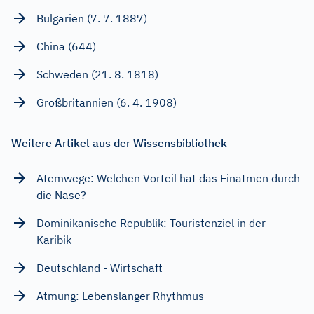
Bulgarien (7. 7. 1887)
China (644)
Schweden (21. 8. 1818)
Großbritannien (6. 4. 1908)
Weitere Artikel aus der Wissensbibliothek
Atemwege: Welchen Vorteil hat das Einatmen durch
die Nase?
Dominikanische Republik: Touristenziel in der
Karibik
Deutschland - Wirtschaft
Atmung: Lebenslanger Rhythmus