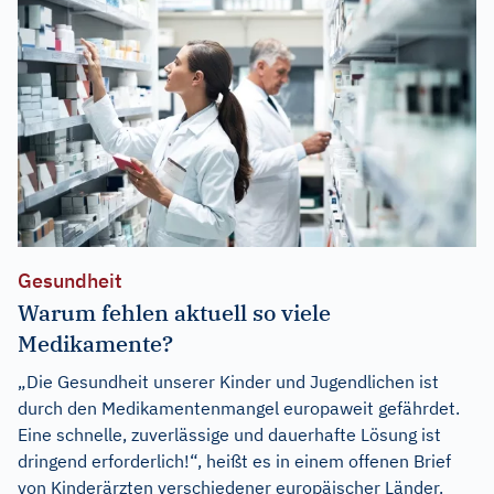
Gesundheit
Warum fehlen aktuell so viele
Medikamente?
„Die Gesundheit unserer Kinder und Jugendlichen ist
durch den Medikamentenmangel europaweit gefährdet.
Eine schnelle, zuverlässige und dauerhafte Lösung ist
dringend erforderlich!“, heißt es in einem offenen Brief
von Kinderärzten verschiedener europäischer Länder.