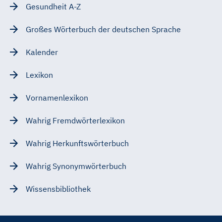
Gesundheit A-Z
Großes Wörterbuch der deutschen Sprache
Kalender
Lexikon
Vornamenlexikon
Wahrig Fremdwörterlexikon
Wahrig Herkunftswörterbuch
Wahrig Synonymwörterbuch
Wissensbibliothek