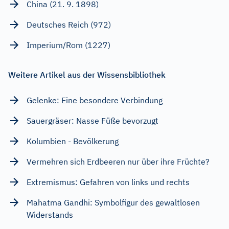
China (21. 9. 1898)
Deutsches Reich (972)
Imperium/Rom (1227)
Weitere Artikel aus der Wissensbibliothek
Gelenke: Eine besondere Verbindung
Sauergräser: Nasse Füße bevorzugt
Kolumbien - Bevölkerung
Vermehren sich Erdbeeren nur über ihre Früchte?
Extremismus: Gefahren von links und rechts
Mahatma Gandhi: Symbolfigur des gewaltlosen
Widerstands