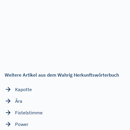
Weitere Artikel aus dem Wahrig Herkunftswörterbuch
Kapotte
Ära
Fistelstimme
Power