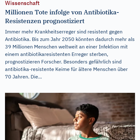
Wissenschaft
Millionen Tote infolge von Antibiotika-
Resistenzen prognostiziert
Immer mehr Krankheitserreger sind resistent gegen
Antibiotika. Bis zum Jahr 2050 könnten dadurch mehr als
39 Millionen Menschen weltweit an einer Infektion mit
einem antibiotikaresistenten Erreger sterben,
prognostizieren Forscher. Besonders gefährlich sind
antibiotika-resistente Keime für ältere Menschen über
70 Jahren. Die...