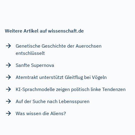
Weitere Artikel auf wissenschaft.de
Genetische Geschichte der Auerochsen
entschlüsselt
Sanfte Supernova
Atemtrakt unterstützt Gleitflug bei Vögeln
KI-Sprachmodelle zeigen politisch linke Tendenzen
Auf der Suche nach Lebensspuren
Was wissen die Aliens?