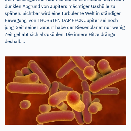
dunklen Abgrund von Jupiters mächtiger Gashülle zu
spähen. Sichtbar wird eine turbulente Welt in ständiger
Bewegung. von THORSTEN DAMBECK Jupiter sei noch
jung. Seit seiner Geburt habe der Riesenplanet nur wenig
Zeit gehabt sich abzukühlen. Die innere Hitze dränge
deshalb...