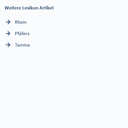
Weitere Lexikon Artikel
Rhein
Pfäfers
Tamina