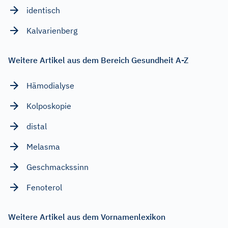
identisch
Kalvarienberg
Weitere Artikel aus dem Bereich Gesundheit A-Z
Hämodialyse
Kolposkopie
distal
Melasma
Geschmackssinn
Fenoterol
Weitere Artikel aus dem Vornamenlexikon