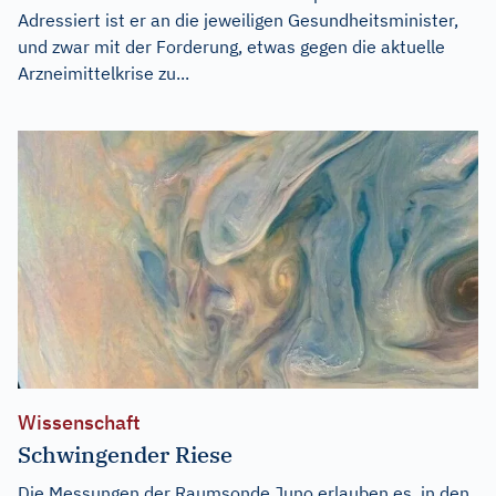
Adressiert ist er an die jeweiligen Gesundheitsminister,
und zwar mit der Forderung, etwas gegen die aktuelle
Arzneimittelkrise zu...
Wissenschaft
Schwingender Riese
Die Messungen der Raumsonde Juno erlauben es, in den