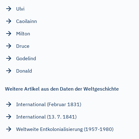
Ulvi
Caoilainn
Milton
Druce
Godelind
Donald
Weitere Artikel aus den Daten der Weltgeschichte
International (Februar 1831)
International (13. 7. 1841)
Weltweite Entkolonialisierung (1957-1980)