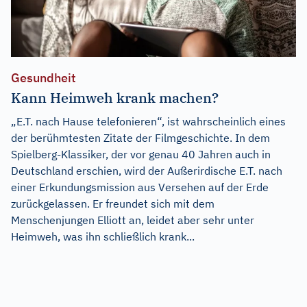
Gesundheit
Kann Heimweh krank machen?
„E.T. nach Hause telefonieren“, ist wahrscheinlich eines
der berühmtesten Zitate der Filmgeschichte. In dem
Spielberg-Klassiker, der vor genau 40 Jahren auch in
Deutschland erschien, wird der Außerirdische E.T. nach
einer Erkundungsmission aus Versehen auf der Erde
zurückgelassen. Er freundet sich mit dem
Menschenjungen Elliott an, leidet aber sehr unter
Heimweh, was ihn schließlich krank...