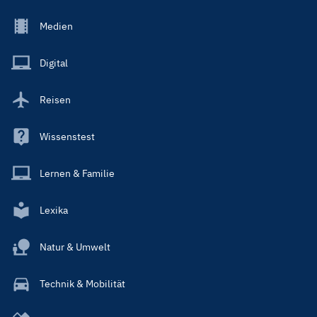
Footer
Medien
Menu
Main
Digital
Reisen
Wissenstest
Lernen & Familie
Lexika
Natur & Umwelt
Technik & Mobilität