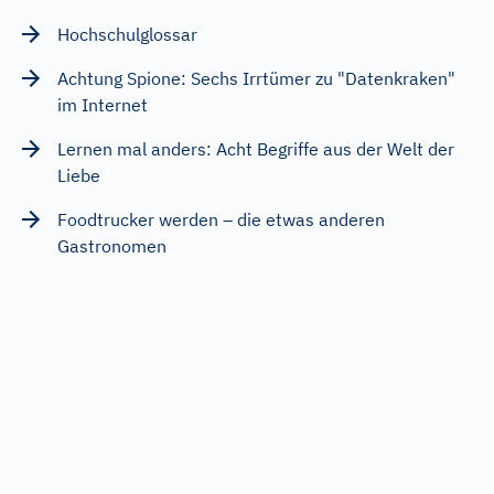
Hochschulglossar
Achtung Spione: Sechs Irrtümer zu "Datenkraken"
im Internet
Lernen mal anders: Acht Begriffe aus der Welt der
Liebe
Foodtrucker werden – die etwas anderen
Gastronomen