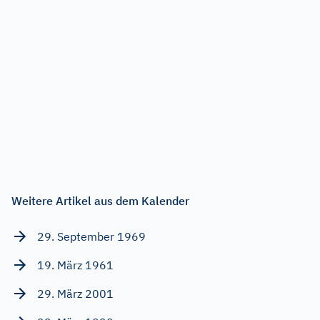
Weitere Artikel aus dem Kalender
29. September 1969
19. März 1961
29. März 2001