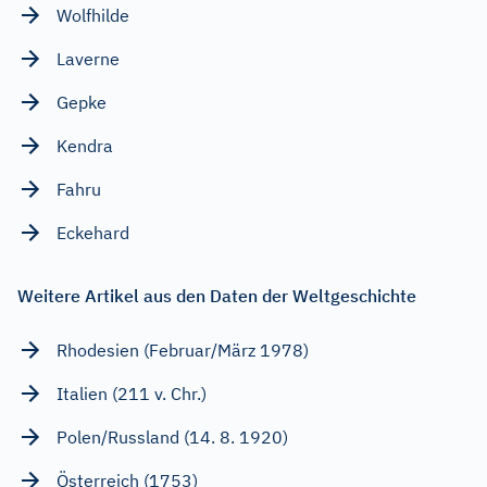
Wolfhilde
Laverne
Gepke
Kendra
Fahru
Eckehard
Weitere Artikel aus den Daten der Weltgeschichte
Rhodesien (Februar/März 1978)
Italien (211 v. Chr.)
Polen/Russland (14. 8. 1920)
Österreich (1753)