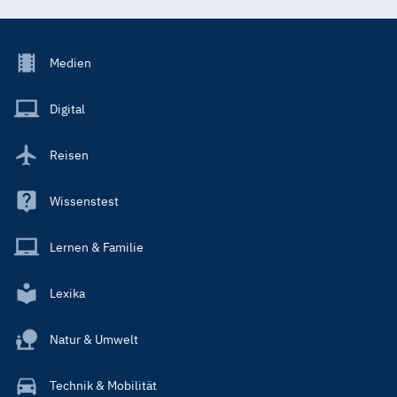
Footer
Medien
Menu
Main
Digital
Reisen
Wissenstest
Lernen & Familie
Lexika
Natur & Umwelt
Technik & Mobilität