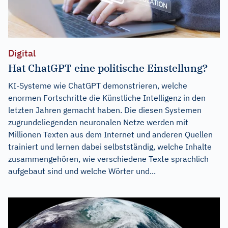
Digital
Hat ChatGPT eine politische Einstellung?
KI-Systeme wie ChatGPT demonstrieren, welche
enormen Fortschritte die Künstliche Intelligenz in den
letzten Jahren gemacht haben. Die diesen Systemen
zugrundeliegenden neuronalen Netze werden mit
Millionen Texten aus dem Internet und anderen Quellen
trainiert und lernen dabei selbstständig, welche Inhalte
zusammengehören, wie verschiedene Texte sprachlich
aufgebaut sind und welche Wörter und...