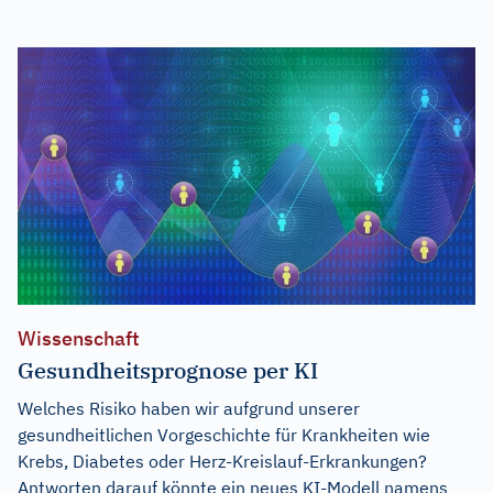
Wissenschaft
Gesundheitsprognose per KI
Welches Risiko haben wir aufgrund unserer
gesundheitlichen Vorgeschichte für Krankheiten wie
Krebs, Diabetes oder Herz-Kreislauf-Erkrankungen?
Antworten darauf könnte ein neues KI-Modell namens