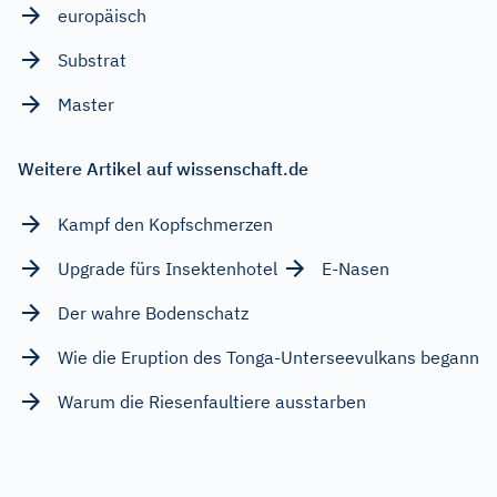
europäisch
Substrat
Master
Weitere Artikel auf wissenschaft.de
Kampf den Kopfschmerzen
Upgrade fürs Insektenhotel
E-Nasen
Der wahre Bodenschatz
Wie die Eruption des Tonga-Unterseevulkans begann
Warum die Riesenfaultiere ausstarben