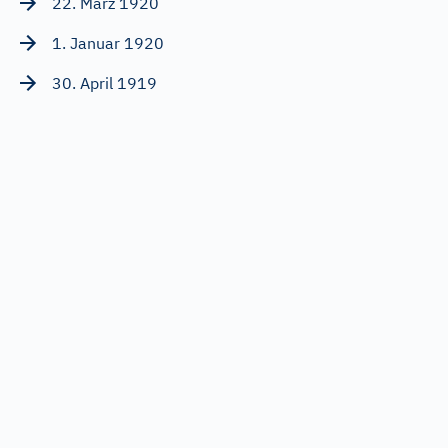
22. März 1920
1. Januar 1920
30. April 1919