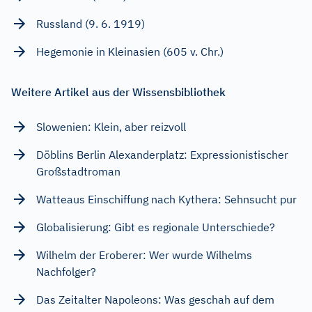
Russland (9. 6. 1919)
Hegemonie in Kleinasien (605 v. Chr.)
Weitere Artikel aus der Wissensbibliothek
Slowenien: Klein, aber reizvoll
Döblins Berlin Alexanderplatz: Expressionistischer
Großstadtroman
Watteaus Einschiffung nach Kythera: Sehnsucht pur
Globalisierung: Gibt es regionale Unterschiede?
Wilhelm der Eroberer: Wer wurde Wilhelms
Nachfolger?
Das Zeitalter Napoleons: Was geschah auf dem