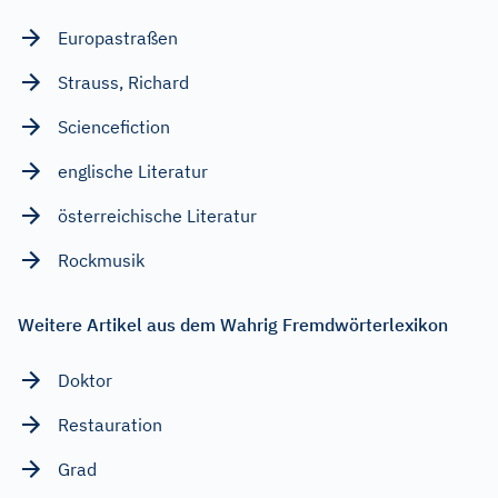
Europastraßen
Strauss, Richard
Sciencefiction
englische Literatur
österreichische Literatur
Rockmusik
Weitere Artikel aus dem Wahrig Fremdwörterlexikon
Doktor
Restauration
Grad