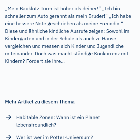
„Mein Bauklotz-Turm ist höher als deiner!“ „Ich bin
schneller zum Auto gerannt als mein Bruder!“ „Ich habe
eine bessere Note geschrieben als meine Freundin!“
Diese und ähnliche kindliche Ausrufe zeigen: Sowohl im
Kindergarten und in der Schule als auch zu Hause
vergleichen und messen sich Kinder und Jugendliche
miteinander. Doch was macht ständige Konkurrenz mit
Kindern? Fördert sie ihre...
Mehr Artikel zu diesem Thema
Habitable Zonen: Wann ist ein Planet
lebensfreundlich?
Wer ist wer im Potter-Universum?