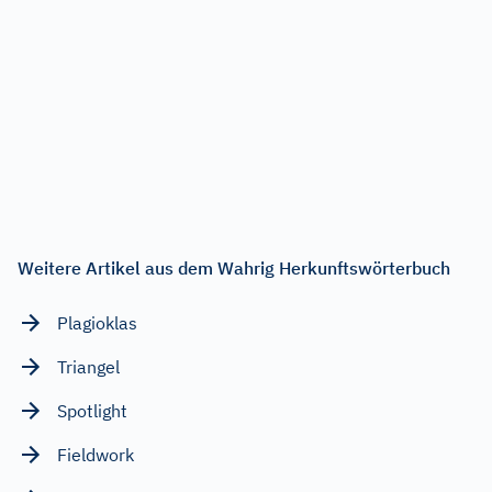
Weitere Artikel aus dem Wahrig Herkunftswörterbuch
Plagioklas
Triangel
Spotlight
Fieldwork