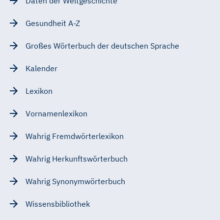
Daten der Weltgeschichte
Gesundheit A-Z
Großes Wörterbuch der deutschen Sprache
Kalender
Lexikon
Vornamenlexikon
Wahrig Fremdwörterlexikon
Wahrig Herkunftswörterbuch
Wahrig Synonymwörterbuch
Wissensbibliothek