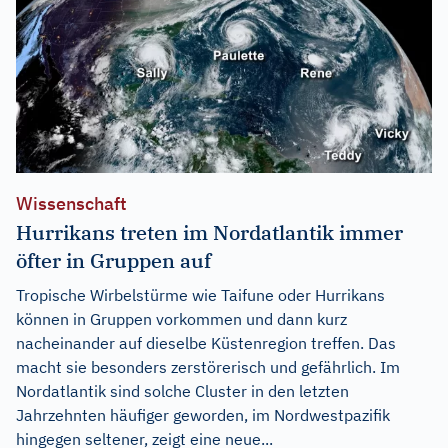
Wissenschaft
Hurrikans treten im Nordatlantik immer
öfter in Gruppen auf
Tropische Wirbelstürme wie Taifune oder Hurrikans
können in Gruppen vorkommen und dann kurz
nacheinander auf dieselbe Küstenregion treffen. Das
macht sie besonders zerstörerisch und gefährlich. Im
Nordatlantik sind solche Cluster in den letzten
Jahrzehnten häufiger geworden, im Nordwestpazifik
hingegen seltener, zeigt eine neue...