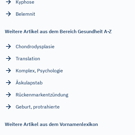
Kyphose
Belemnit
Weitere Artikel aus dem Bereich Gesundheit A-Z
Chondrodysplasie
Translation
Komplex, Psychologie
Äskulapstab
Rückenmarkentzündung
Geburt, protrahierte
Weitere Artikel aus dem Vornamenlexikon