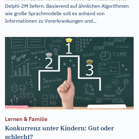
Delphi-2M liefern. Basierend auf ähnlichen Algorithmen
wie große Sprachmodelle soll es anhand von
Informationen zu Vorerkrankungen und...
Lernen & Familie
Konkurrenz unter Kindern: Gut oder
schlecht?