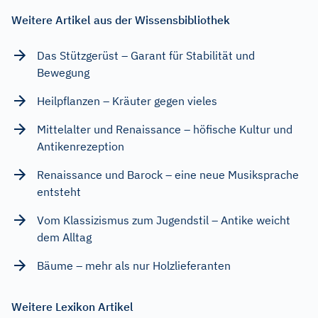
Weitere Artikel aus der Wissensbibliothek
Das Stützgerüst – Garant für Stabilität und
Bewegung
Heilpflanzen – Kräuter gegen vieles
Mittelalter und Renaissance – höfische Kultur und
Antikenrezeption
Renaissance und Barock – eine neue Musiksprache
entsteht
Vom Klassizismus zum Jugendstil – Antike weicht
dem Alltag
Bäume – mehr als nur Holzlieferanten
Weitere Lexikon Artikel