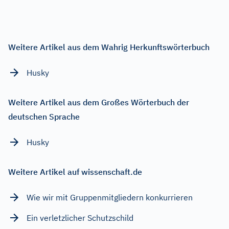
Weitere Artikel aus dem Wahrig Herkunftswörterbuch
Husky
Weitere Artikel aus dem Großes Wörterbuch der
deutschen Sprache
Husky
Weitere Artikel auf wissenschaft.de
Wie wir mit Gruppenmitgliedern konkurrieren
Ein verletzlicher Schutzschild