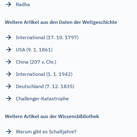
Radha
Weitere Artikel aus den Daten der Weltgeschichte
International (17. 10. 1797)
USA (9. 1. 1861)
China (207 v. Chr.)
International (1. 1. 1942)
Deutschland (7. 12. 1835)
Challenger-Katastrophe
Weitere Artikel aus der Wissensbibliothek
Warum gibt es Schaltjahre?