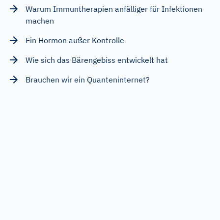
Warum Immuntherapien anfälliger für Infektionen
machen
Ein Hormon außer Kontrolle
Wie sich das Bärengebiss entwickelt hat
Brauchen wir ein Quanteninternet?