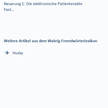
Neuerung 1: Die elektronische Patientenakte
Fast...
Weitere Artikel aus dem Wahrig Fremdwörterlexikon
Husky