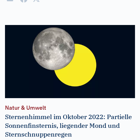
Natur & Umwelt
Sternenhimmel im Oktober 2022: Partielle
Sonnenfinsternis, liegender Mond und
Sternschnuppenregen