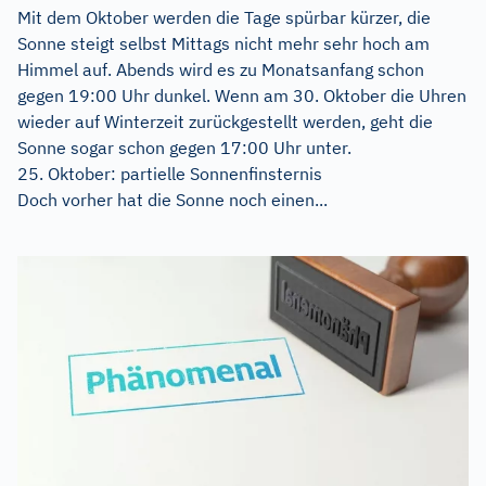
Mit dem Oktober werden die Tage spürbar kürzer, die
Sonne steigt selbst Mittags nicht mehr sehr hoch am
Himmel auf. Abends wird es zu Monatsanfang schon
gegen 19:00 Uhr dunkel. Wenn am 30. Oktober die Uhren
wieder auf Winterzeit zurückgestellt werden, geht die
Sonne sogar schon gegen 17:00 Uhr unter.
25. Oktober: partielle Sonnenfinsternis
Doch vorher hat die Sonne noch einen...