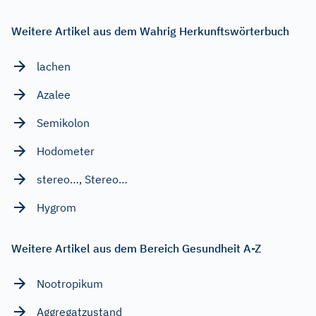
Weitere Artikel aus dem Wahrig Herkunftswörterbuch
lachen
Azalee
Semikolon
Hodometer
stereo…, Stereo…
Hygrom
Weitere Artikel aus dem Bereich Gesundheit A-Z
Nootropikum
Aggregatzustand