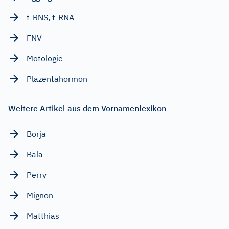
t-RNS, t-RNA
FNV
Motologie
Plazentahormon
Weitere Artikel aus dem Vornamenlexikon
Borja
Bala
Perry
Mignon
Matthias