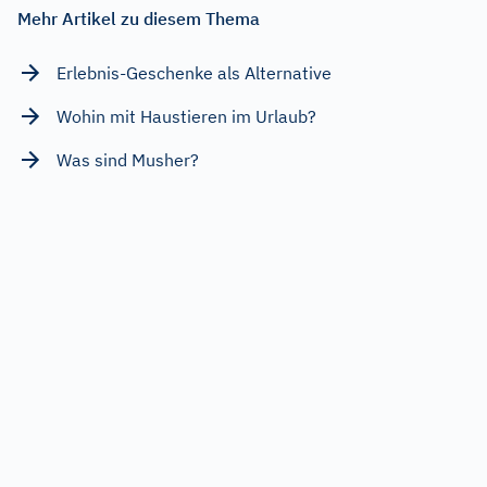
Mehr Artikel zu diesem Thema
Erlebnis-Geschenke als Alternative
Wohin mit Haustieren im Urlaub?
Was sind Musher?