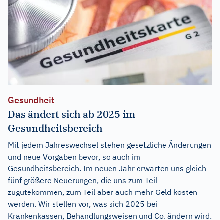
Gesundheit
Das ändert sich ab 2025 im
Gesundheitsbereich
Mit jedem Jahreswechsel stehen gesetzliche Änderungen
und neue Vorgaben bevor, so auch im
Gesundheitsbereich. Im neuen Jahr erwarten uns gleich
fünf größere Neuerungen, die uns zum Teil
zugutekommen, zum Teil aber auch mehr Geld kosten
werden. Wir stellen vor, was sich 2025 bei
Krankenkassen, Behandlungsweisen und Co. ändern wird.