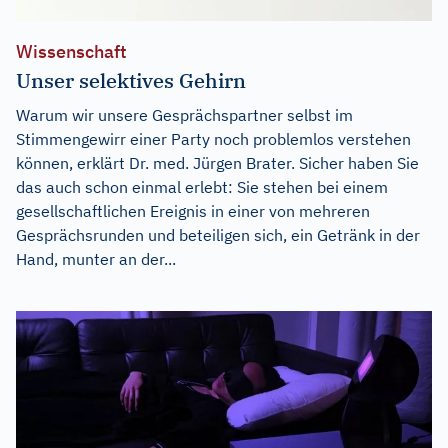
Wissenschaft
Unser selektives Gehirn
Warum wir unsere Gesprächspartner selbst im
Stimmengewirr einer Party noch problemlos verstehen
können, erklärt Dr. med. Jürgen Brater. Sicher haben Sie
das auch schon einmal erlebt: Sie stehen bei einem
gesellschaftlichen Ereignis in einer von mehreren
Gesprächsrunden und beteiligen sich, ein Getränk in der
Hand, munter an der...