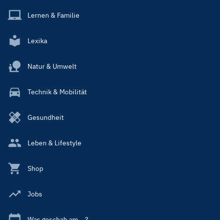
Lernen & Familie
Lexika
Natur & Umwelt
Technik & Mobilität
Gesundheit
Leben & Lifestyle
Shop
Jobs
Was geschah am ...?