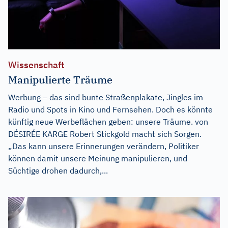
Wissenschaft
Manipulierte Träume
Werbung – das sind bunte Straßenplakate, Jingles im
Radio und Spots in Kino und Fernsehen. Doch es könnte
künftig neue Werbeflächen geben: unsere Träume. von
DÉSIRÉE KARGE Robert Stickgold macht sich Sorgen.
„Das kann unsere Erinnerungen verändern, Politiker
können damit unsere Meinung manipulieren, und
Süchtige drohen dadurch,...