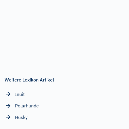
Weitere Lexikon Artikel
Inuit
Polarhunde
Husky