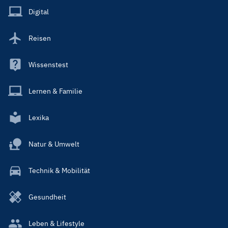
Main
Digital
Reisen
Wissenstest
Lernen & Familie
Lexika
Natur & Umwelt
Technik & Mobilität
Gesundheit
Leben & Lifestyle