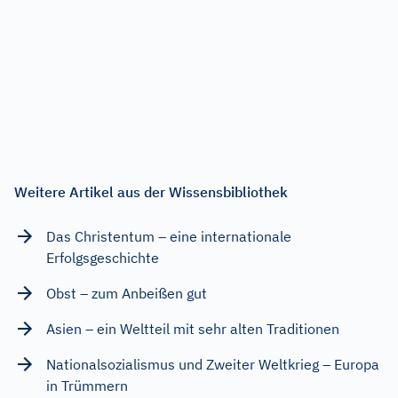
Weitere Artikel aus der Wissensbibliothek
Das Christentum – eine internationale
Erfolgsgeschichte
Obst – zum Anbeißen gut
Asien – ein Weltteil mit sehr alten Traditionen
Nationalsozialismus und Zweiter Weltkrieg – Europa
in Trümmern