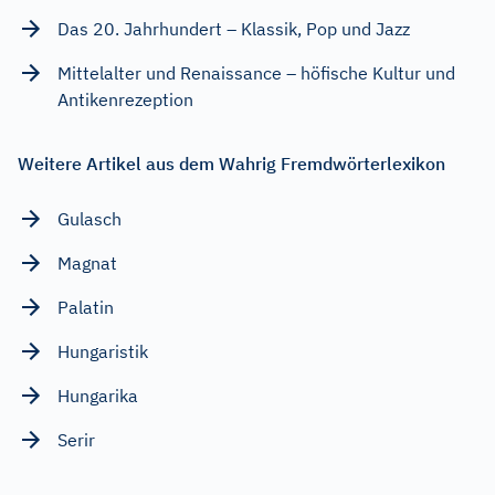
Das 20. Jahrhundert – Klassik, Pop und Jazz
Mittelalter und Renaissance – höfische Kultur und
Antikenrezeption
Weitere Artikel aus dem Wahrig Fremdwörterlexikon
Gulasch
Magnat
Palatin
Hungaristik
Hungarika
Serir