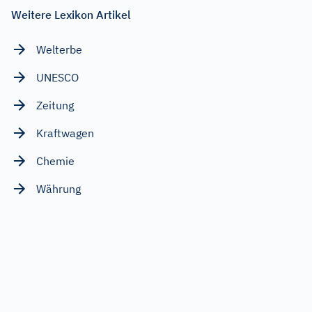
Weitere Lexikon Artikel
Welterbe
UNESCO
Zeitung
Kraftwagen
Chemie
Währung