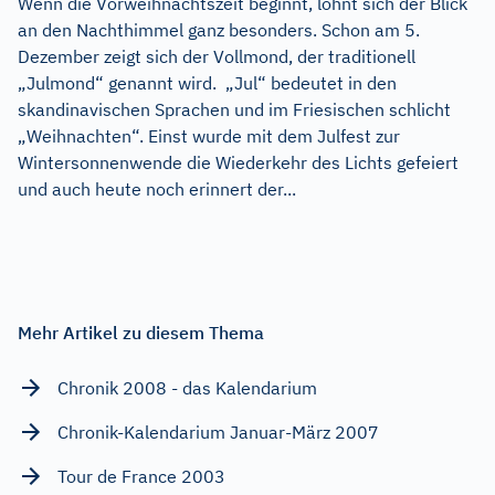
Wenn die Vorweihnachtszeit beginnt, lohnt sich der Blick
an den Nachthimmel ganz besonders. Schon am 5.
Dezember zeigt sich der Vollmond, der traditionell
„Julmond“ genannt wird. „Jul“ bedeutet in den
skandinavischen Sprachen und im Friesischen schlicht
„Weihnachten“. Einst wurde mit dem Julfest zur
Wintersonnenwende die Wiederkehr des Lichts gefeiert
und auch heute noch erinnert der...
Mehr Artikel zu diesem Thema
Chronik 2008 - das Kalendarium
Chronik-Kalendarium Januar-März 2007
Tour de France 2003