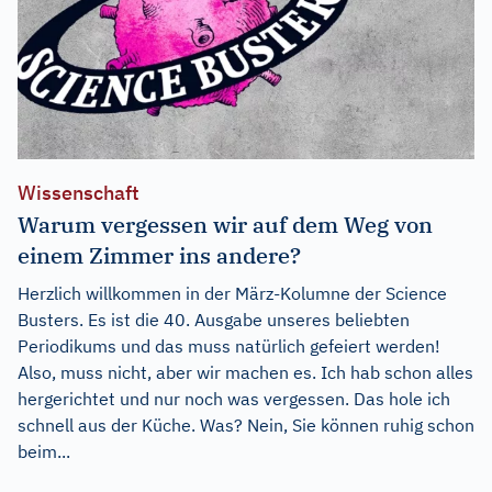
Wissenschaft
Warum vergessen wir auf dem Weg von
einem Zimmer ins andere?
Herzlich willkommen in der März-Kolumne der Science
Busters. Es ist die 40. Ausgabe unseres beliebten
Periodikums und das muss natürlich gefeiert werden!
Also, muss nicht, aber wir machen es. Ich hab schon alles
hergerichtet und nur noch was vergessen. Das hole ich
schnell aus der Küche. Was? Nein, Sie können ruhig schon
beim...