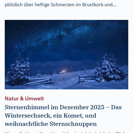
plötzlich über heftige Schmerzen im Brustkorb und...
Natur & Umwelt
Sternenhimmel im Dezember 2025 – Das
Wintersechseck, ein Komet, und
weihnachtliche Sternschnuppen