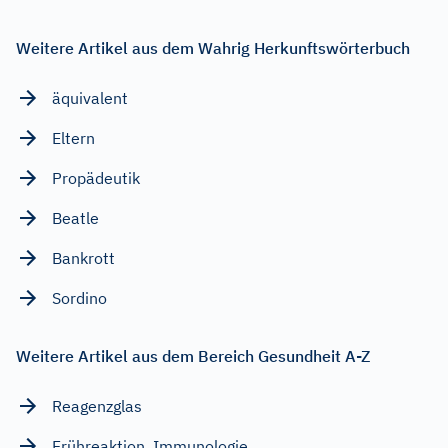
Weitere Artikel aus dem Wahrig Herkunftswörterbuch
äquivalent
Eltern
Propädeutik
Beatle
Bankrott
Sordino
Weitere Artikel aus dem Bereich Gesundheit A-Z
Reagenzglas
Frühreaktion, Immunologie