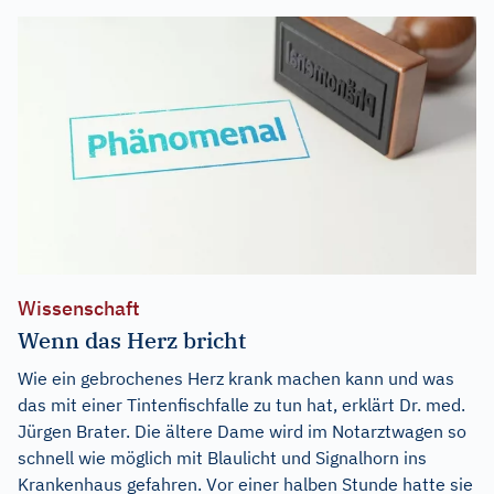
Wissenschaft
Wenn das Herz bricht
Wie ein gebrochenes Herz krank machen kann und was
das mit einer Tintenfischfalle zu tun hat, erklärt Dr. med.
Jürgen Brater. Die ältere Dame wird im Notarztwagen so
schnell wie möglich mit Blaulicht und Signalhorn ins
Krankenhaus gefahren. Vor einer halben Stunde hatte sie