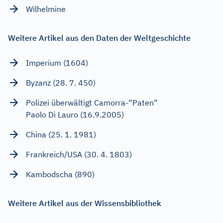
Wilhelmine
Weitere Artikel aus den Daten der Weltgeschichte
Imperium (1604)
Byzanz (28. 7. 450)
Polizei überwältigt Camorra-“Paten“
Paolo Di Lauro (16.9.2005)
China (25. 1. 1981)
Frankreich/USA (30. 4. 1803)
Kambodscha (890)
Weitere Artikel aus der Wissensbibliothek