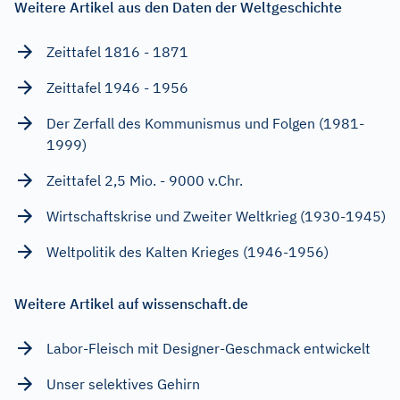
Weitere Artikel aus den Daten der Weltgeschichte
Zeittafel 1816 - 1871
Zeittafel 1946 - 1956
Der Zerfall des Kommunismus und Folgen (1981-
1999)
Zeittafel 2,5 Mio. - 9000 v.Chr.
Wirtschaftskrise und Zweiter Weltkrieg (1930-1945)
Weltpolitik des Kalten Krieges (1946-1956)
Weitere Artikel auf wissenschaft.de
Labor-Fleisch mit Designer-Geschmack entwickelt
Unser selektives Gehirn