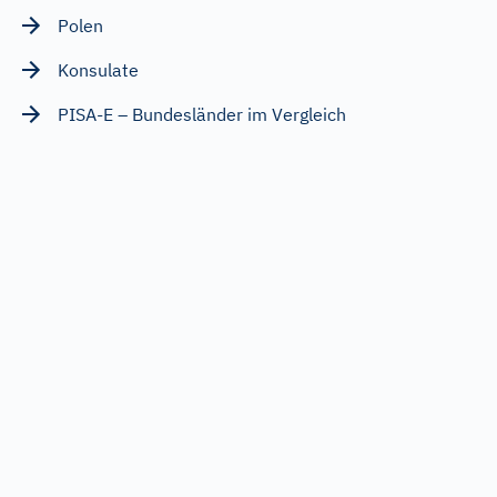
Polen
Konsulate
PISA-E – Bundesländer im Vergleich