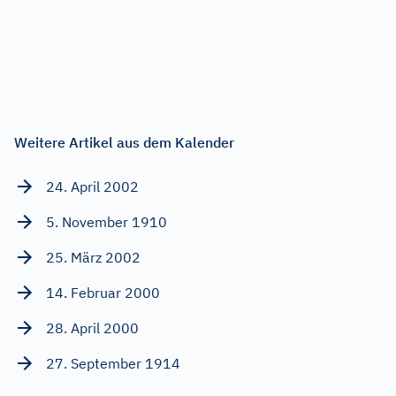
Weitere Artikel aus dem Kalender
24. April 2002
5. November 1910
25. März 2002
14. Februar 2000
28. April 2000
27. September 1914