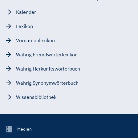
Kalender
Lexikon
Vornamenlexikon
Wahrig Fremdwörterlexikon
Wahrig Herkunftswörterbuch
Wahrig Synonymwörterbuch
Wissensbibliothek
Footer
Medien
Menu