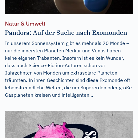
Natur & Umwelt
Pandora: Auf der Suche nach Exomonden
In unserem Sonnensystem gibt es mehr als 20 Monde –
nur die innersten Planeten Merkur und Venus haben
keine eigenen Trabanten. Insofern ist es kein Wunder,
dass auch Science-Fiction-Autoren schon vor
Jahrzehnten von Monden um extrasolare Planeten
träumten. In ihren Geschichten sind diese Exomonde oft
lebensfreundliche Welten, die um Supererden oder große
Gasplaneten kreisen und intelligenten...