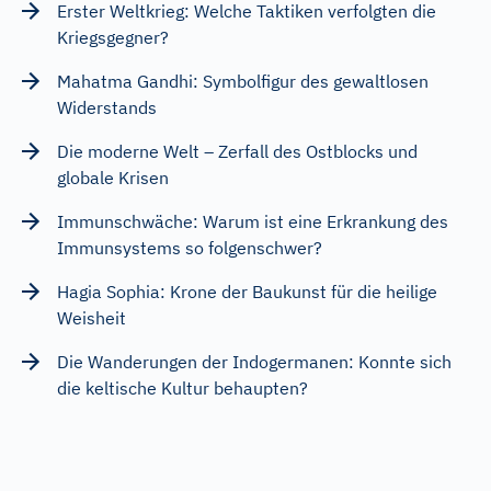
Erster Weltkrieg: Welche Taktiken verfolgten die
Kriegsgegner?
Mahatma Gandhi: Symbolfigur des gewaltlosen
Widerstands
Die moderne Welt – Zerfall des Ostblocks und
globale Krisen
Immunschwäche: Warum ist eine Erkrankung des
Immunsystems so folgenschwer?
Hagia Sophia: Krone der Baukunst für die heilige
Weisheit
Die Wanderungen der Indogermanen: Konnte sich
die keltische Kultur behaupten?