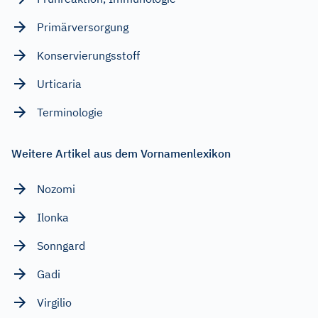
Primärversorgung
Konservierungsstoff
Urticaria
Terminologie
Weitere Artikel aus dem Vornamenlexikon
Nozomi
Ilonka
Sonngard
Gadi
Virgilio