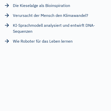
Die Kieselalge als Bioinspiration
Verursacht der Mensch den Klimawandel?
KI-Sprachmodell analysiert und entwirft DNA-
Sequenzen
Wie Roboter für das Leben lernen