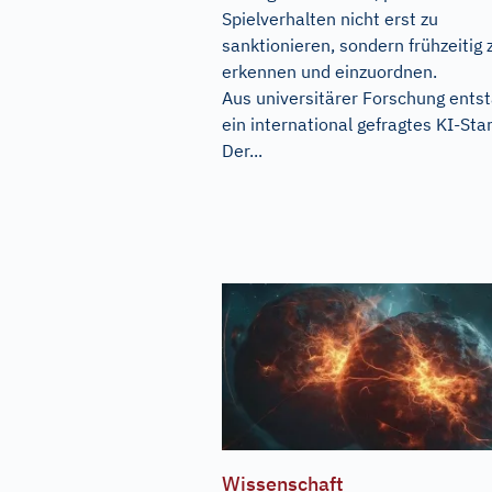
Spielverhalten nicht erst zu
sanktionieren, sondern frühzeitig 
erkennen und einzuordnen.
Aus universitärer Forschung ents
ein international gefragtes KI-Sta
Der...
Wissenschaft