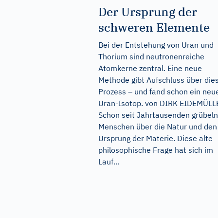
Der Ursprung der
schweren Elemente
Bei der Entstehung von Uran und
Thorium sind neutronenreiche
Atomkerne zentral. Eine neue
Methode gibt Aufschluss über die
Prozess – und fand schon ein neu
Uran-Isotop. von DIRK EIDEMÜLL
Schon seit Jahrtausenden grübeln
Menschen über die Natur und den
Ursprung der Materie. Diese alte
philosophische Frage hat sich im
Lauf...