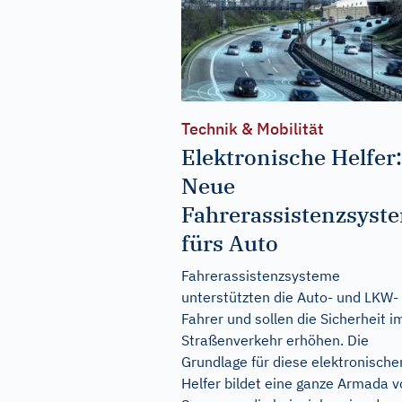
Technik & Mobilität
Elektronische Helfer:
Neue
Fahrerassistenzsyst
fürs Auto
Fahrerassistenzsysteme
unterstützten die Auto- und LKW-
Fahrer und sollen die Sicherheit i
Straßenverkehr erhöhen. Die
Grundlage für diese elektronische
Helfer bildet eine ganze Armada 