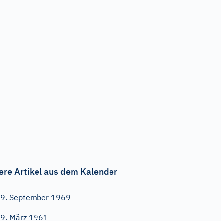
ere Artikel aus dem Kalender
9. September 1969
9. März 1961