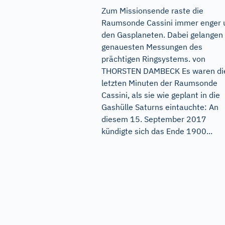
Zum Missionsende raste die
Raumsonde Cassini immer enger
den Gasplaneten. Dabei gelangen 
genauesten Messungen des
prächtigen Ringsystems. von
THORSTEN DAMBECK Es waren di
letzten Minuten der Raumsonde
Cassini, als sie wie geplant in die
Gashülle Saturns eintauchte: An
diesem 15. September 2017
kündigte sich das Ende 1900...