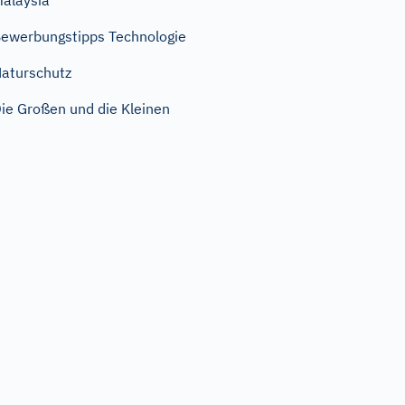
alaysia
ewerbungstipps Technologie
aturschutz
ie Großen und die Kleinen