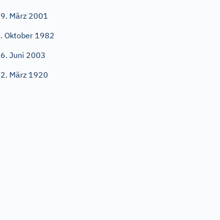
9. März 2001
. Oktober 1982
6. Juni 2003
2. März 1920