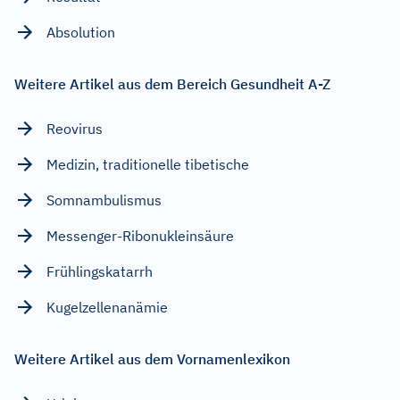
Absolution
Weitere Artikel aus dem Bereich Gesundheit A-Z
Reovirus
Medizin, traditionelle tibetische
Somnambulismus
Messenger-Ribonukleinsäure
Frühlingskatarrh
Kugelzellenanämie
Weitere Artikel aus dem Vornamenlexikon