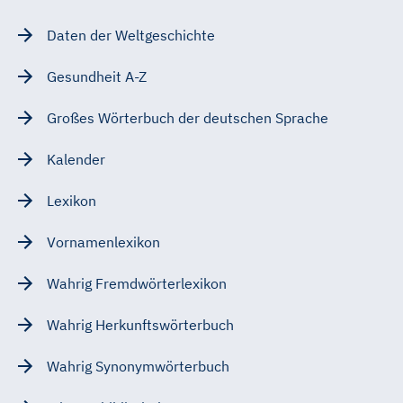
Daten der Weltgeschichte
Gesundheit A-Z
Großes Wörterbuch der deutschen Sprache
Kalender
Lexikon
Vornamenlexikon
Wahrig Fremdwörterlexikon
Wahrig Herkunftswörterbuch
Wahrig Synonymwörterbuch