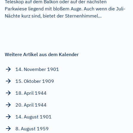
Teleskop auf dem Balkon oder auf der nächsten
Parkwiese liegend mit bloßem Auge. Auch wenn die Juli-
Nächte kurz sind, bietet der Sternenhimmel...
Weitere Artikel aus dem Kalender
14. November 1901
15. Oktober 1909
18. April 1944
20. April 1944
14. August 1901
8. August 1959