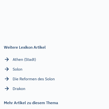
Weitere Lexikon Artikel
Athen (Stadt)
Solon
Die Reformen des Solon
Drakon
Mehr Artikel zu diesem Thema