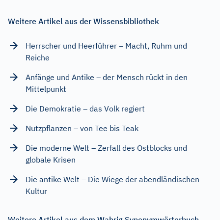
Weitere Artikel aus der Wissensbibliothek
Herrscher und Heerführer – Macht, Ruhm und
Reiche
Anfänge und Antike – der Mensch rückt in den
Mittelpunkt
Die Demokratie – das Volk regiert
Nutzpflanzen – von Tee bis Teak
Die moderne Welt – Zerfall des Ostblocks und
globale Krisen
Die antike Welt – Die Wiege der abendländischen
Kultur
Weitere Artikel aus dem Wahrig Synonymwörterbuch