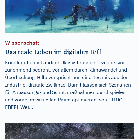
Wissenschaft
Das reale Leben im digitalen Riff
Korallenriffe und andere Ökosysteme der Ozeane sind
zunehmend bedroht, vor allem durch Klimawandel und
Überfischung. Hilfe verspricht nun eine Technik aus der
Industrie: digitale Zwillinge. Damit lassen sich Szenarien
für Anpassungs- und Schutzmaßnahmen durchspielen
und vorab im virtuellen Raum optimieren. von ULRICH
EBERL Wer...