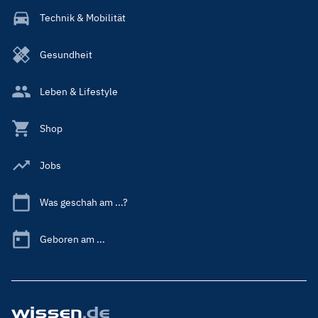
Technik & Mobilität
Gesundheit
Leben & Lifestyle
Shop
Jobs
Was geschah am ...?
Geboren am ...