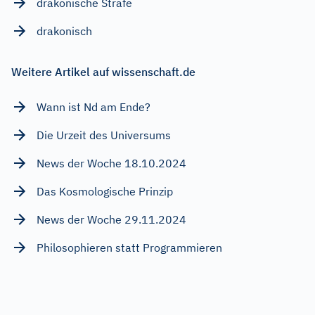
drakonische Strafe
drakonisch
Weitere Artikel auf wissenschaft.de
Wann ist Nd am Ende?
Die Urzeit des Universums
News der Woche 18.10.2024
Das Kosmologische Prinzip
News der Woche 29.11.2024
Philosophieren statt Programmieren