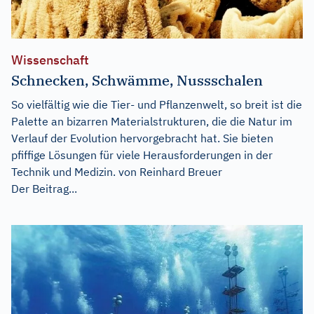
Wissenschaft
Schnecken, Schwämme, Nussschalen
So vielfältig wie die Tier- und Pflanzenwelt, so breit ist die
Palette an bizarren Materialstrukturen, die die Natur im
Verlauf der Evolution hervorgebracht hat. Sie bieten
pfiffige Lösungen für viele Herausforderungen in der
Technik und Medizin. von Reinhard Breuer
Der Beitrag...