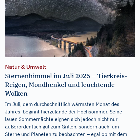
Natur & Umwelt
Sternenhimmel im Juli 2025 – Tierkreis-
Reigen, Mondhenkel und leuchtende
Wolken
Im Juli, dem durchschnittlich wärmsten Monat des
Jahres, beginnt hierzulande der Hochsommer. Seine
lauen Sommernächte eignen sich jedoch nicht nur
außerordentlich gut zum Grillen, sondern auch, um
Sterne und Planeten zu beobachten – egal ob mit dem