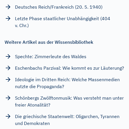
Deutsches Reich/Frankreich (20. 5. 1940)
Letzte Phase staatlicher Unabhängigkeit (404
v. Chr.)
Weitere Artikel aus der Wissensbibliothek
Spechte: Zimmerleute des Waldes
Eschenbachs Parzival: Wie kommt es zur Läuterung?
Ideologie im Dritten Reich: Welche Massenmedien
nutzte die Propaganda?
Schönbergs Zwölftonmusik: Was versteht man unter
freier Atonalität?
Die griechische Staatenwelt: Oligarchen, Tyrannen
und Demokraten