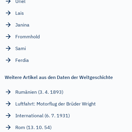
Uriel
Lais
Janina
Frommhold
Sami
Ferdia
Weitere Artikel aus den Daten der Weltgeschichte
Rumänien (3. 4. 1893)
Luftfahrt: Motorflug der Brüder Wright
International (6. 7. 1931)
Rom (13. 10. 54)