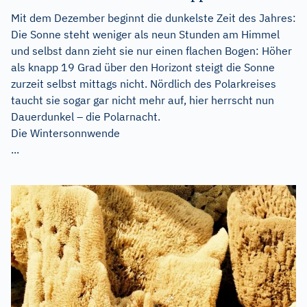
Mit dem Dezember beginnt die dunkelste Zeit des Jahres:
Die Sonne steht weniger als neun Stunden am Himmel
und selbst dann zieht sie nur einen flachen Bogen: Höher
als knapp 19 Grad über den Horizont steigt die Sonne
zurzeit selbst mittags nicht. Nördlich des Polarkreises
taucht sie sogar gar nicht mehr auf, hier herrscht nun
Dauerdunkel – die Polarnacht.
Die Wintersonnwende
...