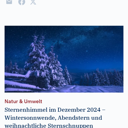
Natur & Umwelt
Sternenhimmel im Dezember 2024 –
Wintersonnwende, Abendstern und
weihnachtliche Sternschnuppen