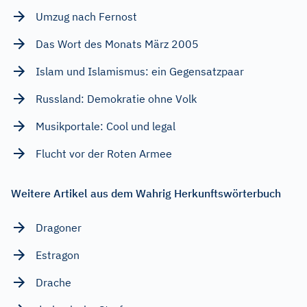
Umzug nach Fernost
Das Wort des Monats März 2005
Islam und Islamismus: ein Gegensatzpaar
Russland: Demokratie ohne Volk
Musikportale: Cool und legal
Flucht vor der Roten Armee
Weitere Artikel aus dem Wahrig Herkunftswörterbuch
Dragoner
Estragon
Drache