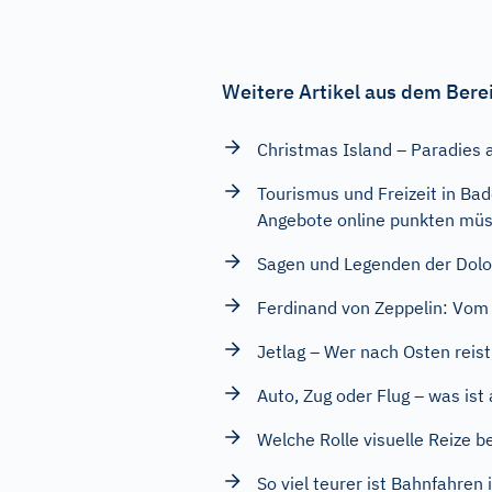
Weitere Artikel aus dem Bere
Christmas Island – Paradies 
Tourismus und Freizeit in B
Angebote online punkten mü
Sagen und Legenden der Dolom
Ferdinand von Zeppelin: Vom 
Jetlag – Wer nach Osten reist
Auto, Zug oder Flug – was ist
Welche Rolle visuelle Reize 
So viel teurer ist Bahnfahren