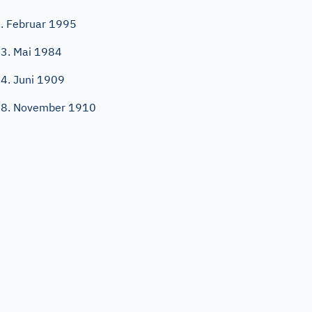
. Februar 1995
3. Mai 1984
4. Juni 1909
8. November 1910