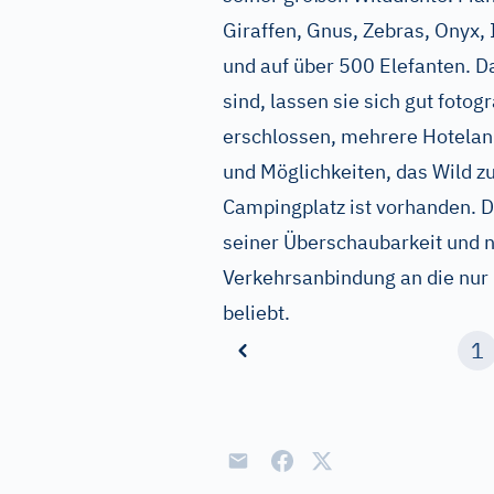
Giraffen, Gnus, Zebras, Onyx,
und auf über 500 Elefanten. D
sind, lassen sie sich gut fotog
erschlossen, mehrere Hotelanl
und Möglichkeiten, das Wild z
Campingplatz ist vorhanden. D
seiner Überschaubarkeit und n
Verkehrsanbindung an die nur
beliebt.
1