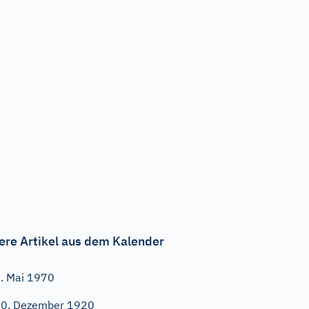
ere Artikel aus dem Kalender
. Mai 1970
0. Dezember 1920