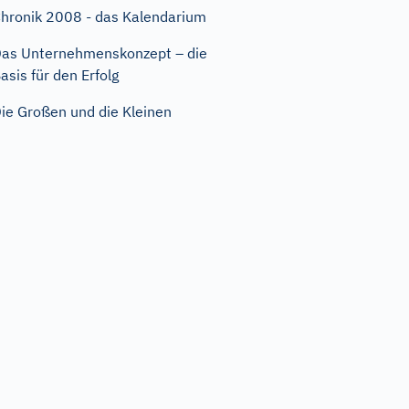
hronik 2008 - das Kalendarium
as Unternehmenskonzept – die
asis für den Erfolg
ie Großen und die Kleinen