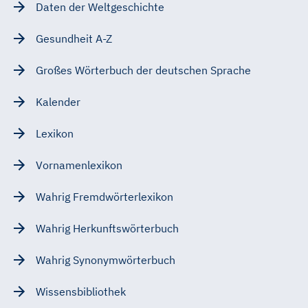
Daten der Weltgeschichte
Gesundheit A-Z
Großes Wörterbuch der deutschen Sprache
Kalender
Lexikon
Vornamenlexikon
Wahrig Fremdwörterlexikon
Wahrig Herkunftswörterbuch
Wahrig Synonymwörterbuch
Wissensbibliothek