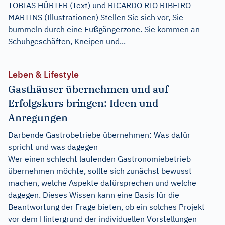
TOBIAS HÜRTER (Text) und RICARDO RIO RIBEIRO
MARTINS (Illustrationen) Stellen Sie sich vor, Sie
bummeln durch eine Fußgängerzone. Sie kommen an
Schuhgeschäften, Kneipen und...
Leben & Lifestyle
Gasthäuser übernehmen und auf
Erfolgskurs bringen: Ideen und
Anregungen
Darbende Gastrobetriebe übernehmen: Was dafür
spricht und was dagegen
Wer einen schlecht laufenden Gastronomiebetrieb
übernehmen möchte, sollte sich zunächst bewusst
machen, welche Aspekte dafürsprechen und welche
dagegen. Dieses Wissen kann eine Basis für die
Beantwortung der Frage bieten, ob ein solches Projekt
vor dem Hintergrund der individuellen Vorstellungen