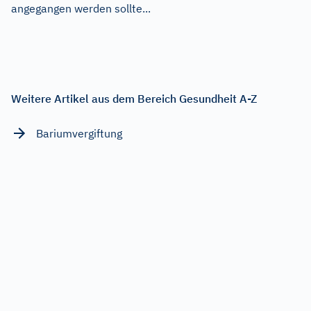
angegangen werden sollte...
Weitere Artikel aus dem Bereich Gesundheit A-Z
Bariumvergiftung