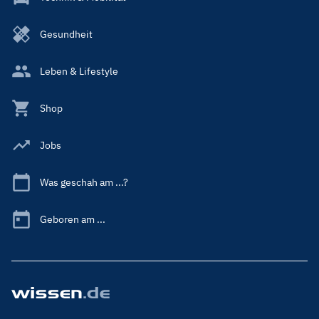
Gesundheit
Leben & Lifestyle
Shop
Jobs
Was geschah am ...?
Geboren am ...