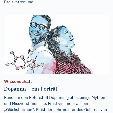
Eselskarren und...
Wissenschaft
Dopamin – ein Porträt
Rund um den Botenstoff Dopamin gibt es einige Mythen
und Missverständnisse. Er ist viel mehr als ein
„Glückshormon“. Er ist der Lehrmeister des Gehirns. von