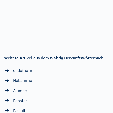
Weitere Artikel aus dem Wahrig Herkunftswörterbuch
endotherm
Hebamme
Alumne
Fenster
Biskuit