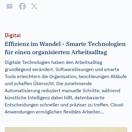
Digital
Effizienz im Wandel - Smarte Technologien
für einen organisierten Arbeitsalltag
Digitale Technologien haben den Arbeitsalltag
grundlegend verändert. Softwarelösungen und smarte
Tools erleichtern die Organisation, beschleunigen Abläufe
und schaffen Übersicht. Die zunehmende
Automatisierung reduziert manuelle Schritte, während
künstliche Intelligenz dabei hilft, datenbasierte
Entscheidungen schneller und präziser zu treffen. Cloud-
Anwendungen ermöglichen flexibles Arbeiten...