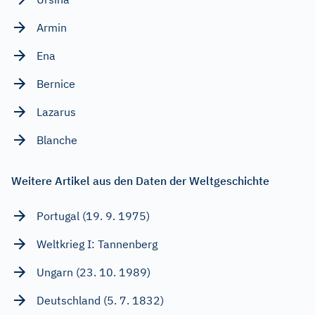
Armin
Ena
Bernice
Lazarus
Blanche
Weitere Artikel aus den Daten der Weltgeschichte
Portugal (19. 9. 1975)
Weltkrieg I: Tannenberg
Ungarn (23. 10. 1989)
Deutschland (5. 7. 1832)