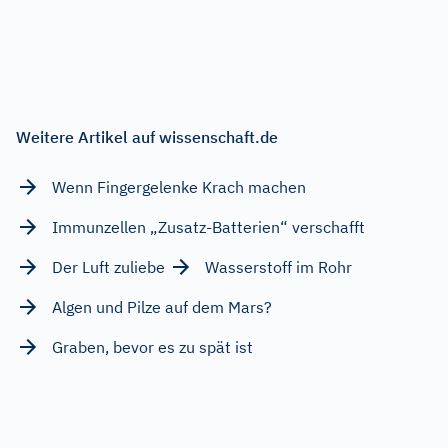
Weitere Artikel auf wissenschaft.de
Wenn Fingergelenke Krach machen
Immunzellen „Zusatz-Batterien“ verschafft
Der Luft zuliebe
Wasserstoff im Rohr
Algen und Pilze auf dem Mars?
Graben, bevor es zu spät ist