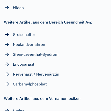
bilden
Weitere Artikel aus dem Bereich Gesundheit A-Z
Greisenalter
Neulandverfahren
Stein-Leventhal-Syndrom
Endoparasit
Nervenarzt / Nervenärztin
Carbamylphosphat
Weitere Artikel aus dem Vornamenlexikon
Ursina