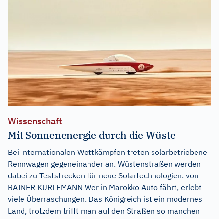
Wissenschaft
Mit Sonnenenergie durch die Wüste
Bei internationalen Wettkämpfen treten solarbetriebene
Rennwagen gegeneinander an. Wüstenstraßen werden
dabei zu Teststrecken für neue Solartechnologien. von
RAINER KURLEMANN Wer in Marokko Auto fährt, erlebt
viele Überraschungen. Das Königreich ist ein modernes
Land, trotzdem trifft man auf den Straßen so manchen