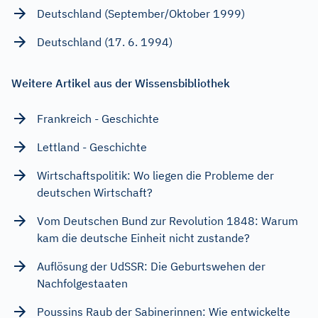
Deutschland (September/Oktober 1999)
Deutschland (17. 6. 1994)
Weitere Artikel aus der Wissensbibliothek
Frankreich - Geschichte
Lettland - Geschichte
Wirtschaftspolitik: Wo liegen die Probleme der
deutschen Wirtschaft?
Vom Deutschen Bund zur Revolution 1848: Warum
kam die deutsche Einheit nicht zustande?
Auflösung der UdSSR: Die Geburtswehen der
Nachfolgestaaten
Poussins Raub der Sabinerinnen: Wie entwickelte