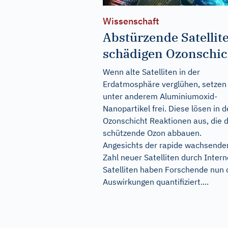
Wissenschaft
Abstürzende Satellit
schädigen Ozonschic
Wenn alte Satelliten in der
Erdatmosphäre verglühen, setzen 
unter anderem Aluminiumoxid-
Nanopartikel frei. Diese lösen in d
Ozonschicht Reaktionen aus, die 
schützende Ozon abbauen.
Angesichts der rapide wachsende
Zahl neuer Satelliten durch Intern
Satelliten haben Forschende nun 
Auswirkungen quantifiziert....