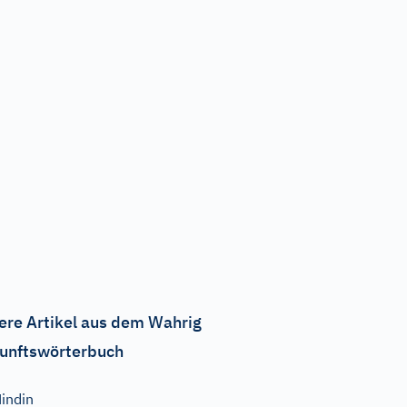
ere Artikel aus dem Wahrig
unftswörterbuch
indin