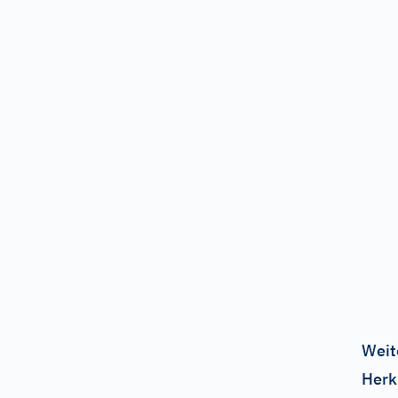
Weit
Herk