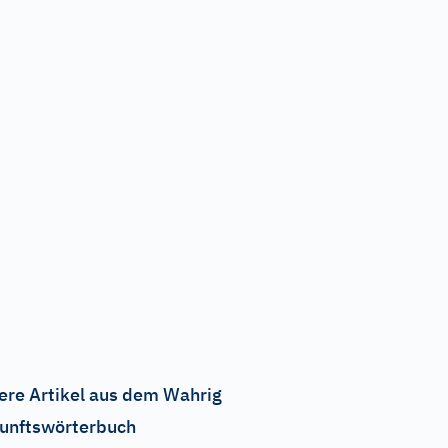
ere Artikel aus dem Wahrig
unftswörterbuch