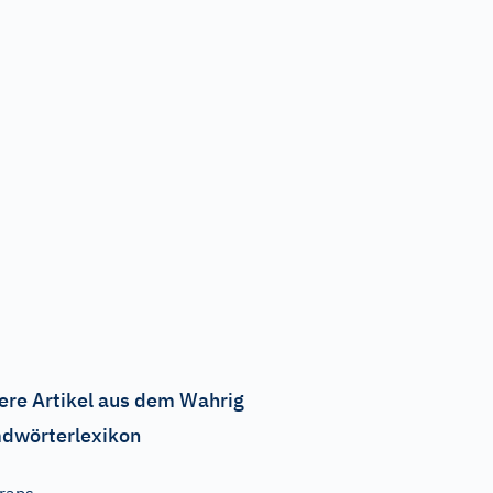
ere Artikel aus dem Wahrig
dwörterlexikon