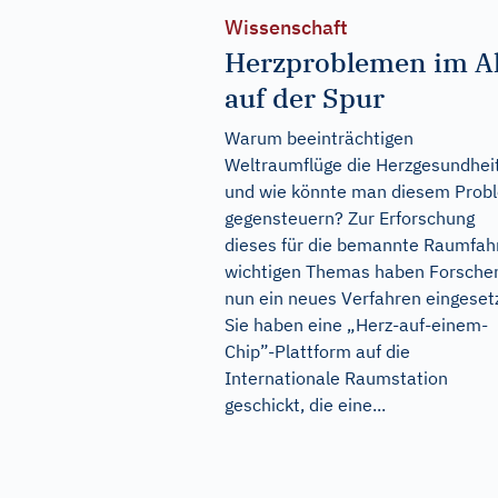
Wissenschaft
Herzproblemen im Al
auf der Spur
Warum beeinträchtigen
Weltraumflüge die Herzgesundhei
und wie könnte man diesem Prob
gegensteuern? Zur Erforschung
dieses für die bemannte Raumfah
wichtigen Themas haben Forsche
nun ein neues Verfahren eingeset
Sie haben eine „Herz-auf-einem-
Chip”-Plattform auf die
Internationale Raumstation
geschickt, die eine...