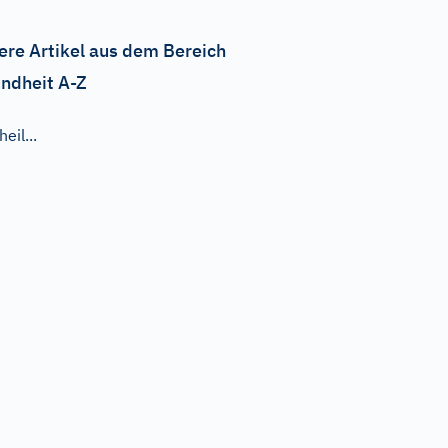
ere Artikel aus dem Bereich
ndheit A-Z
heil...