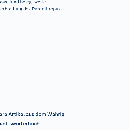
ossilfund belegt weite
erbreitung des Paranthropus
ere Artikel aus dem Wahrig
unftswörterbuch