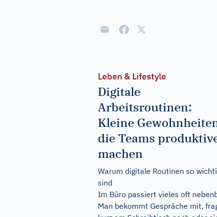
Leben & Lifestyle
Digitale
Arbeitsroutinen:
Kleine Gewohnheiten
die Teams produktiv
machen
Warum digitale Routinen so wicht
sind
Im Büro passiert vieles oft nebenb
Man bekommt Gespräche mit, fra