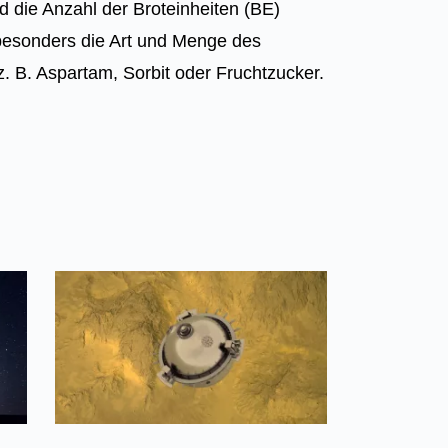
 die Anzahl der Broteinheiten (BE)
besonders die Art und Menge des
. B. Aspartam, Sorbit oder Fruchtzucker.