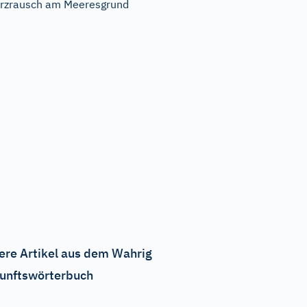
rzrausch am Meeresgrund
ere Artikel aus dem Wahrig
unftswörterbuch