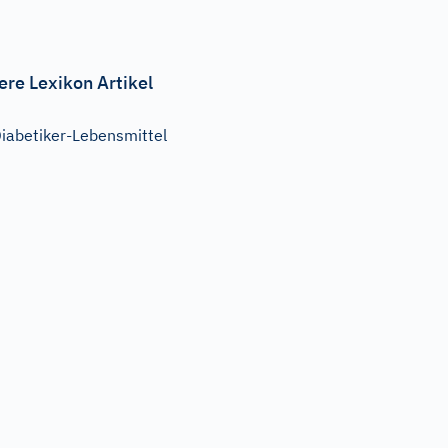
ere Lexikon Artikel
iabetiker-Lebensmittel