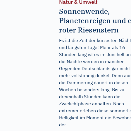
Natur & Umwelt
Sonnenwende,
Planetenreigen und 
roter Riesenstern
Es ist die Zeit der kürzesten Näch
und längsten Tage: Mehr als 16
Stunden lang ist es im Juni hell u
die Nächte werden in manchen
Gegenden Deutschlands gar nicht
mehr vollständig dunkel. Denn au
die Dämmerung dauert in diesen
Wochen besonders lang: Bis zu
dreieinhalb Stunden kann die
Zwielichtphase anhalten. Noch
extremer erleben diese sommerli
Helligkeit im Moment die Bewohn
der...