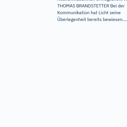
THOMAS BRANDSTETTER Bei der
Kommunikation hat Licht seine
Überlegenheit bereits bewiesen....