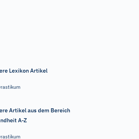
ere Lexikon Artikel
rastikum
ere Artikel aus dem Bereich
ndheit A-Z
rastikum