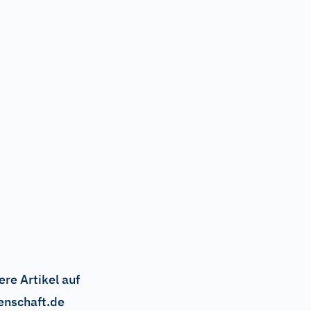
ere Artikel auf
enschaft.de