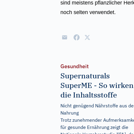
sind meistens pflanzlicher Her
noch selten verwendet.
Gesundheit
Supernaturals
SuperME - So wirken
die Inhaltsstoffe
Nicht genügend Nährstoffe aus de
Nahrung
Trotz zunehmender Aufmerksamke
für gesunde Ernährung zeigt die