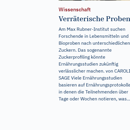
Wissenschaft
Verräterische Probe
Am Max Rubner-Institut suchen
Forschende in Lebensmitteln und
Bioproben nach unterschiedlichen
Zuckern. Das sogenannte
Zuckerprofiling könnte
Ernährungsstudien zukünftig
verlässlicher machen. von CAROL
SAGE Viele Ernährungsstudien
basieren auf Ernährungsprotokoll
in denen die Teilnehmenden über
Tage oder Wochen notieren, was..