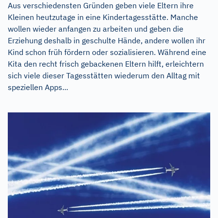
Aus verschiedensten Gründen geben viele Eltern ihre
Kleinen heutzutage in eine Kindertagesstätte. Manche
wollen wieder anfangen zu arbeiten und geben die
Erziehung deshalb in geschulte Hände, andere wollen ihr
Kind schon früh fördern oder sozialisieren. Während eine
Kita den recht frisch gebackenen Eltern hilft, erleichtern
sich viele dieser Tagesstätten wiederum den Alltag mit
speziellen Apps...