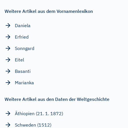
Weitere Artikel aus dem Vornamenlexikon
Daniela
Erfried
Sonngard
Eitel
Basanti
Marianka
Weitere Artikel aus den Daten der Weltgeschichte
Äthiopien (21. 1. 1872)
Schweden (1512)