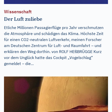
Wissenschaft
Der Luft zuliebe
Etliche Millionen Passagierflüge pro Jahr verschmutzen
die Atmosphäre und schädigen das Klima. Höchste Zeit
für einen CO2-neutralen Luftverkehr, meinen Forscher
am Deutschen Zentrum für Luft- und Raumfahrt – und
erklären den Weg dorthin. von ROLF HEßBRÜGGE Kurz
vor dem Unglück hatte das Cockpit „Vogelschlag“
gemeldet – die...