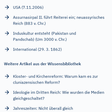
USA (7.11.2006)
Assurnasirpal II. führt Reiterei ein; neuassyrisches
Reich (883 v. Chr.)
Induskultur entsteht (Pakistan und
Pandschab) (Um 3000 v. Chr.)
International (29. 3. 1862)
Weitere Artikel aus der Wissensbibliothek
Kloster- und Kirchenreform: Warum kam es zur
cluniazensischen Reform?
Ideologie im Dritten Reich: Wie wurden die Medien
gleichgeschaltet?
Jahreszeiten: Nicht überall gleich