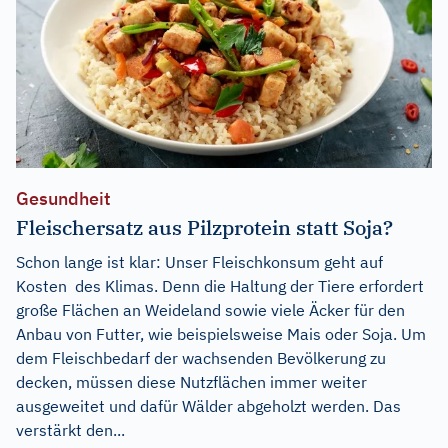
Gesundheit
Fleischersatz aus Pilzprotein statt Soja?
Schon lange ist klar: Unser Fleischkonsum geht auf
Kosten des Klimas. Denn die Haltung der Tiere erfordert
große Flächen an Weideland sowie viele Äcker für den
Anbau von Futter, wie beispielsweise Mais oder Soja. Um
dem Fleischbedarf der wachsenden Bevölkerung zu
decken, müssen diese Nutzflächen immer weiter
ausgeweitet und dafür Wälder abgeholzt werden. Das
verstärkt den...