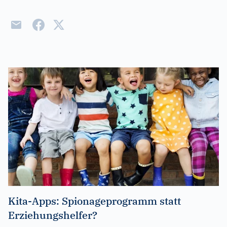
Kita-Apps: Spionageprogramm statt
Erziehungshelfer?