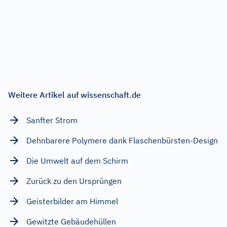
Weitere Artikel auf wissenschaft.de
Sanfter Strom
Dehnbarere Polymere dank Flaschenbürsten-Design
Die Umwelt auf dem Schirm
Zurück zu den Ursprüngen
Geisterbilder am Himmel
Gewitzte Gebäudehüllen