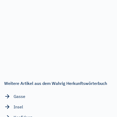
Weitere Artikel aus dem Wahrig Herkunftswörterbuch
Gasse
Insel