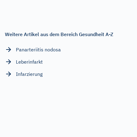
Weitere Artikel aus dem Bereich Gesundheit A-Z
Panarteriitis nodosa
Leberinfarkt
Infarzierung