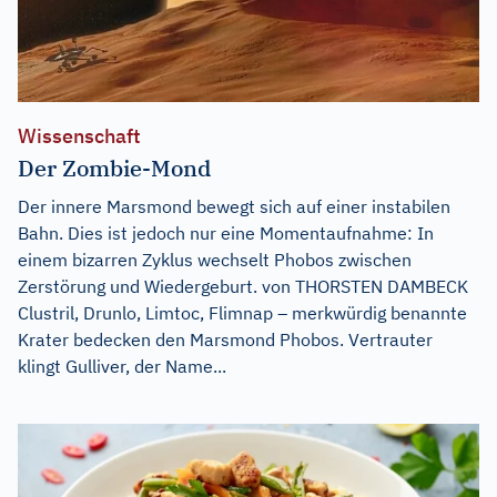
Wissenschaft
Der Zombie-Mond
Der innere Marsmond bewegt sich auf einer instabilen
Bahn. Dies ist jedoch nur eine Momentaufnahme: In
einem bizarren Zyklus wechselt Phobos zwischen
Zerstörung und Wiedergeburt. von THORSTEN DAMBECK
Clustril, Drunlo, Limtoc, Flimnap – merkwürdig benannte
Krater bedecken den Marsmond Phobos. Vertrauter
klingt Gulliver, der Name...