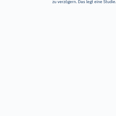
zu verzögern. Das legt eine Studie.