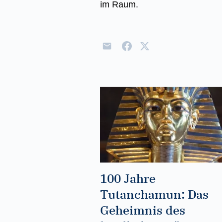
im Raum.
100 Jahre
Tutanchamun: Das
Geheimnis des