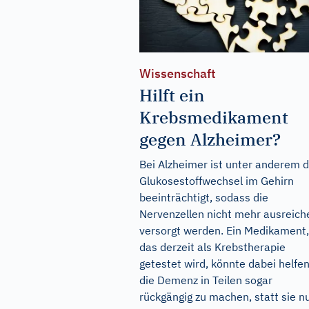
Wissenschaft
Hilft ein
Krebsmedikament
gegen Alzheimer?
Bei Alzheimer ist unter anderem 
Glukosestoffwechsel im Gehirn
beeinträchtigt, sodass die
Nervenzellen nicht mehr ausreich
versorgt werden. Ein Medikament,
das derzeit als Krebstherapie
getestet wird, könnte dabei helfen
die Demenz in Teilen sogar
rückgängig zu machen, statt sie n