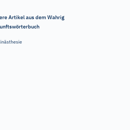
ere Artikel aus dem Wahrig
unftswörterbuch
inästhesie