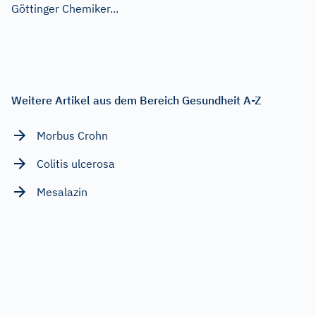
Göttinger Chemiker...
Weitere Artikel aus dem Bereich Gesundheit A-Z
Morbus Crohn
Colitis ulcerosa
Mesalazin