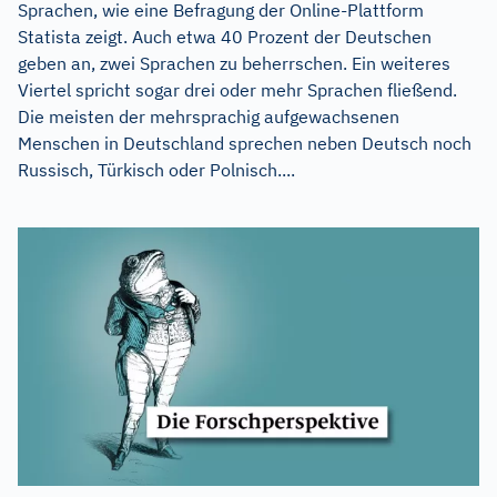
Sprachen, wie eine Befragung der Online-Plattform
Statista zeigt. Auch etwa 40 Prozent der Deutschen
geben an, zwei Sprachen zu beherrschen. Ein weiteres
Viertel spricht sogar drei oder mehr Sprachen fließend.
Die meisten der mehrsprachig aufgewachsenen
Menschen in Deutschland sprechen neben Deutsch noch
Russisch, Türkisch oder Polnisch....