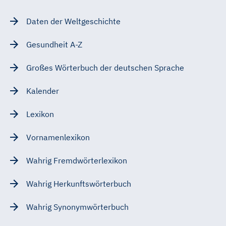
Daten der Weltgeschichte
Gesundheit A-Z
Großes Wörterbuch der deutschen Sprache
Kalender
Lexikon
Vornamenlexikon
Wahrig Fremdwörterlexikon
Wahrig Herkunftswörterbuch
Wahrig Synonymwörterbuch