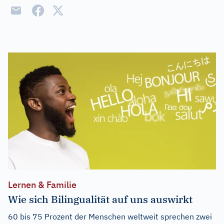
Lernen & Familie
Wie sich Bilingualität auf uns auswirkt
60 bis 75 Prozent der Menschen weltweit sprechen zwei