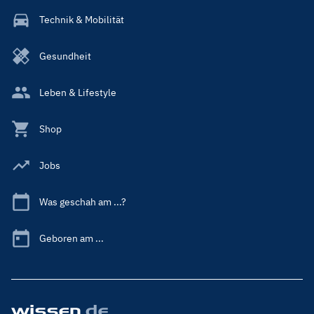
Technik & Mobilität
Gesundheit
Leben & Lifestyle
Shop
Jobs
Was geschah am ...?
Geboren am ...