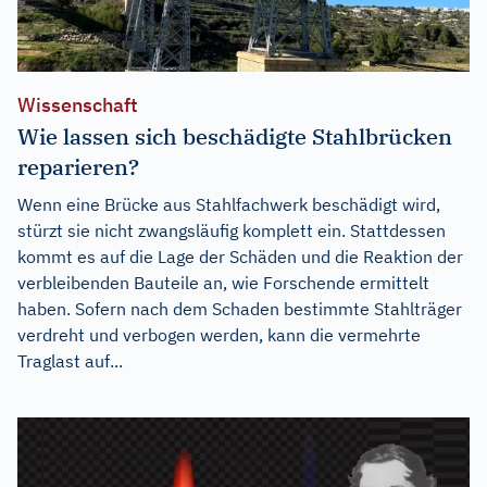
Wissenschaft
Wie lassen sich beschädigte Stahlbrücken
reparieren?
Wenn eine Brücke aus Stahlfachwerk beschädigt wird,
stürzt sie nicht zwangsläufig komplett ein. Stattdessen
kommt es auf die Lage der Schäden und die Reaktion der
verbleibenden Bauteile an, wie Forschende ermittelt
haben. Sofern nach dem Schaden bestimmte Stahlträger
verdreht und verbogen werden, kann die vermehrte
Traglast auf...