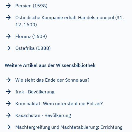
Persien (1598)
Ostindische Kompanie erhält Handelsmonopol (31.
12. 1600)
Florenz (1609)
Ostafrika (1888)
Weitere Artikel aus der Wissensbibliothek
Wie sieht das Ende der Sonne aus?
Irak - Bevölkerung
Kriminalität: Wem untersteht die Polizei?
Kasachstan - Bevölkerung
Machtergreifung und Machtetablierung: Errichtung