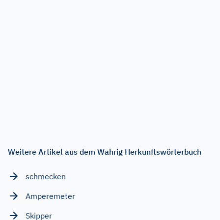
Weitere Artikel aus dem Wahrig Herkunftswörterbuch
schmecken
Amperemeter
Skipper