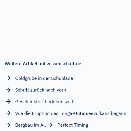
Weitere Artikel auf wissenschaft.de
Goldgrube in der Schublade
Schritt zurück nach vorn
Geschenkte Überlebenszeit
Wie die Eruption des Tonga-Unterseevulkans begann
Bergbau im All
Perfect Timing