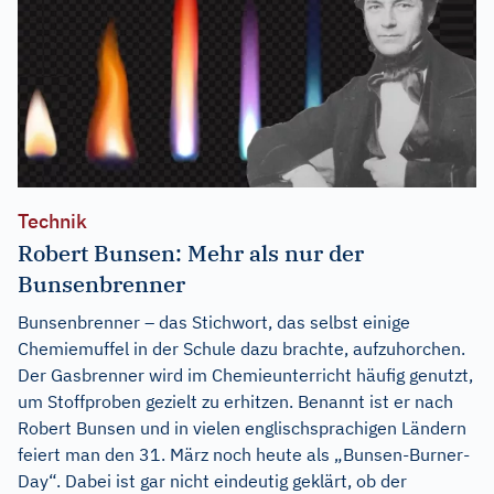
Technik
Robert Bunsen: Mehr als nur der
Bunsenbrenner
Bunsenbrenner – das Stichwort, das selbst einige
Chemiemuffel in der Schule dazu brachte, aufzuhorchen.
Der Gasbrenner wird im Chemieunterricht häufig genutzt,
um Stoffproben gezielt zu erhitzen. Benannt ist er nach
Robert Bunsen und in vielen englischsprachigen Ländern
feiert man den 31. März noch heute als „Bunsen-Burner-
Day“. Dabei ist gar nicht eindeutig geklärt, ob der