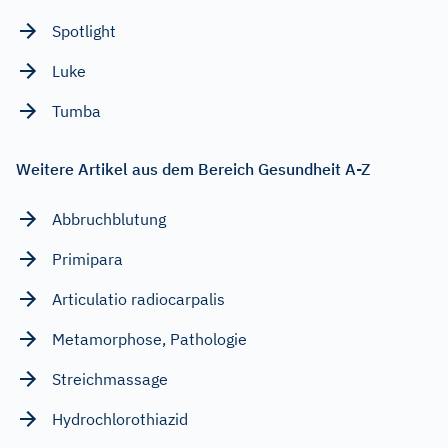
Spotlight
Luke
Tumba
Weitere Artikel aus dem Bereich Gesundheit A-Z
Abbruchblutung
Primipara
Articulatio radiocarpalis
Metamorphose, Pathologie
Streichmassage
Hydrochlorothiazid