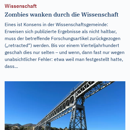
Wissenschaft
Zombies wanken durch die Wissenschaft
Eines ist Konsens in der Wissenschaftsgemeinde:
Erweisen sich publizierte Ergebnisse als nicht haltbar,
muss der betreffende Forschungsartikel zurückgezogen
(„retracted“) werden. Bis vor einem Vierteljahrhundert
geschah dies nur selten – und wenn, dann fast nur wegen
unabsichtlicher Fehler: etwa weil man festgestellt hatte,
dass...