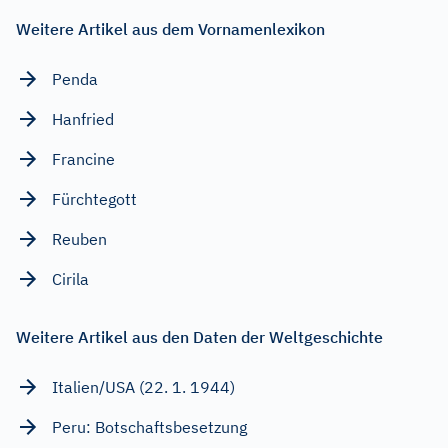
Weitere Artikel aus dem Vornamenlexikon
Penda
Hanfried
Francine
Fürchtegott
Reuben
Cirila
Weitere Artikel aus den Daten der Weltgeschichte
Italien/USA (22. 1. 1944)
Peru: Botschaftsbesetzung