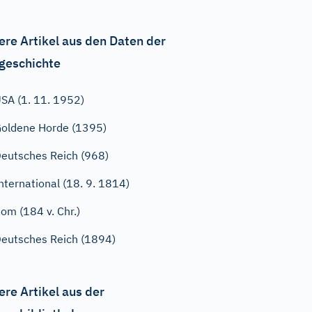
ere Artikel aus den Daten der
geschichte
SA (1. 11. 1952)
oldene Horde (1395)
eutsches Reich (968)
nternational (18. 9. 1814)
om (184 v. Chr.)
eutsches Reich (1894)
ere Artikel aus der