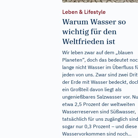
Leben & Lifestyle
Warum Wasser so
wichtig für den
Weltfrieden ist
Wir leben zwar auf dem „blauen
Planeten“, doch das bedeutet no
lange nicht Wasser im Überfluss f
jeden von uns. Zwar sind zwei Drit
der Erde mit Wasser bedeckt, doc
ein Großteil davon liegt als
ungenießbares Salzwasser vor. Nu
etwa 2,5 Prozent der weltweiten
Wasserreserven sind Süßwasser,
tatsächlich für uns zugänglich sin
sogar nur 0,3 Prozent – und diese
Wasservorkommen sind noch...