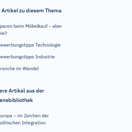
 Artikel zu diesem Thema
paren beim Möbelkauf – aber
ie?
ewerbungstipps Technologie
ewerbungstipps Industrie
ranche im Wandel
ere Artikel aus der
ensbibliothek
uropa – im Zeichen der
olitischen Integration