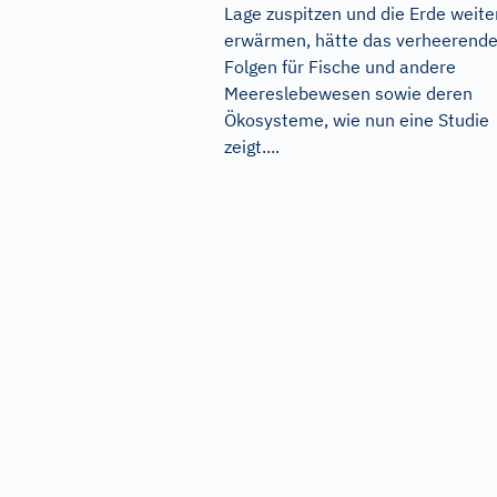
Lage zuspitzen und die Erde weite
erwärmen, hätte das verheerend
Folgen für Fische und andere
Meereslebewesen sowie deren
Ökosysteme, wie nun eine Studie
zeigt....