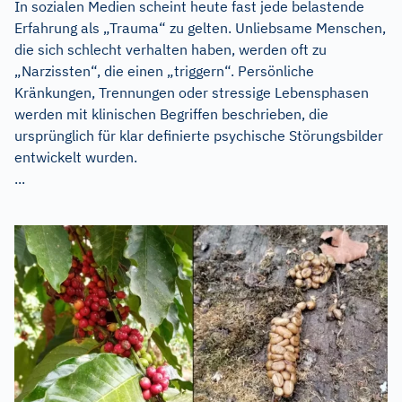
In sozialen Medien scheint heute fast jede belastende
Erfahrung als „Trauma“ zu gelten. Unliebsame Menschen,
die sich schlecht verhalten haben, werden oft zu
„Narzissten“, die einen „triggern“. Persönliche
Kränkungen, Trennungen oder stressige Lebensphasen
werden mit klinischen Begriffen beschrieben, die
ursprünglich für klar definierte psychische Störungsbilder
entwickelt wurden.
...