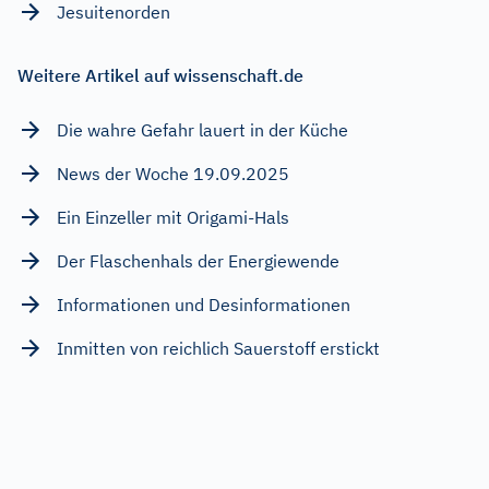
Jesuitenorden
Weitere Artikel auf wissenschaft.de
Die wahre Gefahr lauert in der Küche
News der Woche 19.09.2025
Ein Einzeller mit Origami-Hals
Der Flaschenhals der Energiewende
Informationen und Desinformationen
Inmitten von reichlich Sauerstoff erstickt