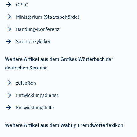
OPEC
Ministerium (Staatsbehörde)
Bandung-Konferenz
Sozialenzykliken
Weitere Artikel aus dem Großes Wörterbuch der
deutschen Sprache
zufließen
Entwicklungsdienst
Entwicklungshilfe
Weitere Artikel aus dem Wahrig Fremdwörterlexikon