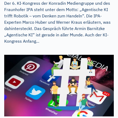
Der 6. KI-Kongress der Konradin Mediengruppe und des
Fraunhofer IPA steht unter dem Motto: „Agentische KI
trifft Robotik – vom Denken zum Handeln“. Die IPA-
Experten Marco Huber und Werner Kraus erläutern, was
dahintersteckt. Das Gespräch führte Armin Barnitzke
„Agentische KI“ ist gerade in aller Munde. Auch der KI-
Kongress Anfang...