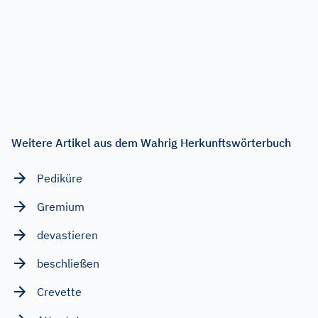
Weitere Artikel aus dem Wahrig Herkunftswörterbuch
Pediküre
Gremium
devastieren
beschließen
Crevette