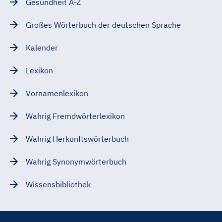
Gesundheit A-Z
Großes Wörterbuch der deutschen Sprache
Kalender
Lexikon
Vornamenlexikon
Wahrig Fremdwörterlexikon
Wahrig Herkunftswörterbuch
Wahrig Synonymwörterbuch
Wissensbibliothek