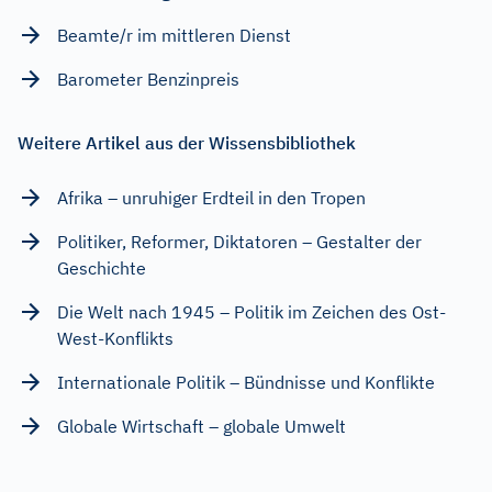
Beamte/r im mittleren Dienst
Barometer Benzinpreis
Weitere Artikel aus der Wissensbibliothek
Afrika – unruhiger Erdteil in den Tropen
Politiker, Reformer, Diktatoren – Gestalter der
Geschichte
Die Welt nach 1945 – Politik im Zeichen des Ost-
West-Konflikts
Internationale Politik – Bündnisse und Konflikte
Globale Wirtschaft – globale Umwelt