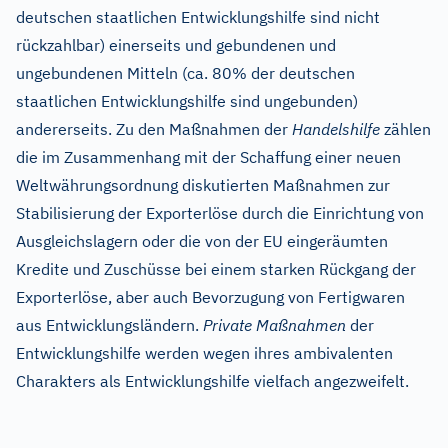
deutschen staatlichen Entwicklungshilfe sind nicht
rückzahlbar) einerseits und gebundenen und
ungebundenen Mitteln (ca. 80% der deutschen
staatlichen Entwicklungshilfe sind ungebunden)
andererseits. Zu den Maßnahmen der
Handelshilfe
zählen
die im Zusammenhang mit der Schaffung einer neuen
Weltwährungsordnung diskutierten Maßnahmen zur
Stabilisierung der Exporterlöse durch die Einrichtung von
Ausgleichslagern oder die von der EU eingeräumten
Kredite und Zuschüsse bei einem starken Rückgang der
Exporterlöse, aber auch Bevorzugung von Fertigwaren
aus Entwicklungsländern.
Private Maßnahmen
der
Entwicklungshilfe werden wegen ihres ambivalenten
Charakters als Entwicklungshilfe vielfach angezweifelt.