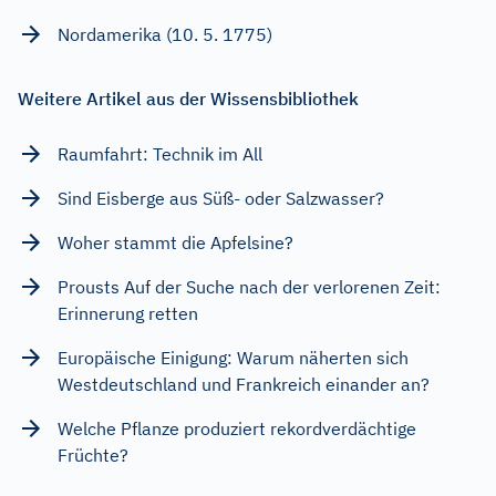
Nordamerika (10. 5. 1775)
Weitere Artikel aus der Wissensbibliothek
Raumfahrt: Technik im All
Sind Eisberge aus Süß- oder Salzwasser?
Woher stammt die Apfelsine?
Prousts Auf der Suche nach der verlorenen Zeit:
Erinnerung retten
Europäische Einigung: Warum näherten sich
Westdeutschland und Frankreich einander an?
Welche Pflanze produziert rekordverdächtige
Früchte?