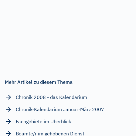
Mehr Artikel zu diesem Thema
Chronik 2008 - das Kalendarium
Chronik-Kalendarium Januar-März 2007
Fachgebiete im Überblick
Beamte/r im gehobenen Dienst