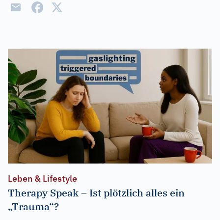
Leben & Lifestyle
Therapy Speak – Ist plötzlich alles ein
„Trauma“?