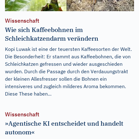
Wissenschaft
Wie sich Kaffeebohnen im
Schleichkatzendarm verändern
Kopi Luwak ist eine der teuersten Kaffeesorten der Welt.
Die Besonderheit: Er stammt aus Kaffeebohnen, die von
Schleichkatzen gefressen und wieder ausgeschieden
wurden. Durch die Passage durch den Verdauungstrakt
der kleinen Allesfresser sollen die Bohnen ein
intensiveres und zugleich milderes Aroma bekommen.
Diese These haben...
Wissenschaft
»Agentische KI entscheidet und handelt
autonom«