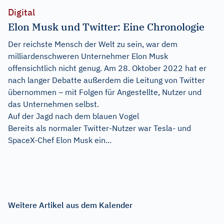
Digital
Elon Musk und Twitter: Eine Chronologie
Der reichste Mensch der Welt zu sein, war dem
milliardenschweren Unternehmer Elon Musk
offensichtlich nicht genug. Am 28. Oktober 2022 hat er
nach langer Debatte außerdem die Leitung von Twitter
übernommen – mit Folgen für Angestellte, Nutzer und
das Unternehmen selbst.
Auf der Jagd nach dem blauen Vogel
Bereits als normaler Twitter-Nutzer war Tesla- und
SpaceX-Chef Elon Musk ein...
Weitere Artikel aus dem Kalender