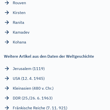
Rouven
Kirsten
Ranita
Kamadev
Kohana
Weitere Artikel aus den Daten der Weltgeschichte
Jerusalem (1119)
USA (12. 4. 1945)
Kleinasien (480 v. Chr.)
DDR (25./26. 6. 1963)
Fränkische Reiche (7. 11. 921)