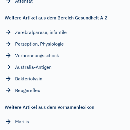
Attentat
Weitere Artikel aus dem Bereich Gesundheit A-Z
Zerebralparese, infantile
Perzeption, Physiologie
Verbrennungsschock
Australia-Antigen
Bakteriolysin
Beugereflex
Weitere Artikel aus dem Vornamenlexikon
Marilis