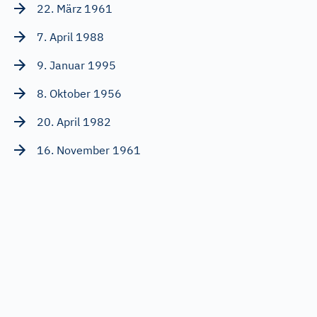
22. März 1961
7. April 1988
9. Januar 1995
8. Oktober 1956
20. April 1982
16. November 1961