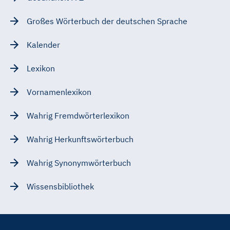
Großes Wörterbuch der deutschen Sprache
Kalender
Lexikon
Vornamenlexikon
Wahrig Fremdwörterlexikon
Wahrig Herkunftswörterbuch
Wahrig Synonymwörterbuch
Wissensbibliothek