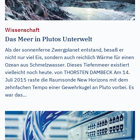
Wissenschaft
Das Meer in Plutos Unterwelt
Als der sonnenferne Zwergplanet entstand, besaß er
nicht nur viel Eis, sondern auch reichlich Wärme für einen
Ozean aus Schmelzwasser. Dieses Tiefenmeer existiert
vielleicht noch heute. von THORSTEN DAMBECK Am 14.
Juli 2015 raste die Raumsonde New Horizons mit dem
zehnfachen Tempo einer Gewehrkugel an Pluto vorbei. Es
war das...