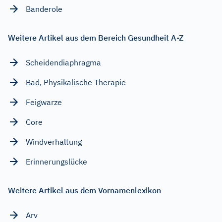
Banderole
Weitere Artikel aus dem Bereich Gesundheit A-Z
Scheidendiaphragma
Bad, Physikalische Therapie
Feigwarze
Core
Windverhaltung
Erinnerungslücke
Weitere Artikel aus dem Vornamenlexikon
Arv