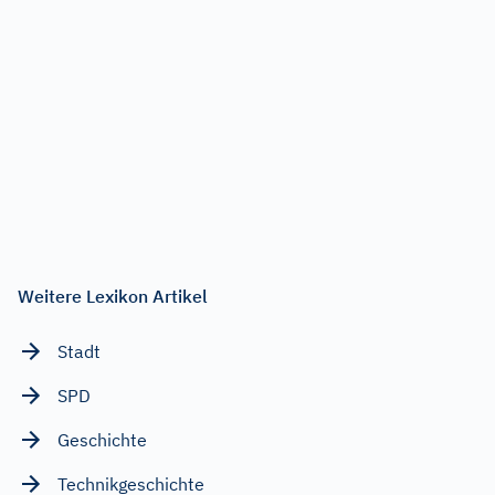
Weitere Lexikon Artikel
Stadt
SPD
Geschichte
Technikgeschichte