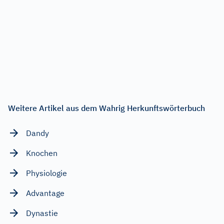
Weitere Artikel aus dem Wahrig Herkunftswörterbuch
Dandy
Knochen
Physiologie
Advantage
Dynastie