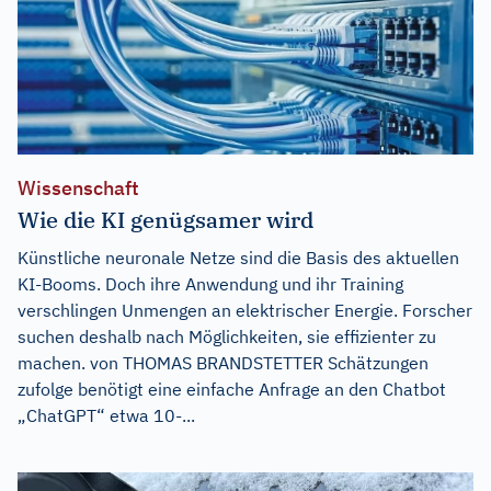
Wissenschaft
Wie die KI genügsamer wird
Künstliche neuronale Netze sind die Basis des aktuellen
KI-Booms. Doch ihre Anwendung und ihr Training
verschlingen Unmengen an elektrischer Energie. Forscher
suchen deshalb nach Möglichkeiten, sie effizienter zu
machen. von THOMAS BRANDSTETTER Schätzungen
zufolge benötigt eine einfache Anfrage an den Chatbot
„ChatGPT“ etwa 10-...