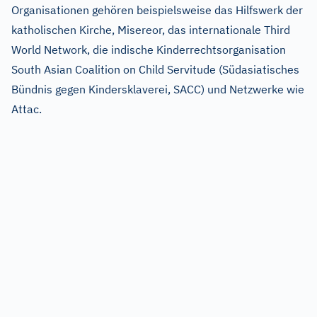
Organisationen gehören beispielsweise das Hilfswerk der
katholischen Kirche, Misereor, das internationale Third
World Network, die indische Kinderrechtsorganisation
South Asian Coalition on Child Servitude (Südasiatisches
Bündnis gegen Kindersklaverei, SACC) und Netzwerke wie
Attac.