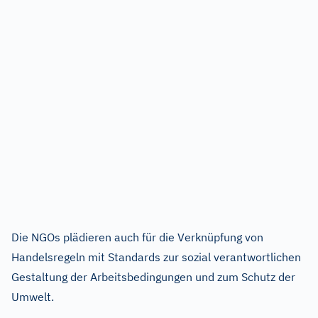
Die NGOs plädieren auch für die Verknüpfung von
Handelsregeln mit Standards zur sozial verantwortlichen
Gestaltung der Arbeitsbedingungen und zum Schutz der
Umwelt.