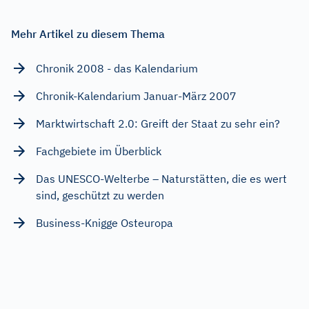
Mehr Artikel zu diesem Thema
Chronik 2008 - das Kalendarium
Chronik-Kalendarium Januar-März 2007
Marktwirtschaft 2.0: Greift der Staat zu sehr ein?
Fachgebiete im Überblick
Das UNESCO-Welterbe – Naturstätten, die es wert
sind, geschützt zu werden
Business-Knigge Osteuropa