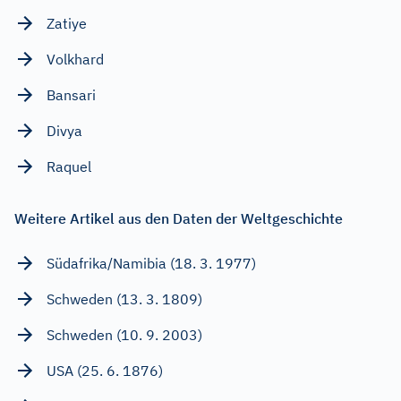
Zatiye
Volkhard
Bansari
Divya
Raquel
Weitere Artikel aus den Daten der Weltgeschichte
Südafrika/Namibia (18. 3. 1977)
Schweden (13. 3. 1809)
Schweden (10. 9. 2003)
USA (25. 6. 1876)