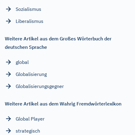
Sozialismus
Liberalismus
Weitere Artikel aus dem Großes Wörterbuch der
deutschen Sprache
global
Globalisierung
Globalisierungsgegner
Weitere Artikel aus dem Wahrig Fremdwörterlexikon
Global Player
strategisch