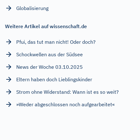
Globalisierung
Weitere Artikel auf wissenschaft.de
Pfui, das tut man nicht! Oder doch?
Schockwellen aus der Südsee
News der Woche 03.10.2025
Eltern haben doch Lieblingskinder
Strom ohne Widerstand: Wann ist es so weit?
»Weder abgeschlossen noch aufgearbeitet«