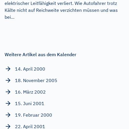
elektrischer Leitfähigkeit verliert. Wie Autofahrer trotz
Kälte nicht auf Reichweite verzichten müssen und was
bei...
Weitere Artikel aus dem Kalender
14. April 2000
18. November 2005
16. März 2002
15. Juni 2001
19. Februar 2000
22. April 2001