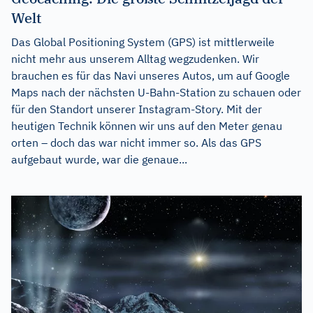
Welt
Das Global Positioning System (GPS) ist mittlerweile
nicht mehr aus unserem Alltag wegzudenken. Wir
brauchen es für das Navi unseres Autos, um auf Google
Maps nach der nächsten U-Bahn-Station zu schauen oder
für den Standort unserer Instagram-Story. Mit der
heutigen Technik können wir uns auf den Meter genau
orten – doch das war nicht immer so. Als das GPS
aufgebaut wurde, war die genaue...