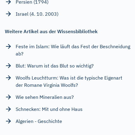
Persien (1794)
Israel (4. 10. 2003)
Weitere Artikel aus der Wissensbibliothek
Feste im Islam: Wie läuft das Fest der Beschneidung
ab?
Blut: Warum ist das Blut so wichtig?
Woolfs Leuchtturm: Was ist die typische Eigenart
der Romane Virginia Woolfs?
Wie sehen Mineralien aus?
Schnecken: Mit und ohne Haus
Algerien - Geschichte