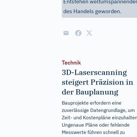
Entstehen weltumspannender 
des Handels geworden.
Technik
3D-Laserscanning
steigert Präzision in
der Bauplanung
Bauprojekte erfordern eine
zuverlässige Datengrundlage, um
Zeit- und Kostenpläne einzuhalten
Ungenaue Pläne oder fehlende
Messwerte führen schnell zu