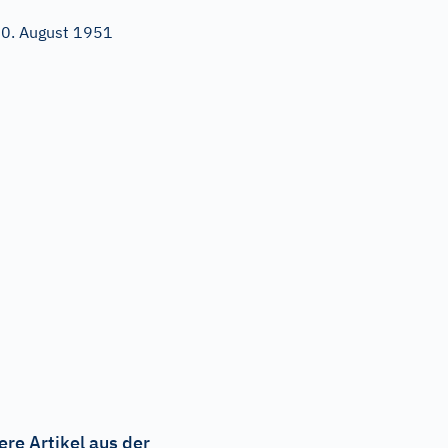
0. August 1951
ere Artikel aus der