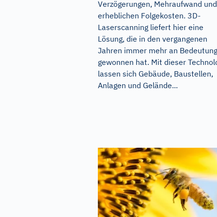
Verzögerungen, Mehraufwand und
erheblichen Folgekosten. 3D-
Laserscanning liefert hier eine
Lösung, die in den vergangenen
Jahren immer mehr an Bedeutun
gewonnen hat. Mit dieser Technol
lassen sich Gebäude, Baustellen,
Anlagen und Gelände...