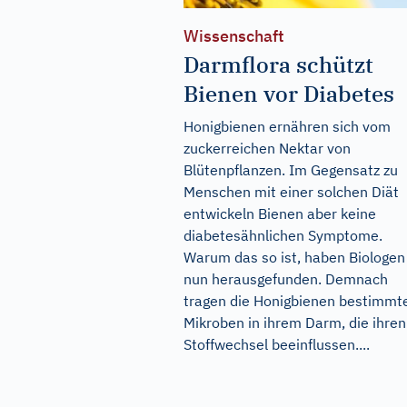
Wissenschaft
Darmflora schützt
Bienen vor Diabetes
Honigbienen ernähren sich vom
zuckerreichen Nektar von
Blütenpflanzen. Im Gegensatz zu
Menschen mit einer solchen Diät
entwickeln Bienen aber keine
diabetesähnlichen Symptome.
Warum das so ist, haben Biologen
nun herausgefunden. Demnach
tragen die Honigbienen bestimmt
Mikroben in ihrem Darm, die ihren
Stoffwechsel beeinflussen....