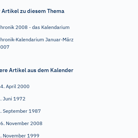
 Artikel zu diesem Thema
hronik 2008 - das Kalendarium
hronik-Kalendarium Januar-März
2007
ere Artikel aus dem Kalender
4. April 2000
. Juni 1972
. September 1987
6. November 2008
. November 1999