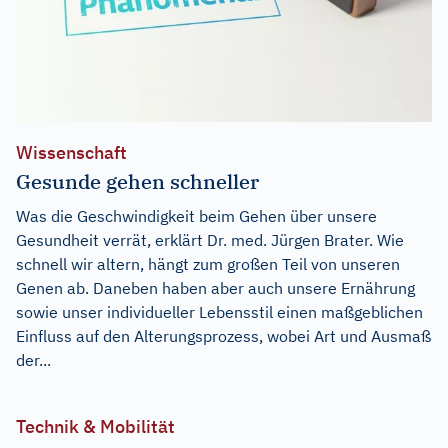
Wissenschaft
Gesunde gehen schneller
Was die Geschwindigkeit beim Gehen über unsere
Gesundheit verrät, erklärt Dr. med. Jürgen Brater. Wie
schnell wir altern, hängt zum großen Teil von unseren
Genen ab. Daneben haben aber auch unsere Ernährung
sowie unser individueller Lebensstil einen maßgeblichen
Einfluss auf den Alterungsprozess, wobei Art und Ausmaß
der...
Technik & Mobilität