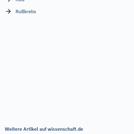
Rußkrebs
Weitere Artikel auf wissenschaft.de