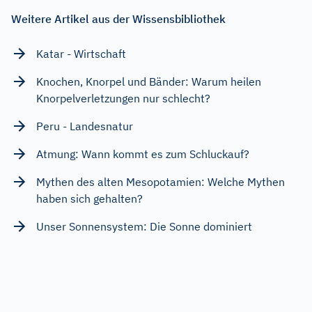
Weitere Artikel aus der Wissensbibliothek
Katar - Wirtschaft
Knochen, Knorpel und Bänder: Warum heilen
Knorpelverletzungen nur schlecht?
Peru - Landesnatur
Atmung: Wann kommt es zum Schluckauf?
Mythen des alten Mesopotamien: Welche Mythen
haben sich gehalten?
Unser Sonnensystem: Die Sonne dominiert