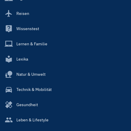
Reisen
Wissenstest
Lernen & Familie
Lexika
Natur & Umwelt
Technik & Mobilität
Gesundheit
Leben & Lifestyle