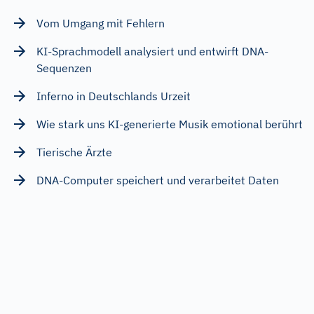
Vom Umgang mit Fehlern
KI-Sprachmodell analysiert und entwirft DNA-
Sequenzen
Inferno in Deutschlands Urzeit
Wie stark uns KI-generierte Musik emotional berührt
Tierische Ärzte
DNA-Computer speichert und verarbeitet Daten