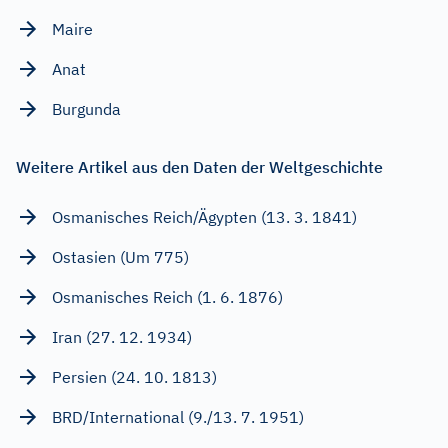
Maire
Anat
Burgunda
Weitere Artikel aus den Daten der Weltgeschichte
Osmanisches Reich/Ägypten (13. 3. 1841)
Ostasien (Um 775)
Osmanisches Reich (1. 6. 1876)
Iran (27. 12. 1934)
Persien (24. 10. 1813)
BRD/International (9./13. 7. 1951)