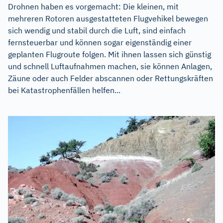
Drohnen haben es vorgemacht: Die kleinen, mit
mehreren Rotoren ausgestatteten Flugvehikel bewegen
sich wendig und stabil durch die Luft, sind einfach
fernsteuerbar und können sogar eigenständig einer
geplanten Flugroute folgen. Mit ihnen lassen sich günstig
und schnell Luftaufnahmen machen, sie können Anlagen,
Zäune oder auch Felder abscannen oder Rettungskräften
bei Katastrophenfällen helfen...