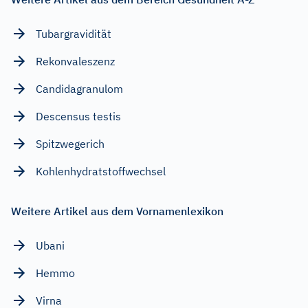
Tubargravidität
Rekonvaleszenz
Candidagranulom
Descensus testis
Spitzwegerich
Kohlenhydratstoffwechsel
Weitere Artikel aus dem Vornamenlexikon
Ubani
Hemmo
Virna