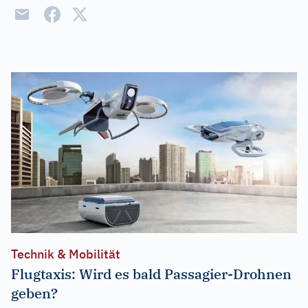
Technik & Mobilität
Flugtaxis: Wird es bald Passagier-Drohnen
geben?