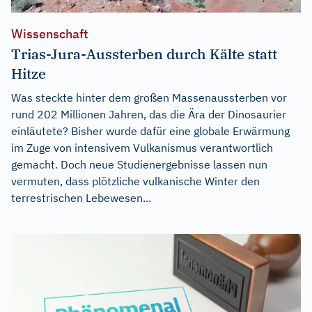
Wissenschaft
Trias-Jura-Aussterben durch Kälte statt
Hitze
Was steckte hinter dem großen Massenaussterben vor
rund 202 Millionen Jahren, das die Ära der Dinosaurier
einläutete? Bisher wurde dafür eine globale Erwärmung
im Zuge von intensivem Vulkanismus verantwortlich
gemacht. Doch neue Studienergebnisse lassen nun
vermuten, dass plötzliche vulkanische Winter den
terrestrischen Lebewesen...