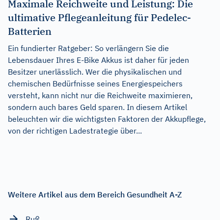
Maximale Reichweite und Leistung: Die
ultimative Pflegeanleitung für Pedelec-
Batterien
Ein fundierter Ratgeber: So verlängern Sie die
Lebensdauer Ihres E-Bike Akkus ist daher für jeden
Besitzer unerlässlich. Wer die physikalischen und
chemischen Bedürfnisse seines Energiespeichers
versteht, kann nicht nur die Reichweite maximieren,
sondern auch bares Geld sparen. In diesem Artikel
beleuchten wir die wichtigsten Faktoren der Akkupflege,
von der richtigen Ladestrategie über...
Weitere Artikel aus dem Bereich Gesundheit A-Z
Ruß