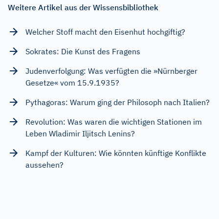
Weitere Artikel aus der Wissensbibliothek
Welcher Stoff macht den Eisenhut hochgiftig?
Sokrates: Die Kunst des Fragens
Judenverfolgung: Was verfügten die »Nürnberger
Gesetze« vom 15.9.1935?
Pythagoras: Warum ging der Philosoph nach Italien?
Revolution: Was waren die wichtigen Stationen im
Leben Wladimir Iljitsch Lenins?
Kampf der Kulturen: Wie könnten künftige Konflikte
aussehen?