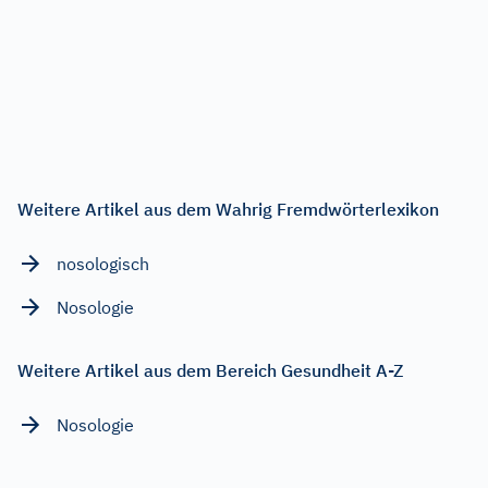
Weitere Artikel aus dem Wahrig Fremdwörterlexikon
nosologisch
Nosologie
Weitere Artikel aus dem Bereich Gesundheit A-Z
Nosologie