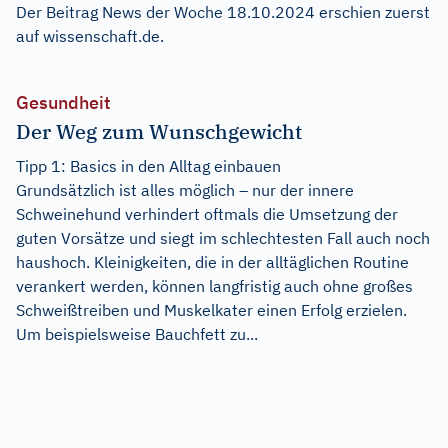
Der Beitrag
News der Woche 18.10.2024
erschien zuerst
auf
wissenschaft.de
.
Gesundheit
Der Weg zum Wunschgewicht
Tipp 1: Basics in den Alltag einbauen
Grundsätzlich ist alles möglich – nur der innere
Schweinehund verhindert oftmals die Umsetzung der
guten Vorsätze und siegt im schlechtesten Fall auch noch
haushoch. Kleinigkeiten, die in der alltäglichen Routine
verankert werden, können langfristig auch ohne großes
Schweißtreiben und Muskelkater einen Erfolg erzielen.
Um beispielsweise Bauchfett zu...