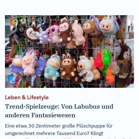
Leben & Lifestyle
Trend-Spielzeuge: Von Labubus und
anderen Fantasiewesen
Eine etwa 30 Zentimeter große Plüschpuppe für
umgerechnet mehrere Tausend Euro? Klingt