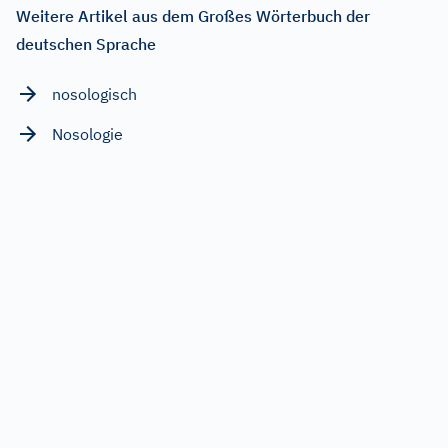
Weitere Artikel aus dem Großes Wörterbuch der
deutschen Sprache
nosologisch
Nosologie