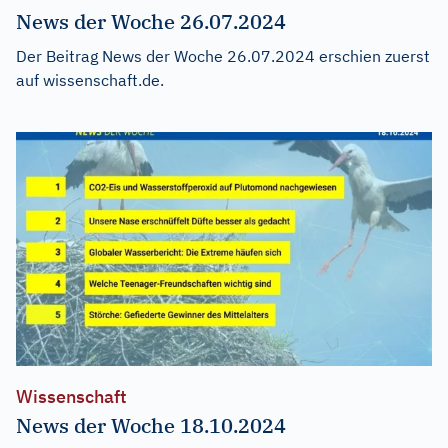
News der Woche 26.07.2024
Der Beitrag
News der Woche 26.07.2024
erschien zuerst
auf
wissenschaft.de
.
Wissenschaft
News der Woche 18.10.2024