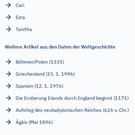
Cari
Ezra
Tanitha
Weitere Artikel aus den Daten der Weltgeschichte
Böhmen/Polen (1335)
Griechenland (15. 1. 1996)
Spanien (12. 1. 1976)
Die Eroberung Irlands durch England beginnt (1171)
Aufstieg des neubabylonischen Reiches (626 v. Chr.)
Ägäis (Mai 1896)