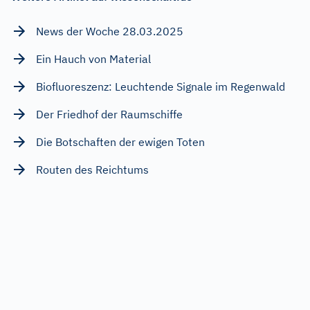
News der Woche 28.03.2025
Ein Hauch von Material
Biofluoreszenz: Leuchtende Signale im Regenwald
Der Friedhof der Raumschiffe
Die Botschaften der ewigen Toten
Routen des Reichtums