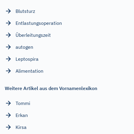
Blutsturz
Entlastungsoperation
Überleitungszeit
autogen
Leptospira
Alimentation
Weitere Artikel aus dem Vornamenlexikon
Tommi
Erkan
Kirsa