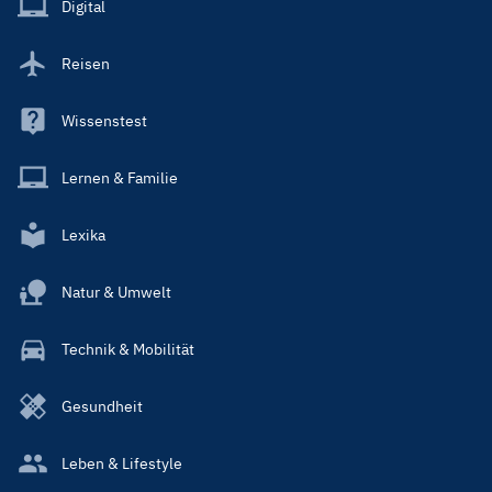
Digital
Reisen
Wissenstest
Lernen & Familie
Lexika
Natur & Umwelt
Technik & Mobilität
Gesundheit
Leben & Lifestyle