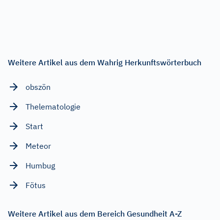
Weitere Artikel aus dem Wahrig Herkunftswörterbuch
obszön
Thelematologie
Start
Meteor
Humbug
Fötus
Weitere Artikel aus dem Bereich Gesundheit A-Z