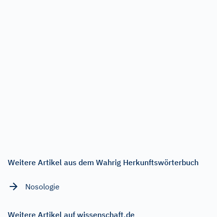
Weitere Artikel aus dem Wahrig Herkunftswörterbuch
Nosologie
Weitere Artikel auf wissenschaft.de