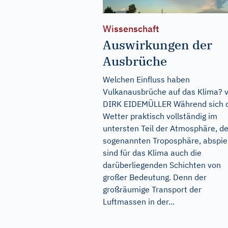
Wissenschaft
Auswirkungen der
Ausbrüche
Welchen Einfluss haben
Vulkanausbrüche auf das Klima? 
DIRK EIDEMÜLLER Während sich 
Wetter praktisch vollständig im
untersten Teil der Atmosphäre, de
sogenannten Troposphäre, abspiel
sind für das Klima auch die
darüberliegenden Schichten von
großer Bedeutung. Denn der
großräumige Transport der
Luftmassen in der...