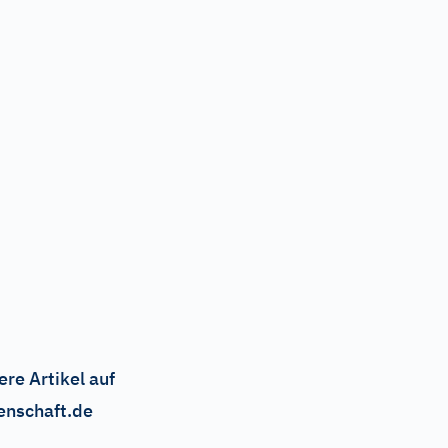
ere Artikel auf
enschaft.de