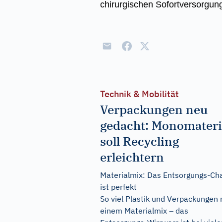
chirurgischen Sofortversorgung
Technik & Mobilität
Verpackungen neu
gedacht: Monomateri
soll Recycling
erleichtern
Materialmix: Das Entsorgungs-Ch
ist perfekt
So viel Plastik und Verpackungen 
einem Materialmix – das