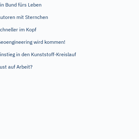
in Bund fürs Leben
utoren mit Sternchen
chneller im Kopf
eoengineering wird kommen!
instieg in den Kunststoff-Kreislauf
ust auf Arbeit?