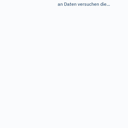
an Daten versuchen die...