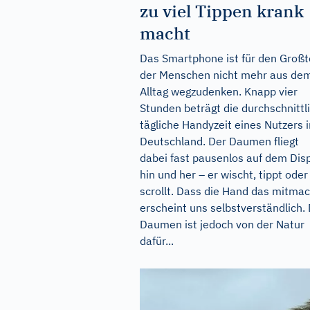
zu viel Tippen krank
macht
Das Smartphone ist für den Großt
der Menschen nicht mehr aus de
Alltag wegzudenken. Knapp vier
Stunden beträgt die durchschnittl
tägliche Handyzeit eines Nutzers i
Deutschland. Der Daumen fliegt
dabei fast pausenlos auf dem Dis
hin und her – er wischt, tippt oder
scrollt. Dass die Hand das mitmac
erscheint uns selbstverständlich.
Daumen ist jedoch von der Natur
dafür...