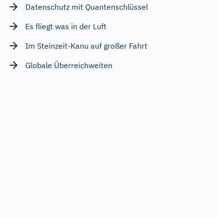
Datenschutz mit Quantenschlüssel
Es fliegt was in der Luft
Im Steinzeit-Kanu auf großer Fahrt
Globale Überreichweiten