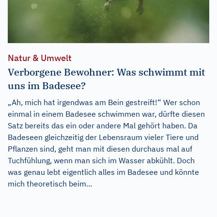
Natur & Umwelt
Verborgene Bewohner: Was schwimmt mit
uns im Badesee?
„Ah, mich hat irgendwas am Bein gestreift!“ Wer schon
einmal in einem Badesee schwimmen war, dürfte diesen
Satz bereits das ein oder andere Mal gehört haben. Da
Badeseen gleichzeitig der Lebensraum vieler Tiere und
Pflanzen sind, geht man mit diesen durchaus mal auf
Tuchfühlung, wenn man sich im Wasser abkühlt. Doch
was genau lebt eigentlich alles im Badesee und könnte
mich theoretisch beim...