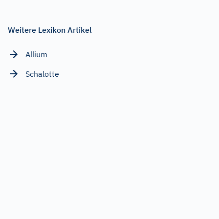
Weitere Lexikon Artikel
Allium
Schalotte