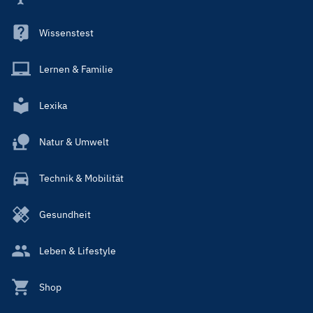
Wissenstest
Lernen & Familie
Lexika
Natur & Umwelt
Technik & Mobilität
Gesundheit
Leben & Lifestyle
Shop