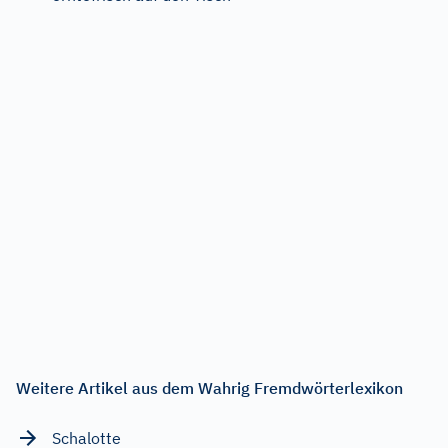
Weitere Artikel aus dem Wahrig Fremdwörterlexikon
Schalotte