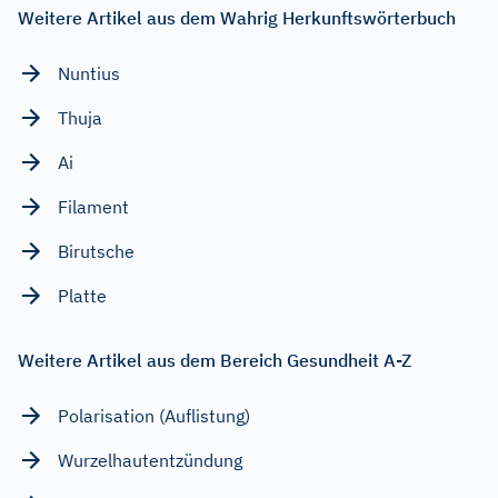
Weitere Artikel aus dem Wahrig Herkunftswörterbuch
Nuntius
Thuja
Ai
Filament
Birutsche
Platte
Weitere Artikel aus dem Bereich Gesundheit A-Z
Polarisation (Auflistung)
Wurzelhautentzündung