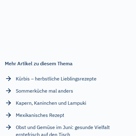
Mehr Artikel zu diesem Thema
Kürbis – herbstliche Lieblingsrezepte
Sommerküche mal anders
Kapern, Kaninchen und Lampuki
Mexikanisches Rezept
Obst und Gemüse im Juni: gesunde Vielfalt
erntefrisch auf den Tisch