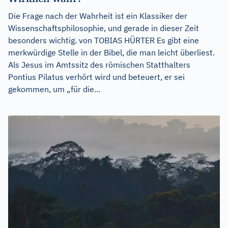
Die Frage nach der Wahrheit ist ein Klassiker der
Wissenschaftsphilosophie, und gerade in dieser Zeit
besonders wichtig. von TOBIAS HÜRTER Es gibt eine
merkwürdige Stelle in der Bibel, die man leicht überliest.
Als Jesus im Amtssitz des römischen Statthalters
Pontius Pilatus verhört wird und beteuert, er sei
gekommen, um „für die...