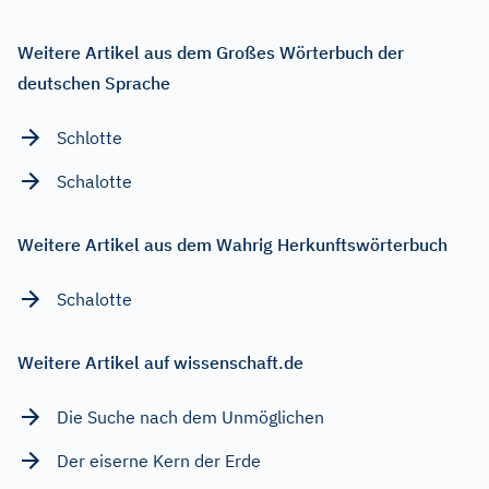
Weitere Artikel aus dem Großes Wörterbuch der
deutschen Sprache
Schlotte
Schalotte
Weitere Artikel aus dem Wahrig Herkunftswörterbuch
Schalotte
Weitere Artikel auf wissenschaft.de
Die Suche nach dem Unmöglichen
Der eiserne Kern der Erde