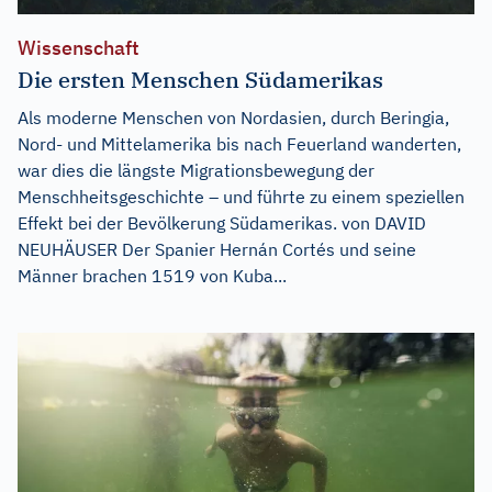
Wissenschaft
Die ersten Menschen Südamerikas
Als moderne Menschen von Nordasien, durch Beringia,
Nord- und Mittelamerika bis nach Feuerland wanderten,
war dies die längste Migrationsbewegung der
Menschheitsgeschichte – und führte zu einem speziellen
Effekt bei der Bevölkerung Südamerikas. von DAVID
NEUHÄUSER Der Spanier Hernán Cortés und seine
Männer brachen 1519 von Kuba...