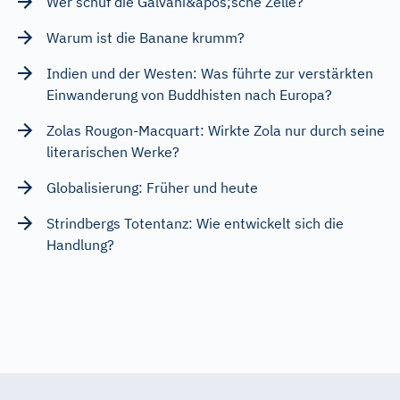
Wer schuf die Galvani&apos;sche Zelle?
Warum ist die Banane krumm?
Indien und der Westen: Was führte zur verstärkten
Einwanderung von Buddhisten nach Europa?
Zolas Rougon-Macquart: Wirkte Zola nur durch seine
literarischen Werke?
Globalisierung: Früher und heute
Strindbergs Totentanz: Wie entwickelt sich die
Handlung?