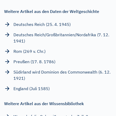
Weitere Artikel aus den Daten der Weltgeschichte
Deutsches Reich (25. 4. 1945)
Deutsches Reich/Großbritannien/Nordafrika (7. 12.
1941)
Rom (269 v. Chr.)
Preußen (17. 8. 1786)
Südirland wird Dominion des Commonwealth (6. 12.
1921)
England (Juli 1585)
Weitere Artikel aus der Wissensbibliothek