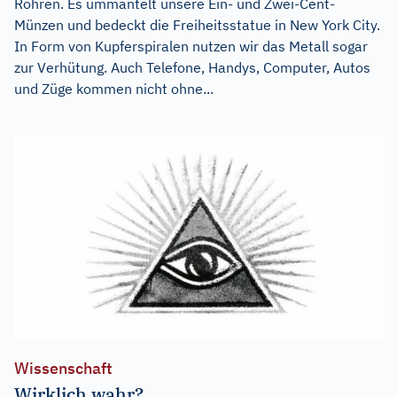
Rohren. Es ummantelt unsere Ein- und Zwei-Cent-
Münzen und bedeckt die Freiheitsstatue in New York City.
In Form von Kupferspiralen nutzen wir das Metall sogar
zur Verhütung. Auch Telefone, Handys, Computer, Autos
und Züge kommen nicht ohne...
Wissenschaft
Wirklich wahr?