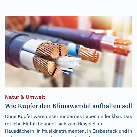
Natur & Umwelt
Wie Kupfer den Klimawandel aufhalten soll
Ohne Kupfer wäre unser modernes Leben undenkbar. Das
rötliche Metall befindet sich zum Beispiel auf
Hausdächern, in Musikinstrumenten, in Essbesteck und in