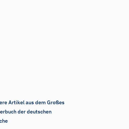
ere Artikel aus dem Großes
erbuch der deutschen
che