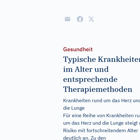
Gesundheit
Typische Krankheite
im Alter und
entsprechende
Therapiemethoden
Krankheiten rund um das Herz un
die Lunge
Für eine Reihe von Krankheiten r
um das Herz und die Lunge steigt
Risiko mit fortschreitendem Alter
deutlich an. Zu den