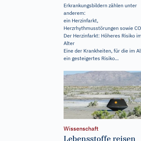
Erkrankungsbildern zählen unter
anderem:
ein Herzinfarkt,
Herzrhythmusstörungen sowie C
Der Herzinfarkt: Höheres Risiko i
Alter
Eine der Krankheiten, für die im Al
ein gesteigertes Risiko...
Wissenschaft
Lebensstoffe reisen