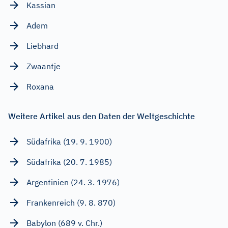
Kassian
Adem
Liebhard
Zwaantje
Roxana
Weitere Artikel aus den Daten der Weltgeschichte
Südafrika (19. 9. 1900)
Südafrika (20. 7. 1985)
Argentinien (24. 3. 1976)
Frankenreich (9. 8. 870)
Babylon (689 v. Chr.)