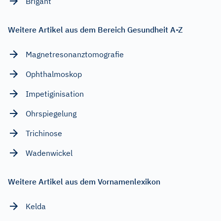
Brigant
Weitere Artikel aus dem Bereich Gesundheit A-Z
Magnetresonanztomografie
Ophthalmoskop
Impetiginisation
Ohrspiegelung
Trichinose
Wadenwickel
Weitere Artikel aus dem Vornamenlexikon
Kelda