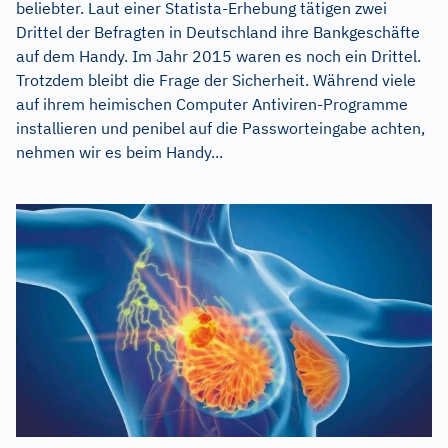
beliebter. Laut einer Statista-Erhebung tätigen zwei
Drittel der Befragten in Deutschland ihre Bankgeschäfte
auf dem Handy. Im Jahr 2015 waren es noch ein Drittel.
Trotzdem bleibt die Frage der Sicherheit. Während viele
auf ihrem heimischen Computer Antiviren-Programme
installieren und penibel auf die Passworteingabe achten,
nehmen wir es beim Handy...