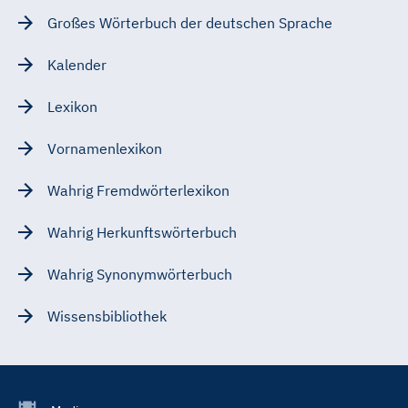
Großes Wörterbuch der deutschen Sprache
Kalender
Lexikon
Vornamenlexikon
Wahrig Fremdwörterlexikon
Wahrig Herkunftswörterbuch
Wahrig Synonymwörterbuch
Wissensbibliothek