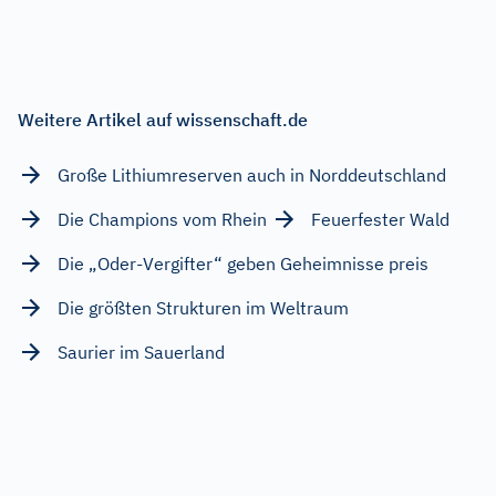
Weitere Artikel auf wissenschaft.de
Große Lithiumreserven auch in Norddeutschland
Die Champions vom Rhein
Feuerfester Wald
Die „Oder-Vergifter“ geben Geheimnisse preis
Die größten Strukturen im Weltraum
Saurier im Sauerland