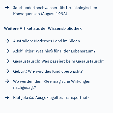
Jahrhunderthochwasser führt zu ökologischen
Konsequenzen (August 1998)
Weitere Artikel aus der Wissensbibliothek
Australien: Modernes Land im Süden
Adolf Hitler: Was hieß für Hitler Lebensraum?
Gasaustausch: Was passiert beim Gasaustausch?
Geburt: Wie wird das Kind überwacht?
Wo werden dem Klee magische Wirkungen
nachgesagt?
Blutgefäße: Ausgeklügeltes Transportnetz