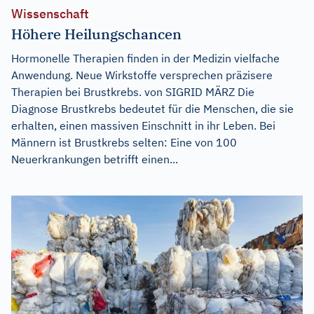
Wissenschaft
Höhere Heilungschancen
Hormonelle Therapien finden in der Medizin vielfache
Anwendung. Neue Wirkstoffe versprechen präzisere
Therapien bei Brustkrebs. von SIGRID MÄRZ Die
Diagnose Brustkrebs bedeutet für die Menschen, die sie
erhalten, einen massiven Einschnitt in ihr Leben. Bei
Männern ist Brustkrebs selten: Eine von 100
Neuerkrankungen betrifft einen...