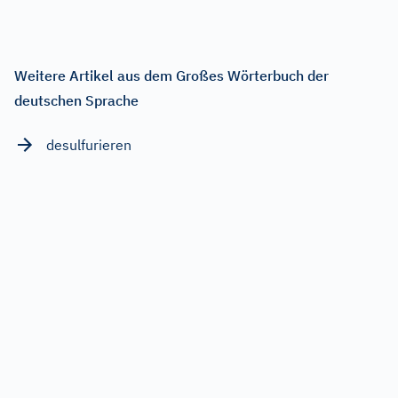
Weitere Artikel aus dem Großes Wörterbuch der
deutschen Sprache
desulfurieren