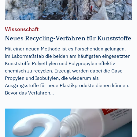
Wissenschaft
Neues Recycling-Verfahren für Kunststoffe
Mit einer neuen Methode ist es Forschenden gelungen,
im Labormaßstab die beiden am häufigsten eingesetzten
Kunststoffe Polyethylen und Polypropylen effektiv
chemisch zu recyclen. Erzeugt werden dabei die Gase
Propylen und Isobutylen, die wiederum als
Ausgangsstoffe für neue Plastikprodukte dienen können.
Bevor das Verfahren...