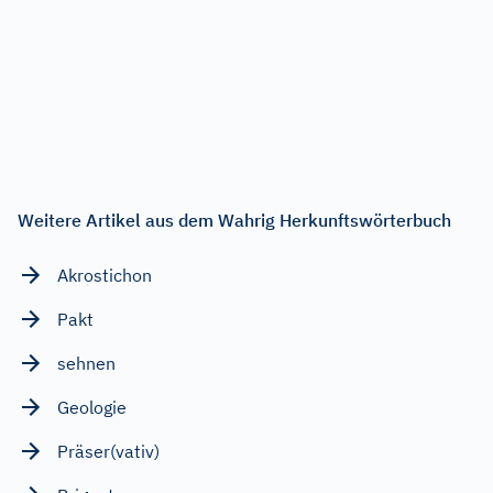
Weitere Artikel aus dem Wahrig Herkunftswörterbuch
Akrostichon
Pakt
sehnen
Geologie
Präser(vativ)