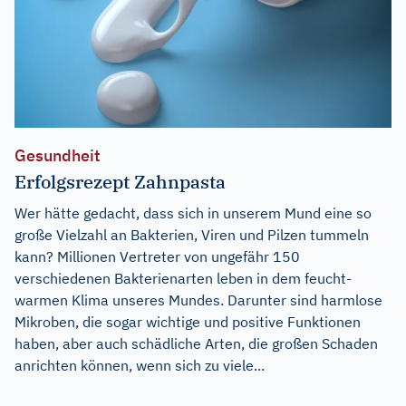
Gesundheit
Erfolgsrezept Zahnpasta
Wer hätte gedacht, dass sich in unserem Mund eine so
große Vielzahl an Bakterien, Viren und Pilzen tummeln
kann? Millionen Vertreter von ungefähr 150
verschiedenen Bakterienarten leben in dem feucht-
warmen Klima unseres Mundes. Darunter sind harmlose
Mikroben, die sogar wichtige und positive Funktionen
haben, aber auch schädliche Arten, die großen Schaden
anrichten können, wenn sich zu viele...