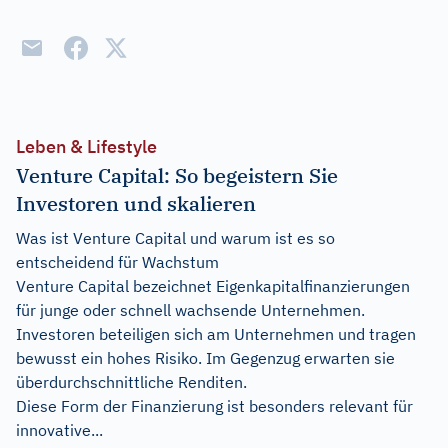
Leben & Lifestyle
Venture Capital: So begeistern Sie
Investoren und skalieren
Was ist Venture Capital und warum ist es so
entscheidend für Wachstum
Venture Capital bezeichnet Eigenkapitalfinanzierungen
für junge oder schnell wachsende Unternehmen.
Investoren beteiligen sich am Unternehmen und tragen
bewusst ein hohes Risiko. Im Gegenzug erwarten sie
überdurchschnittliche Renditen.
Diese Form der Finanzierung ist besonders relevant für
innovative...