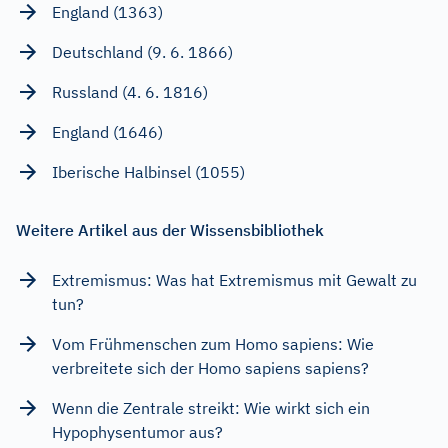
England (1363)
Deutschland (9. 6. 1866)
Russland (4. 6. 1816)
England (1646)
Iberische Halbinsel (1055)
Weitere Artikel aus der Wissensbibliothek
Extremismus: Was hat Extremismus mit Gewalt zu
tun?
Vom Frühmenschen zum Homo sapiens: Wie
verbreitete sich der Homo sapiens sapiens?
Wenn die Zentrale streikt: Wie wirkt sich ein
Hypophysentumor aus?