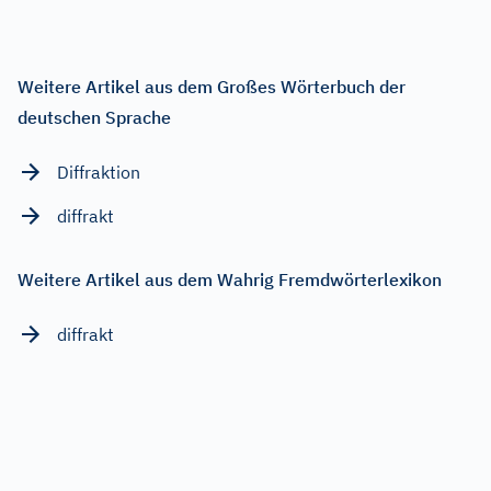
Weitere Artikel aus dem Großes Wörterbuch der
deutschen Sprache
Diffraktion
diffrakt
Weitere Artikel aus dem Wahrig Fremdwörterlexikon
diffrakt