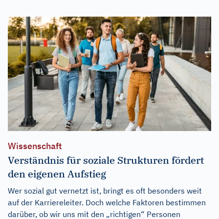
Wissenschaft
Verständnis für soziale Strukturen fördert
den eigenen Aufstieg
Wer sozial gut vernetzt ist, bringt es oft besonders weit
auf der Karriereleiter. Doch welche Faktoren bestimmen
darüber, ob wir uns mit den „richtigen“ Personen