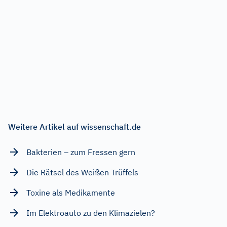
Weitere Artikel auf wissenschaft.de
Bakterien – zum Fressen gern
Die Rätsel des Weißen Trüffels
Toxine als Medikamente
Im Elektroauto zu den Klimazielen?