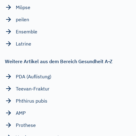
Möpse
peilen
Ensemble
Latrine
Weitere Artikel aus dem Bereich Gesundheit A-Z
PDA (Auflistung)
Teevan-Fraktur
Phthirus pubis
AMP
Prothese