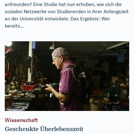
anfreunden? Eine Studie hat nun erhoben, wie sich die
sozialen Netzwerke von Studierenden in ihrer Anfangszeit
an der Universität entwickeln. Das Ergebnis: Wer
bereits...
Wissenschaft
Geschenkte Überlebenszeit