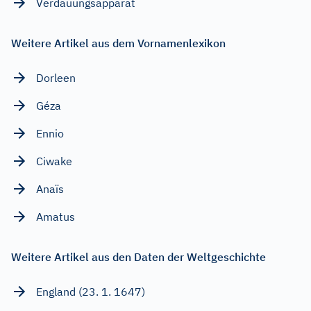
Verdauungsapparat
Weitere Artikel aus dem Vornamenlexikon
Dorleen
Géza
Ennio
Ciwake
Anaïs
Amatus
Weitere Artikel aus den Daten der Weltgeschichte
England (23. 1. 1647)