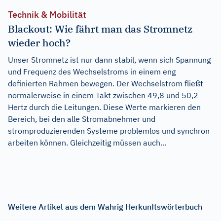
Technik & Mobilität
Blackout: Wie fährt man das Stromnetz
wieder hoch?
Unser Stromnetz ist nur dann stabil, wenn sich Spannung
und Frequenz des Wechselstroms in einem eng
definierten Rahmen bewegen. Der Wechselstrom fließt
normalerweise in einem Takt zwischen 49,8 und 50,2
Hertz durch die Leitungen. Diese Werte markieren den
Bereich, bei den alle Stromabnehmer und
stromproduzierenden Systeme problemlos und synchron
arbeiten können. Gleichzeitig müssen auch...
Weitere Artikel aus dem Wahrig Herkunftswörterbuch