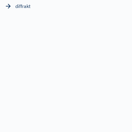
diffrakt