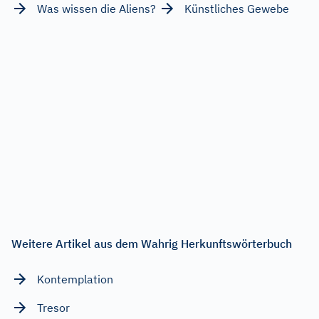
Was wissen die Aliens?
Künstliches Gewebe
Weitere Artikel aus dem Wahrig Herkunftswörterbuch
Kontemplation
Tresor