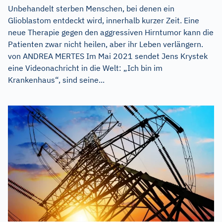
Unbehandelt sterben Menschen, bei denen ein
Glioblastom entdeckt wird, innerhalb kurzer Zeit. Eine
neue Therapie gegen den aggressiven Hirntumor kann die
Patienten zwar nicht heilen, aber ihr Leben verlängern.
von ANDREA MERTES Im Mai 2021 sendet Jens Krystek
eine Videonachricht in die Welt: „Ich bin im
Krankenhaus“, sind seine...